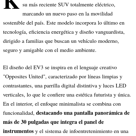
K
su más reciente SUV totalmente eléctrico,
marcando un nuevo paso en la movilidad
sostenible del país. Este modelo incorpora lo último en
tecnología, eficiencia energética y diseño vanguardista,
dirigido a familias que buscan un vehículo moderno,
seguro y amigable con el medio ambiente.
El diseño del EV3 se inspira en el lenguaje creativo
"Opposites United", caracterizado por líneas limpias y
contrastantes, una parrilla digital distintiva y luces LED
verticales, lo que le confiere una estética futurista y única.
En el interior, el enfoque minimalista se combina con
destacando una pantalla panorámica de
funcionalidad,
más de 30 pulgadas que integra el panel de
instrumentos
y el sistema de infoentretenimiento en una