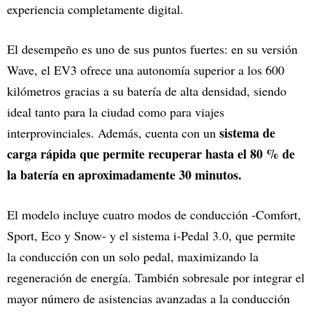
experiencia completamente digital.
El desempeño es uno de sus puntos fuertes: en su versión
Wave, el EV3 ofrece una autonomía superior a los 600
kilómetros gracias a su batería de alta densidad, siendo
ideal tanto para la ciudad como para viajes
sistema de
interprovinciales. Además, cuenta con un
carga rápida que permite recuperar hasta el 80 % de
la batería en aproximadamente 30 minutos.
El modelo incluye cuatro modos de conducción -Comfort,
Sport, Eco y Snow- y el sistema i-Pedal 3.0, que permite
la conducción con un solo pedal, maximizando la
regeneración de energía. También sobresale por integrar el
mayor número de asistencias avanzadas a la conducción