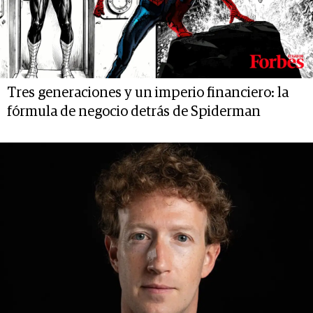
Tres generaciones y un imperio financiero: la
fórmula de negocio detrás de Spiderman