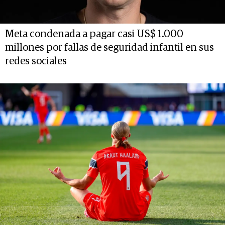
Meta condenada a pagar casi US$ 1.000
millones por fallas de seguridad infantil en sus
redes sociales