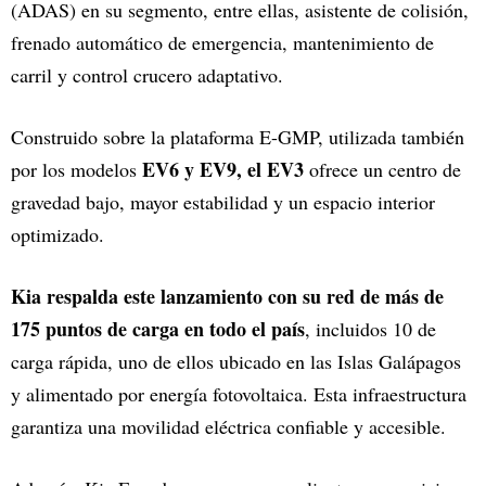
(ADAS) en su segmento, entre ellas, asistente de colisión,
frenado automático de emergencia, mantenimiento de
carril y control crucero adaptativo.
Construido sobre la plataforma E-GMP, utilizada también
EV6 y EV9, el EV3
por los modelos
ofrece un centro de
gravedad bajo, mayor estabilidad y un espacio interior
optimizado.
Kia respalda este lanzamiento con su red de más de
175 puntos de carga en todo el país
, incluidos 10 de
carga rápida, uno de ellos ubicado en las Islas Galápagos
y alimentado por energía fotovoltaica. Esta infraestructura
garantiza una movilidad eléctrica confiable y accesible.