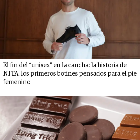
El fin del “unisex” en la cancha: la historia de
NITA, los primeros botines pensados para el pie
femenino