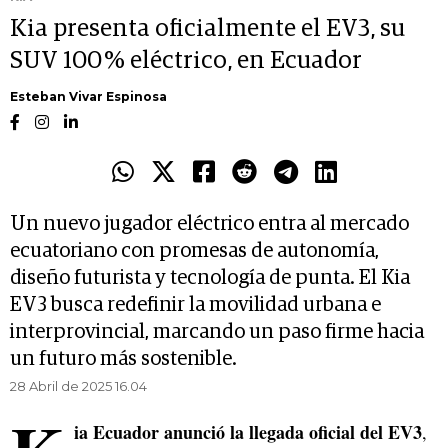
Kia presenta oficialmente el EV3, su
SUV 100 % eléctrico, en Ecuador
Esteban Vivar Espinosa
Un nuevo jugador eléctrico entra al mercado
ecuatoriano con promesas de autonomía,
diseño futurista y tecnología de punta. El Kia
EV3 busca redefinir la movilidad urbana e
interprovincial, marcando un paso firme hacia
un futuro más sostenible.
28 Abril de 2025 16.04
ia Ecuador anunció la llegada oficial del EV3
,