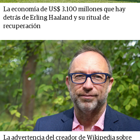
La economía de US$ 3.100 millones que hay
detrás de Erling Haaland y su ritual de
recuperación
La advertencia del creador de Wikipedia sobre