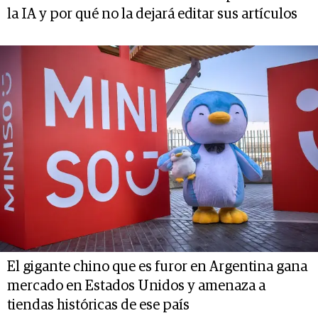
la IA y por qué no la dejará editar sus artículos
El gigante chino que es furor en Argentina gana
mercado en Estados Unidos y amenaza a
tiendas históricas de ese país