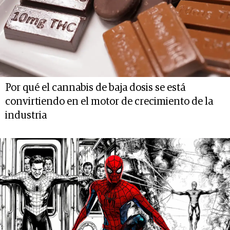
Por qué el cannabis de baja dosis se está
convirtiendo en el motor de crecimiento de la
industria