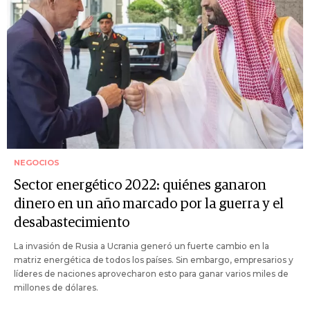
NEGOCIOS
Sector energético 2022: quiénes ganaron
dinero en un año marcado por la guerra y el
desabastecimiento
La invasión de Rusia a Ucrania generó un fuerte cambio en la
matriz energética de todos los países. Sin embargo, empresarios y
líderes de naciones aprovecharon esto para ganar varios miles de
millones de dólares.