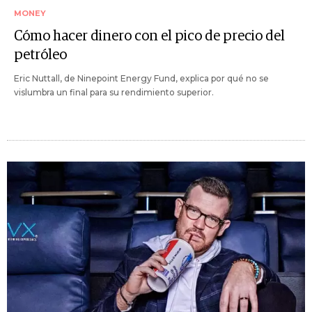
MONEY
Cómo hacer dinero con el pico de precio del
petróleo
Eric Nuttall, de Ninepoint Energy Fund, explica por qué no se
vislumbra un final para su rendimiento superior.