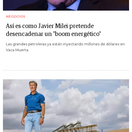
NEGOCIOS
Así es como Javier Milei pretende
desencadenar un "boom energético"
Las grandes petroleras ya están inyectando millones de dólares en
Vaca Muerta.