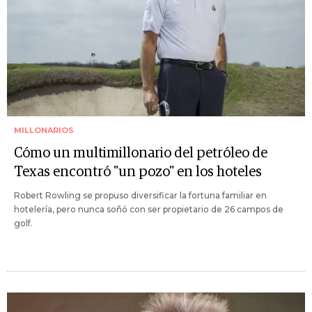
MILLONARIOS
Cómo un multimillonario del petróleo de
Texas encontró "un pozo" en los hoteles
Robert Rowling se propuso diversificar la fortuna familiar en
hotelería, pero nunca soñó con ser propietario de 26 campos de
golf.