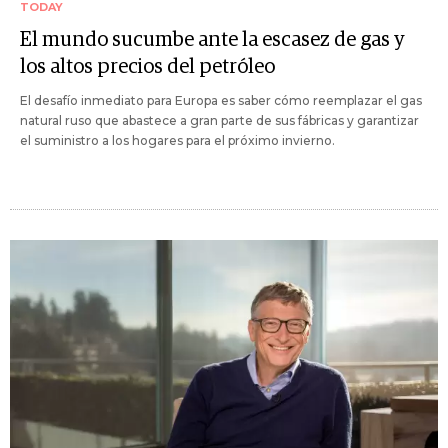
TODAY
El mundo sucumbe ante la escasez de gas y
los altos precios del petróleo
El desafío inmediato para Europa es saber cómo reemplazar el gas
natural ruso que abastece a gran parte de sus fábricas y garantizar
el suministro a los hogares para el próximo invierno.