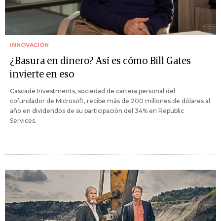
INNOVACIÓN
¿Basura en dinero? Así es cómo Bill Gates
invierte en eso
Cascade Investments, sociedad de cartera personal del
cofundador de Microsoft, recibe más de 200 millones de dólares al
año en dividendos de su participación del 34% en Republic
Services.