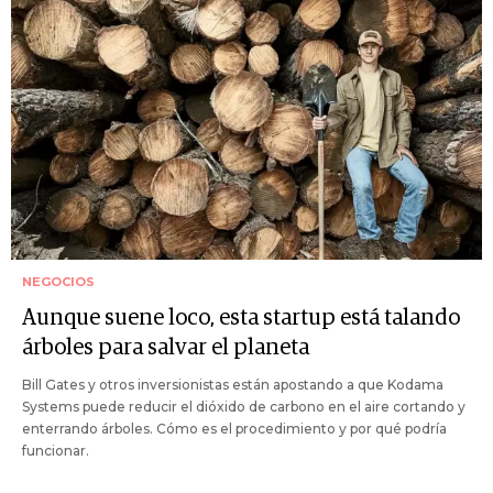
NEGOCIOS
Aunque suene loco, esta startup está talando
árboles para salvar el planeta
Bill Gates y otros inversionistas están apostando a que Kodama
Systems puede reducir el dióxido de carbono en el aire cortando y
enterrando árboles. Cómo es el procedimiento y por qué podría
funcionar.