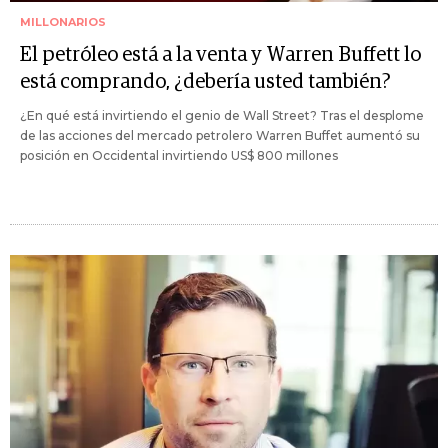
MILLONARIOS
El petróleo está a la venta y Warren Buffett lo
está comprando, ¿debería usted también?
¿En qué está invirtiendo el genio de Wall Street? Tras el desplome
de las acciones del mercado petrolero Warren Buffet aumentó su
posición en Occidental invirtiendo US$ 800 millones