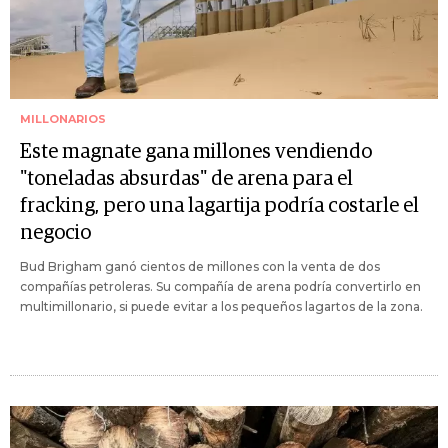
MILLONARIOS
Este magnate gana millones vendiendo
"toneladas absurdas" de arena para el
fracking, pero una lagartija podría costarle el
negocio
Bud Brigham ganó cientos de millones con la venta de dos
compañías petroleras. Su compañía de arena podría convertirlo en
multimillonario, si puede evitar a los pequeños lagartos de la zona.