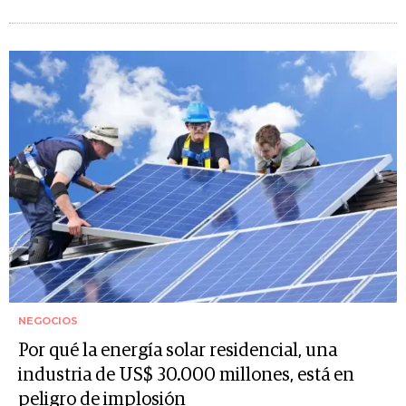
NEGOCIOS
Por qué la energía solar residencial, una
industria de US$ 30.000 millones, está en
peligro de implosión