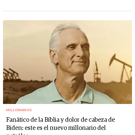
MILLONARIOS
Fanático de la Biblia y dolor de cabeza de
Biden: este es el nuevo millonario del