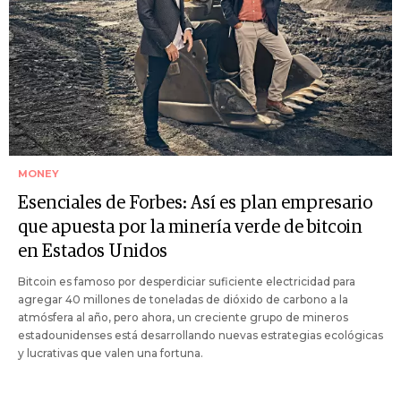
MONEY
Esenciales de Forbes: Así es plan empresario
que apuesta por la minería verde de bitcoin
en Estados Unidos
Bitcoin es famoso por desperdiciar suficiente electricidad para
agregar 40 millones de toneladas de dióxido de carbono a la
atmósfera al año, pero ahora, un creciente grupo de mineros
estadounidenses está desarrollando nuevas estrategias ecológicas
y lucrativas que valen una fortuna.