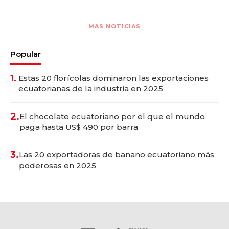
MAS NOTICIAS
Popular
1.
Estas 20 florícolas dominaron las exportaciones
ecuatorianas de la industria en 2025
2.
El chocolate ecuatoriano por el que el mundo
paga hasta US$ 490 por barra
3.
Las 20 exportadoras de banano ecuatoriano más
poderosas en 2025