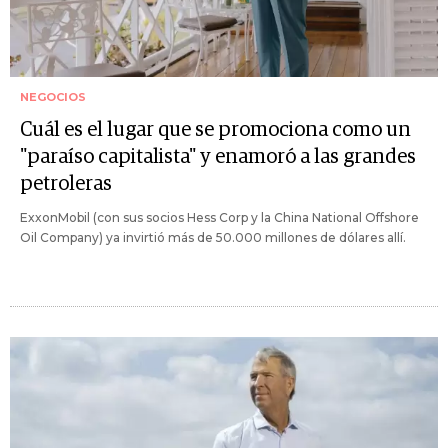
NEGOCIOS
Cuál es el lugar que se promociona como un
"paraíso capitalista" y enamoró a las grandes
petroleras
ExxonMobil (con sus socios Hess Corp y la China National Offshore
Oil Company) ya invirtió más de 50.000 millones de dólares allí.