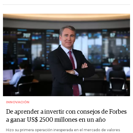
INNOVACIÓN
De aprender a invertir con consejos de Forbes
a ganar US$ 2500 millones en un año
Hizo su primera operación inesperada en el mercado de valores