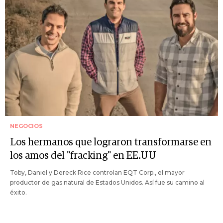
NEGOCIOS
Los hermanos que lograron transformarse en
los amos del "fracking" en EE.UU
Toby, Daniel y Dereck Rice controlan EQT Corp., el mayor
productor de gas natural de Estados Unidos. Así fue su camino al
éxito.