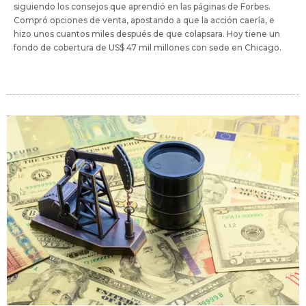
siguiendo los consejos que aprendió en las páginas de Forbes.
Compró opciones de venta, apostando a que la acción caería, e
hizo unos cuantos miles después de que colapsara. Hoy tiene un
fondo de cobertura de US$ 47 mil millones con sede en Chicago.