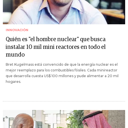
INNOVACIÓN
Quién es "el hombre nuclear" que busca
instalar 10 mil mini reactores en todo el
mundo
Bret Kugelmass está convencido de que la energía nuclear es el
mejor reemplazo para los combustibles fósiles. Cada minireactor
que desarrolla cuesta US$ 100 millones y pude alimentar a 20 mil
hogares.