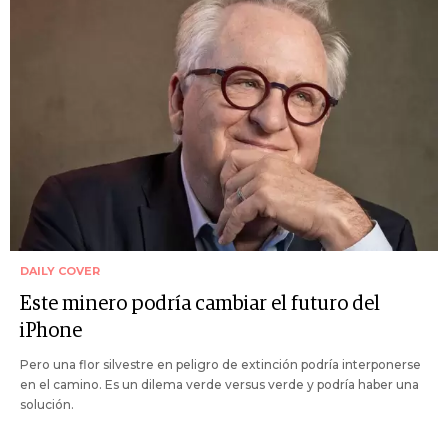
DAILY COVER
Este minero podría cambiar el futuro del
iPhone
Pero una flor silvestre en peligro de extinción podría interponerse
en el camino. Es un dilema verde versus verde y podría haber una
solución.