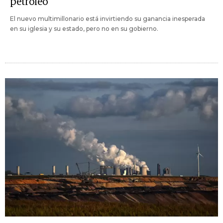
petróleo
El nuevo multimillonario está invirtiendo su ganancia inesperada
en su iglesia y su estado, pero no en su gobierno.