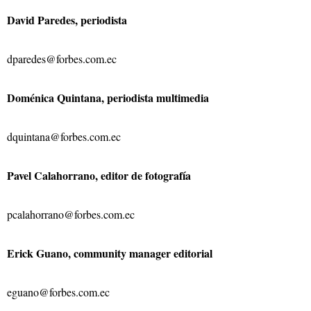
David Paredes, periodista
dparedes@forbes.com.ec
Doménica Quintana, periodista multimedia
dquintana@forbes.com.ec
Pavel Calahorrano, editor de fotografía
pcalahorrano@forbes.com.ec
Erick Guano, community manager editorial
eguano@forbes.com.ec