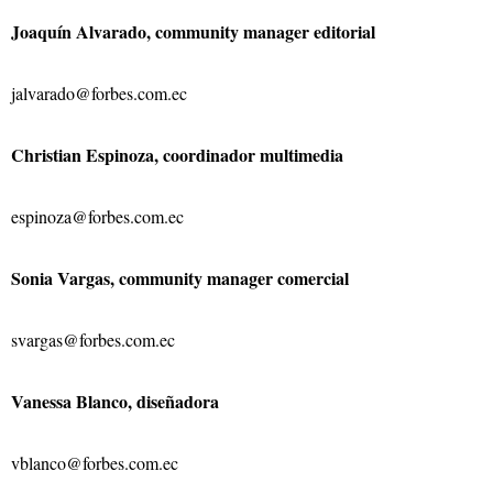
Joaquín Alvarado, community manager editorial
jalvarado@forbes.com.ec
Christian Espinoza, coordinador multimedia
espinoza@forbes.com.ec
Sonia Vargas, community manager comercial
svargas@forbes.com.ec
Vanessa Blanco, diseñadora
vblanco@forbes.com.ec