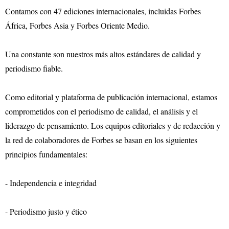
Contamos con 47 ediciones internacionales, incluidas Forbes
África, Forbes Asia y Forbes Oriente Medio.
Una constante son nuestros más altos estándares de calidad y
periodismo fiable.
Como editorial y plataforma de publicación internacional, estamos
comprometidos con el periodismo de calidad, el análisis y el
liderazgo de pensamiento. Los equipos editoriales y de redacción y
la red de colaboradores de Forbes se basan en los siguientes
principios fundamentales:
- Independencia e integridad
- Periodismo justo y ético