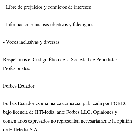
- Libre de prejuicios y conflictos de intereses
- Información y análisis objetivos y fidedignos
- Voces inclusivas y diversas
Respetamos el Código Ético de la Sociedad de Periodistas
Profesionales.
Forbes Ecuador
Forbes Ecuador es una marca comercial publicada por FOREC,
bajo licencia de HTMedia, ante Forbes LLC. Opiniones y
comentarios expresados no representan necesariamente la opinión
de HTMedia S.A.