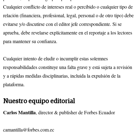
Cualquier conflicto de intereses real o percibido o cualquier tipo de
relación (financiera, profesional, legal, personal o de otro tipo) debe
evitarse y/o discutirse con el editor jefe correspondiente. Si se
aprueba, debe revelarse explícitamente en el reportaje a los lectores
para mantener su confianza.
Cualquier intento de eludir o incumplir estas solemnes
responsabilidades constituye una falta grave y está sujeta a revisión
y a rápidas medidas disciplinarias, incluida la expulsión de la
plataforma.
Nuestro equipo editorial
Carlos Mantilla
, director & publisher de Forbes Ecuador
camantilla@forbes.com.ec