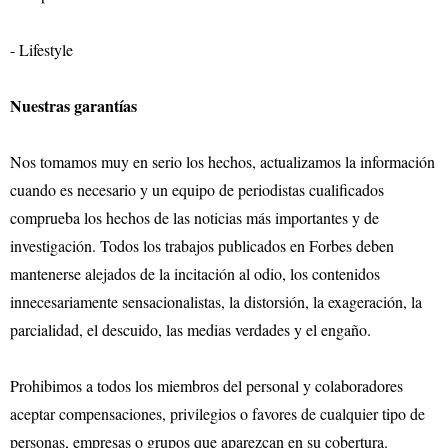
- Lifestyle
Nuestras garantías
Nos tomamos muy en serio los hechos, actualizamos la información
cuando es necesario y un equipo de periodistas cualificados
comprueba los hechos de las noticias más importantes y de
investigación. Todos los trabajos publicados en Forbes deben
mantenerse alejados de la incitación al odio, los contenidos
innecesariamente sensacionalistas, la distorsión, la exageración, la
parcialidad, el descuido, las medias verdades y el engaño.
Prohibimos a todos los miembros del personal y colaboradores
aceptar compensaciones, privilegios o favores de cualquier tipo de
personas, empresas o grupos que aparezcan en su cobertura.