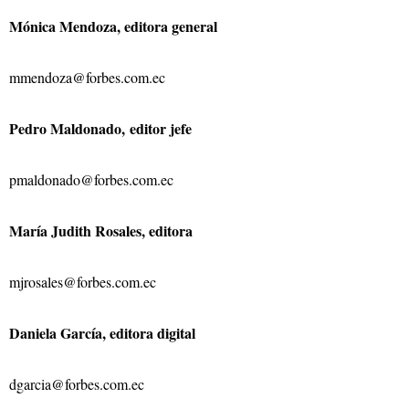
Mónica Mendoza, editora general
mmendoza@forbes.com.ec
Pedro Maldonado, editor jefe
pmaldonado@forbes.com.ec
María Judith Rosales, editora
mjrosales@forbes.com.ec
Daniela García, editora digital
dgarcia@forbes.com.ec