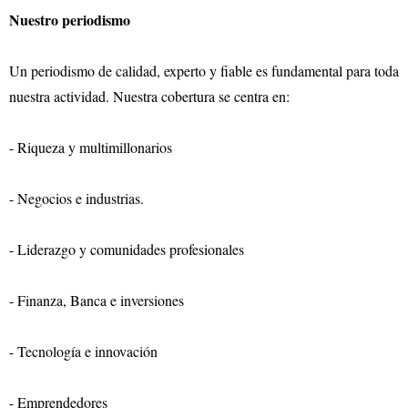
Nuestro periodismo
Un periodismo de calidad, experto y fiable es fundamental para toda
nuestra actividad. Nuestra cobertura se centra en:
- Riqueza y multimillonarios
- Negocios e industrias.
- Liderazgo y comunidades profesionales
- Finanza, Banca e inversiones
- Tecnología e innovación
- Emprendedores