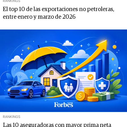
RANKINGS
El top 10 de las exportaciones no petroleras,
entre enero y marzo de 2026
RANKINGS
Las 10 aseguradoras con mayor prima neta