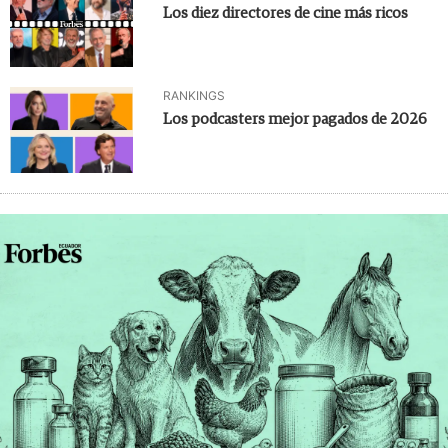
Los diez directores de cine más ricos
RANKINGS
Los podcasters mejor pagados de 2026