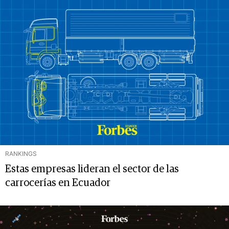
RANKINGS
Estas empresas lideran el sector de las
carrocerías en Ecuador