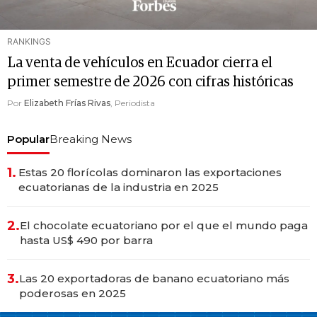
RANKINGS
La venta de vehículos en Ecuador cierra el
primer semestre de 2026 con cifras históricas
Por
Elizabeth Frías Rivas
, Periodista
Popular
Breaking News
1.
Estas 20 florícolas dominaron las exportaciones
ecuatorianas de la industria en 2025
2.
El chocolate ecuatoriano por el que el mundo paga
hasta US$ 490 por barra
3.
Las 20 exportadoras de banano ecuatoriano más
poderosas en 2025