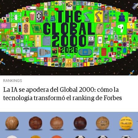
RANKINGS
La IA se apodera del Global 2000: cómo la
tecnología transformó el ranking de Forbes