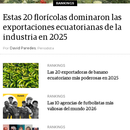
RANKINGS
Estas 20 florícolas dominaron las
exportaciones ecuatorianas de la
industria en 2025
Por
David Paredes
, Periodista
RANKINGS
Las 20 exportadoras de banano
ecuatoriano más poderosas en 2025
RANKINGS
Las 10 agencias de futbolistas más
valiosas del mundo 2026
RANKINGS