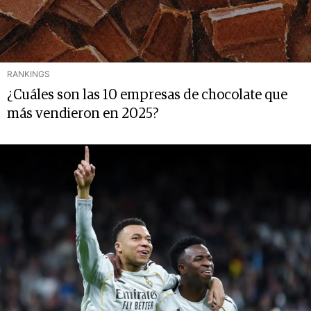
RANKINGS
¿Cuáles son las 10 empresas de chocolate que
más vendieron en 2025?