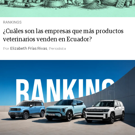
RANKINGS
¿Cuáles son las empresas que más productos
veterinarios venden en Ecuador?
Por
Elizabeth Frías Rivas
, Periodista