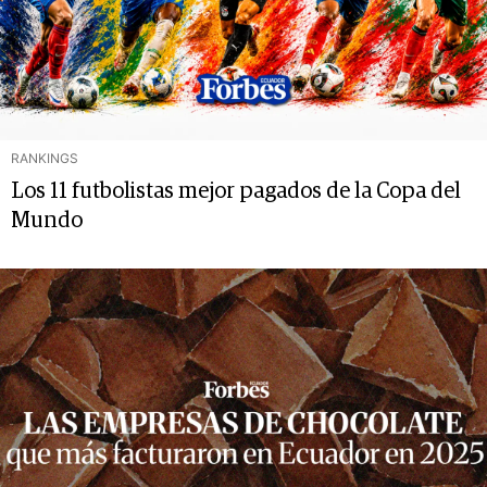
RANKINGS
Los 11 futbolistas mejor pagados de la Copa del
Mundo