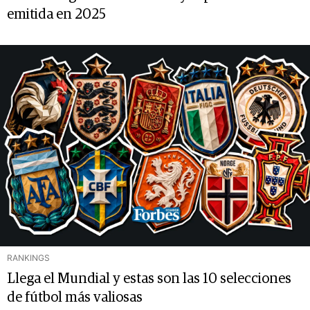
emitida en 2025
RANKINGS
Llega el Mundial y estas son las 10 selecciones
de fútbol más valiosas