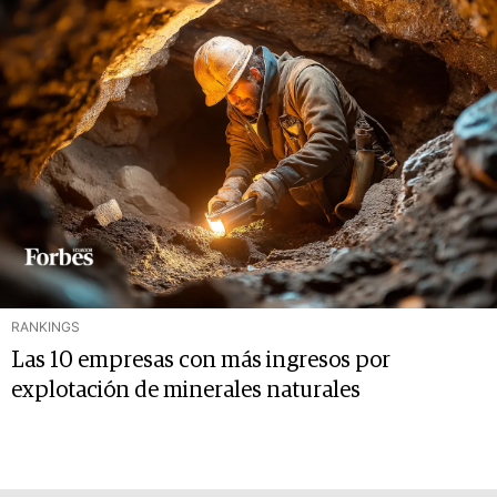
RANKINGS
Las 10 empresas con más ingresos por
explotación de minerales naturales