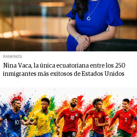
RANKINGS
Nina Vaca, la única ecuatoriana entre los 250
inmigrantes más exitosos de Estados Unidos