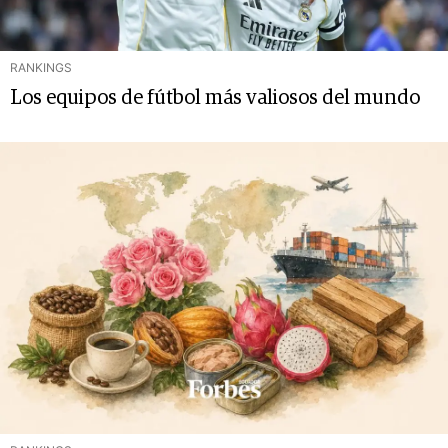
RANKINGS
Los equipos de fútbol más valiosos del mundo