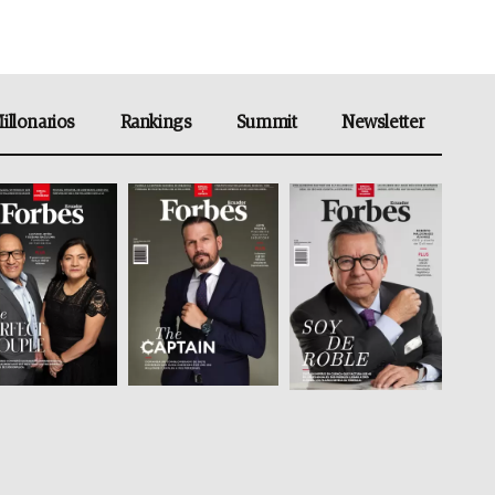
illonarios
Rankings
Summit
Newsletter