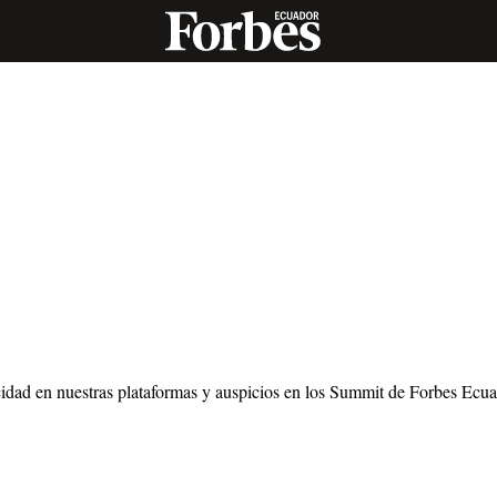
idad en nuestras plataformas y auspicios en los Summit de Forbes Ecuad