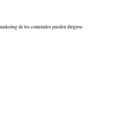
 marketing de los contenidos pueden dirigirse