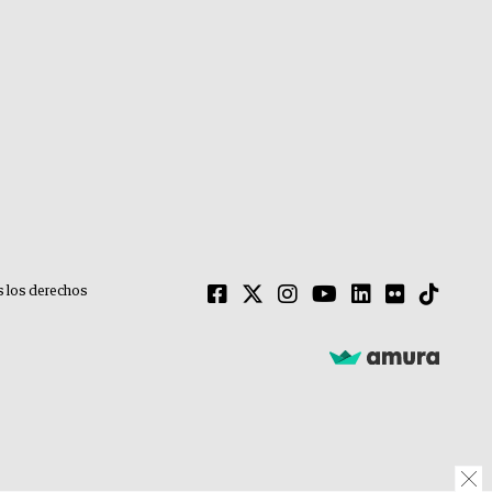
 los derechos