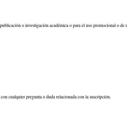
su publicación o investigación académica o para el uso promocional o de
con cualquier pregunta o duda relacionada con la suscripción.