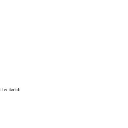
ff editorial
: