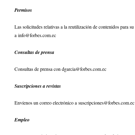
Permisos
Las solicitudes relativas a la reutilización de contenidos para 
a
info@forbes.com.ec
Consultas de prensa
Consultas de prensa con
dgarcia@forbes.com.ec
Suscripciones a revistas
Envíenos un correo electrónico a
suscripciones@forbes.com.ec
Empleo