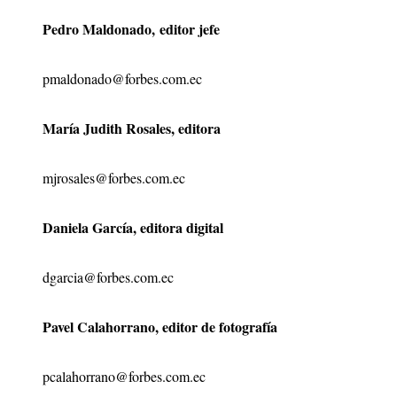
Pedro Maldonado, editor jefe
pmaldonado@forbes.com.ec
María Judith Rosales, editora
mjrosales@forbes.com.ec
Daniela García, editora digital
dgarcia@forbes.com.ec
Pavel Calahorrano, editor de fotografía
pcalahorrano@forbes.com.ec