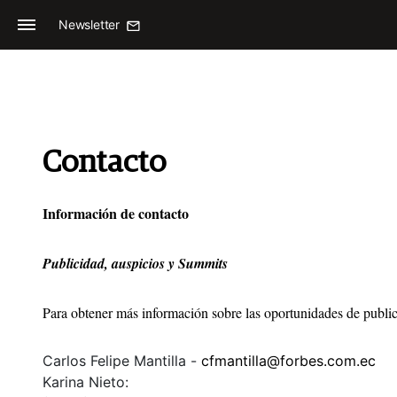
Newsletter
Contacto
Información de contacto
Publicidad, auspicios y Summits
Para obtener más información sobre las oportunidades de public
Carlos Felipe Mantilla -
cfmantilla@forbes.com.ec
Karina Nieto: