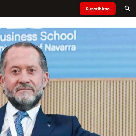
Suscribirse