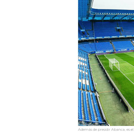
Además de presidir Abanca, es el