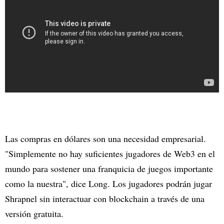
Las compras en dólares son una necesidad empresarial.
"Simplemente no hay suficientes jugadores de Web3 en el
mundo para sostener una franquicia de juegos importante
como la nuestra", dice Long. Los jugadores podrán jugar
Shrapnel sin interactuar con blockchain a través de una
versión gratuita.