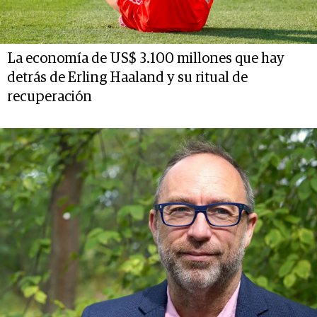
La economía de US$ 3.100 millones que hay
detrás de Erling Haaland y su ritual de
recuperación