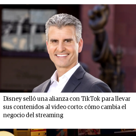
Disney selló una alianza con TikTok para llevar
sus contenidos al video corto: cómo cambia el
negocio del streaming