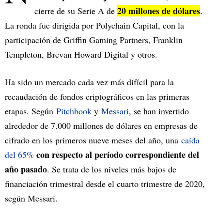
20 millones de dólares
cierre de su Serie A de
.
La ronda fue dirigida por Polychain Capital, con la
participación de Griffin Gaming Partners, Franklin
Templeton, Brevan Howard Digital y otros.
Ha sido un mercado cada vez más difícil para la
recaudación de fondos criptográficos en las primeras
etapas. Según
Pitchbook
y
Messari
, se han invertido
alrededor de 7.000 millones de dólares en empresas de
cifrado en los primeros nueve meses del año, una
caída
con respecto al período correspondiente del
del 65%
año pasado
. Se trata de los niveles más bajos de
financiación trimestral desde el cuarto trimestre de 2020,
según Messari.