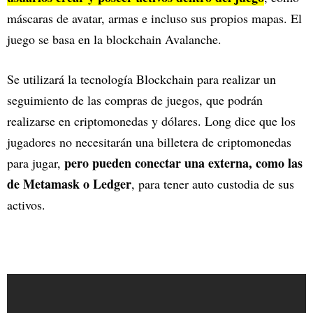
máscaras de avatar, armas e incluso sus propios mapas. El
juego se basa en la blockchain Avalanche.
Se utilizará la tecnología Blockchain para realizar un
seguimiento de las compras de juegos, que podrán
realizarse en criptomonedas y dólares. Long dice que los
jugadores no necesitarán una billetera de criptomonedas
pero pueden conectar una externa, como las
para jugar,
de Metamask o Ledger
, para tener auto custodia de sus
activos.