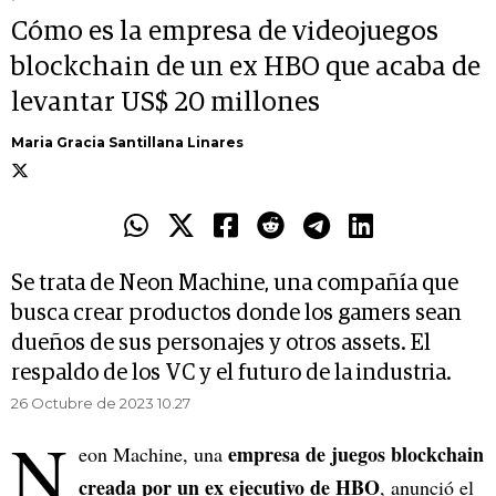
Cómo es la empresa de videojuegos
blockchain de un ex HBO que acaba de
levantar US$ 20 millones
Maria Gracia Santillana Linares
Se trata de Neon Machine, una compañía que
busca crear productos donde los gamers sean
dueños de sus personajes y otros assets. El
respaldo de los VC y el futuro de la industria.
26 Octubre de 2023 10.27
N
empresa de juegos blockchain
eon Machine, una
creada por un ex ejecutivo de HBO
, anunció el