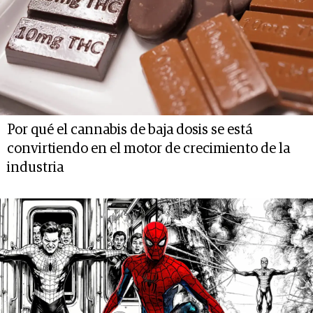
Por qué el cannabis de baja dosis se está
convirtiendo en el motor de crecimiento de la
industria