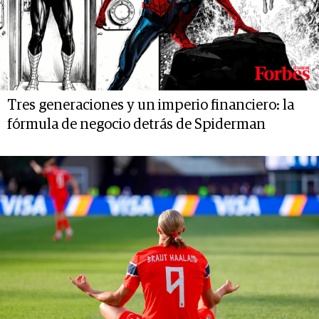
Tres generaciones y un imperio financiero: la
fórmula de negocio detrás de Spiderman