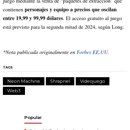
juego mediante la venta de “paquetes de extracción” que
personajes y equipo a precios que oscilan
contienen
entre 19,99 y 99,99 dólares
. El acceso gratuito al juego
está previsto para la segunda mitad de 2024, según Long.
*Nota publicada originalmente en
Forbes EE.UU.
TAGS
Neon Machine
Shrapnel
Videojuego
Web3
Popular