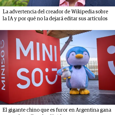
La advertencia del creador de Wikipedia sobre
la IA y por qué no la dejará editar sus artículos
El gigante chino que es furor en Argentina gana