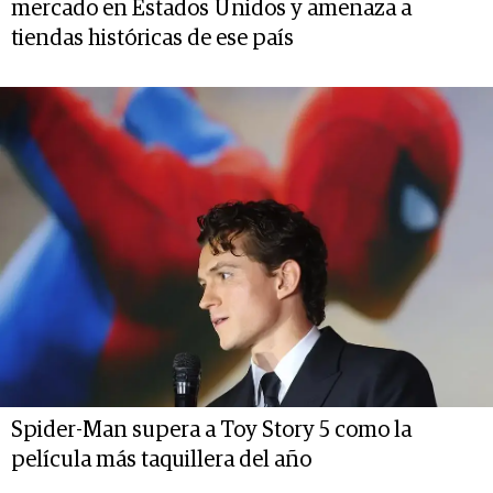
mercado en Estados Unidos y amenaza a
tiendas históricas de ese país
Spider-Man supera a Toy Story 5 como la
película más taquillera del año