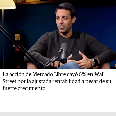
La acción de Mercado Libre cayó 6% en Wall
Street por la ajustada rentabilidad a pesar de su
fuerte crecimiento