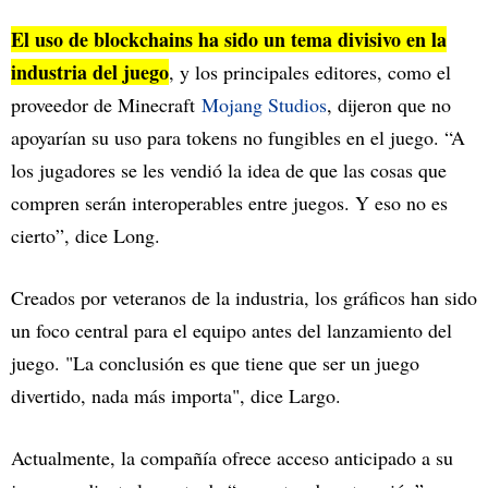
El uso de blockchains ha sido un tema divisivo en la
industria del juego
, y los principales editores, como el
proveedor de Minecraft
Mojang Studios
, dijeron que no
apoyarían su uso para tokens no fungibles en el juego. “A
los jugadores se les vendió la idea de que las cosas que
compren serán interoperables entre juegos. Y eso no es
cierto”, dice Long.
Creados por veteranos de la industria, los gráficos han sido
un foco central para el equipo antes del lanzamiento del
juego. "La conclusión es que tiene que ser un juego
divertido, nada más importa", dice Largo.
Actualmente, la compañía ofrece acceso anticipado a su