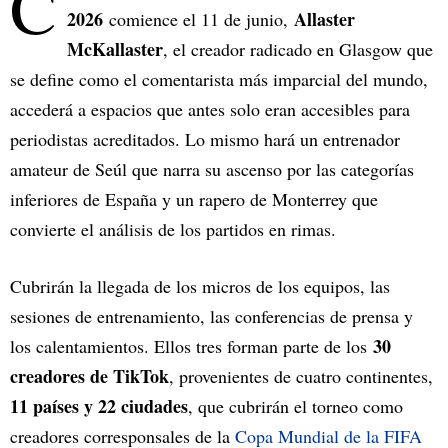
C
2026
Allaster
comience el 11 de junio,
McKallaster
, el creador radicado en Glasgow que
se define como el comentarista más imparcial del mundo,
accederá a espacios que antes solo eran accesibles para
periodistas acreditados. Lo mismo hará un entrenador
amateur de Seúl que narra su ascenso por las categorías
inferiores de España y un rapero de Monterrey que
convierte el análisis de los partidos en rimas.
Cubrirán la llegada de los micros de los equipos, las
sesiones de entrenamiento, las conferencias de prensa y
30
los calentamientos. Ellos tres forman parte de los
creadores de TikTok
, provenientes de cuatro continentes,
11 países y 22 ciudades
, que cubrirán el torneo como
creadores corresponsales de la
Copa Mundial de la FIFA