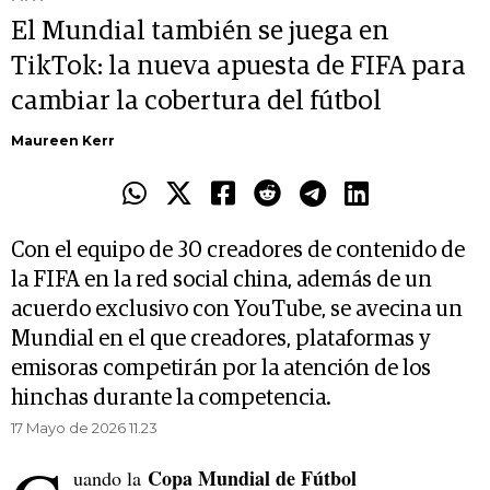
El Mundial también se juega en
TikTok: la nueva apuesta de FIFA para
cambiar la cobertura del fútbol
Maureen Kerr
Con el equipo de 30 creadores de contenido de
la FIFA en la red social china, además de un
acuerdo exclusivo con YouTube, se avecina un
Mundial en el que creadores, plataformas y
emisoras competirán por la atención de los
hinchas durante la competencia.
17 Mayo de 2026 11.23
Copa Mundial de Fútbol
uando la