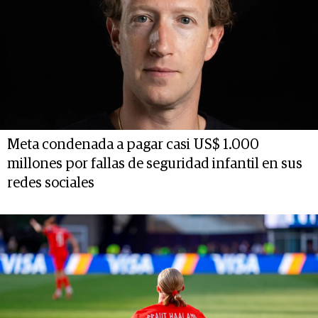
Meta condenada a pagar casi US$ 1.000
millones por fallas de seguridad infantil en sus
redes sociales