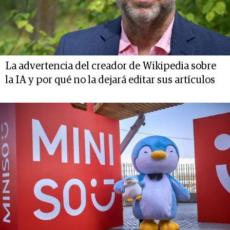
La advertencia del creador de Wikipedia sobre
la IA y por qué no la dejará editar sus artículos