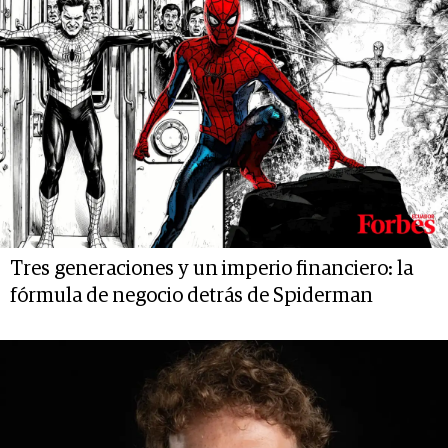
Tres generaciones y un imperio financiero: la
fórmula de negocio detrás de Spiderman