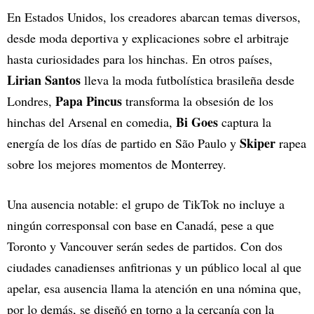
En Estados Unidos, los creadores abarcan temas diversos,
desde moda deportiva y explicaciones sobre el arbitraje
hasta curiosidades para los hinchas. En otros países,
Lirian Santos
lleva la moda futbolística brasileña desde
Papa Pincus
Londres,
transforma la obsesión de los
Bi Goes
hinchas del Arsenal en comedia,
captura la
Skiper
energía de los días de partido en São Paulo y
rapea
sobre los mejores momentos de Monterrey.
Una ausencia notable: el grupo de TikTok no incluye a
ningún corresponsal con base en Canadá, pese a que
Toronto y Vancouver serán sedes de partidos. Con dos
ciudades canadienses anfitrionas y un público local al que
apelar, esa ausencia llama la atención en una nómina que,
por lo demás, se diseñó en torno a la cercanía con la