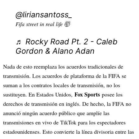
@liriansantoss_
Fifa street in real life 🤯
♬ Rocky Road Pt. 2 - Caleb
Gordon & Alano Adan
Nada de esto reemplaza los acuerdos tradicionales de
transmisión. Los acuerdos de plataforma de la FIFA se
suman a los contratos locales de transmisión, no los
Fox Sports
sustituyen. En Estados Unidos,
posee los
derechos de transmisión en inglés. De hecho, la FIFA no
anunció ningún acuerdo público que amplíe las
transmisiones en vivo de TikTok para los espectadores
estadounidenses. Esto convierte la línea divisoria entre las