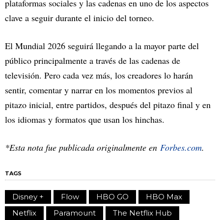
plataformas sociales y las cadenas en uno de los aspectos
clave a seguir durante el inicio del torneo.
El Mundial 2026 seguirá llegando a la mayor parte del
público principalmente a través de las cadenas de
televisión. Pero cada vez más, los creadores lo harán
sentir, comentar y narrar en los momentos previos al
pitazo inicial, entre partidos, después del pitazo final y en
los idiomas y formatos que usan los hinchas.
*Esta nota fue publicada originalmente en
Forbes.com
.
TAGS
Disney +
Flow
HBO GO
HBO Max
Netflix
Paramount
The Netflix Hub