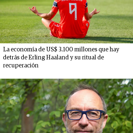
La economía de US$ 3.100 millones que hay
detrás de Erling Haaland y su ritual de
recuperación