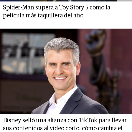
Spider-Man supera a Toy Story 5 como la
película más taquillera del año
Disney selló una alianza con TikTok para llevar
sus contenidos al video corto: cómo cambia el