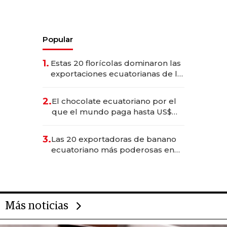
Popular
1.
Estas 20 florícolas dominaron las
exportaciones ecuatorianas de la
industria en 2025
2.
El chocolate ecuatoriano por el
que el mundo paga hasta US$
490 por barra
3.
Las 20 exportadoras de banano
ecuatoriano más poderosas en
2025
Más noticias