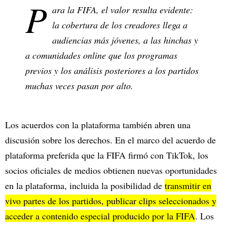
P
ara la FIFA, el valor resulta evidente:
la cobertura de los creadores llega a
audiencias más jóvenes, a las hinchas y
a comunidades online que los programas
previos y los análisis posteriores a los partidos
muchas veces pasan por alto.
Los acuerdos con la plataforma también abren una
discusión sobre los derechos. En el marco del acuerdo de
plataforma preferida que la FIFA firmó con TikTok, los
socios oficiales de medios obtienen nuevas oportunidades
en la plataforma, incluida la posibilidad de
transmitir en
vivo partes de los partidos, publicar clips seleccionados y
acceder a contenido especial producido por la FIFA
. Los