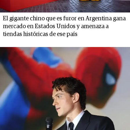
El gigante chino que es furor en Argentina gana
mercado en Estados Unidos y amenaza a
tiendas históricas de ese país