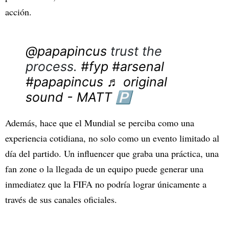
acción.
@papapincus
trust the
process.
#fyp
#arsenal
#papapincus
♬ original
sound - MATT 🅿️
Además, hace que el Mundial se perciba como una
experiencia cotidiana, no solo como un evento limitado al
día del partido. Un influencer que graba una práctica, una
fan zone o la llegada de un equipo puede generar una
inmediatez que la FIFA no podría lograr únicamente a
través de sus canales oficiales.