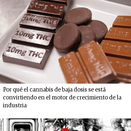
Por qué el cannabis de baja dosis se está
convirtiendo en el motor de crecimiento de la
industria