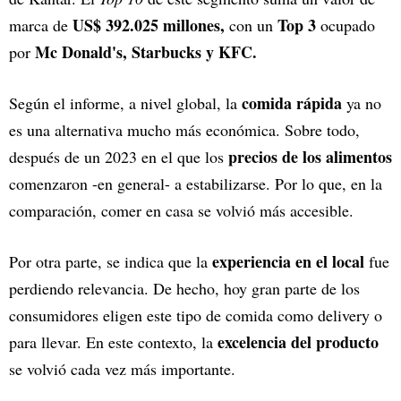
US$ 392.025 millones,
Top 3
marca de
con un
ocupado
Mc Donald's, Starbucks y KFC.
por
comida rápida
Según el informe, a nivel global, la
ya no
es una alternativa mucho más económica. Sobre todo,
precios de los alimentos
después de un 2023 en el que los
comenzaron -en general- a estabilizarse. Por lo que, en la
comparación, comer en casa se volvió más accesible.
experiencia en el local
Por otra parte, se indica que la
fue
perdiendo relevancia. De hecho, hoy gran parte de los
consumidores eligen este tipo de comida como delivery o
excelencia del producto
para llevar. En este contexto, la
se volvió cada vez más importante.