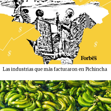
Las industrias que más facturaron en Pichincha