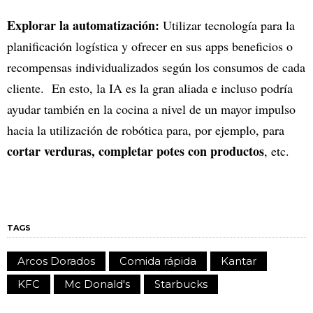
Explorar la automatización:
Utilizar tecnología para la
planificación logística y ofrecer en sus apps beneficios o
recompensas individualizados según los consumos de cada
cliente. En esto, la IA es la gran aliada e incluso podría
ayudar también en la cocina a nivel de un mayor impulso
hacia la utilización de robótica para, por ejemplo, para
cortar verduras, completar potes con productos
, etc.
TAGS
Arcos Dorados
Comida rápida
Kantar
KFC
Mc Donald's
Starbucks