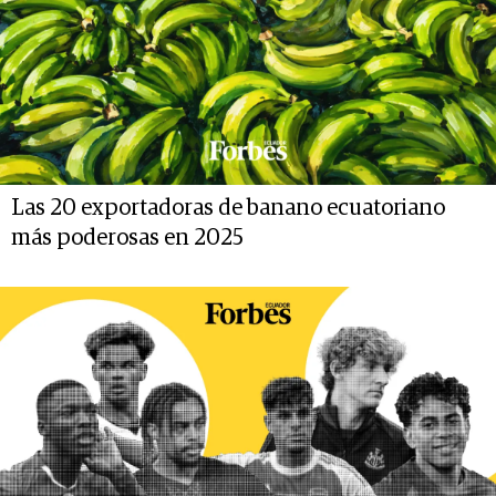
Las 20 exportadoras de banano ecuatoriano
más poderosas en 2025