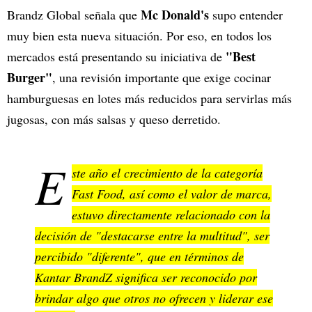
Mc Donald's
Brandz Global señala que
supo entender
muy bien esta nueva situación. Por eso, en todos los
"Best
mercados está presentando su iniciativa de
Burger"
, una revisión importante que exige cocinar
hamburguesas en lotes más reducidos para servirlas más
jugosas, con más salsas y queso derretido.
E
ste año el crecimiento de la categoría
Fast Food, así como el valor de marca,
estuvo directamente relacionado con la
decisión de "destacarse entre la multitud", ser
percibido "diferente", que en términos de
Kantar BrandZ significa ser reconocido por
brindar algo que otros no ofrecen y liderar ese