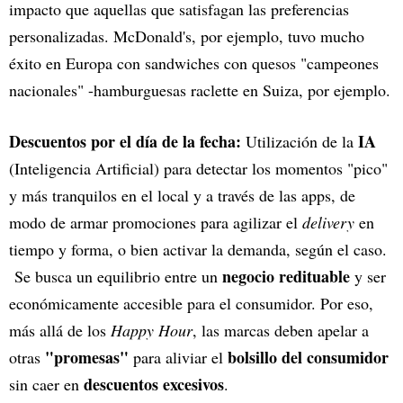
impacto que aquellas que satisfagan las preferencias
personalizadas. McDonald's, por ejemplo, tuvo mucho
éxito en Europa con sandwiches con quesos "campeones
nacionales" -hamburguesas raclette en Suiza, por ejemplo.
Descuentos por el día de la fecha:
IA
Utilización de la
(Inteligencia Artificial) para detectar los momentos "pico"
y más tranquilos en el local y a través de las apps, de
modo de armar promociones para agilizar el
delivery
en
tiempo y forma, o bien activar la demanda, según el caso.
negocio redituable
Se busca un equilibrio entre un
y ser
económicamente accesible para el consumidor. Por eso,
más allá de los
Happy Hour
, las marcas deben apelar a
"promesas"
bolsillo del consumidor
otras
para aliviar el
descuentos excesivos
sin caer en
.