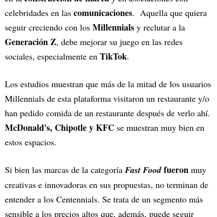
comunicaciones
celebridades en las
. Aquella que quiera
Millennials
seguir creciendo con los
y reclutar a la
Generación Z
, debe mejorar su juego en las redes
TikTok
sociales, especialmente en
.
Los estudios muestran que más de la mitad de los usuarios
Millennials de esta plataforma visitaron un restaurante y/o
han pedido comida de un restaurante después de verlo ahí.
McDonald's, Chipotle y KFC
se muestran muy bien en
estos espacios.
fueron
Si bien las marcas de la categoría
Fast Food
muy
creativas e innovadoras en sus propuestas, no terminan de
entender a los Centennials. Se trata de un segmento más
sensible a los precios altos que, además, puede seguir