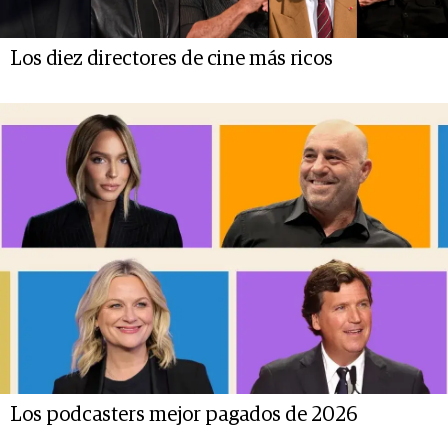
Los diez directores de cine más ricos
Los podcasters mejor pagados de 2026