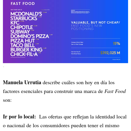
-
Manuela Urrutia
describe cuáles son hoy en día los
factores esenciales para construir una marca de
Fast Food
son:
Ir por lo local:
Las ofertas que reflejan la identidad local
o nacional de los consumidores pueden tener el mismo