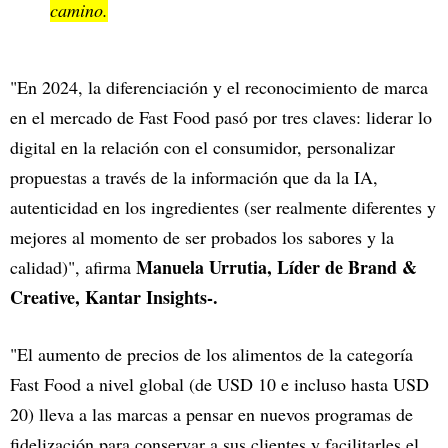
camino.
"En 2024, la diferenciación y el reconocimiento de marca
en el mercado de Fast Food pasó por tres claves: liderar lo
digital en la relación con el consumidor, personalizar
propuestas a través de la información que da la IA,
autenticidad en los ingredientes (ser realmente diferentes y
mejores al momento de ser probados los sabores y la
Manuela Urrutia, Líder de Brand &
calidad)",
afirma
Creative, Kantar Insights-.
"El aumento de precios de los alimentos de la categoría
Fast Food a nivel global (de USD 10 e incluso hasta USD
20) lleva a las marcas a pensar en nuevos programas de
fidelización para conservar a sus clientes y facilitarles el