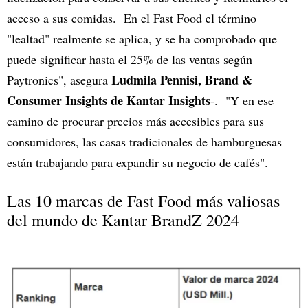
acceso a sus comidas. En el Fast Food el término
"lealtad" realmente se aplica, y se ha comprobado que
puede significar hasta el 25% de las ventas según
Ludmila Pennisi, Brand &
Paytronics", asegura
Consumer Insights de Kantar Insights
-. "Y en ese
camino de procurar precios más accesibles para sus
consumidores, las casas tradicionales de hamburguesas
están trabajando para expandir su negocio de cafés".
Las 10 marcas de Fast Food más valiosas
del mundo de Kantar BrandZ 2024