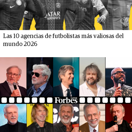
Las 10 agencias de futbolistas más valiosas del
mundo 2026