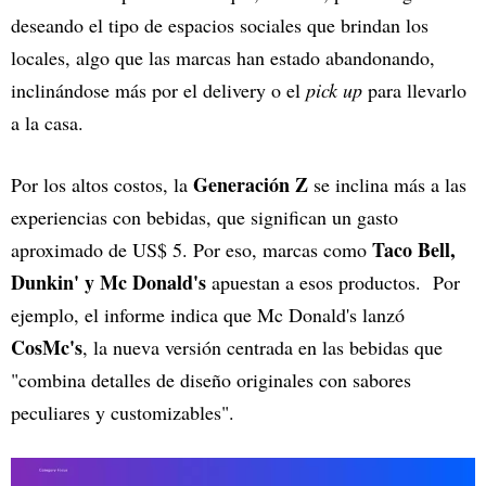
deseando el tipo de espacios sociales que brindan los
locales, algo que las marcas han estado abandonando,
inclinándose más por el delivery o el
pick up
para llevarlo
a la casa.
Generación Z
Por los altos costos, la
se inclina más a las
experiencias con bebidas, que significan un gasto
Taco Bell,
aproximado de US$ 5. Por eso, marcas como
Dunkin' y Mc Donald's
apuestan a esos productos. Por
ejemplo, el informe indica que Mc Donald's lanzó
CosMc's
, la nueva versión centrada en las bebidas que
"combina detalles de diseño originales con sabores
peculiares y customizables".