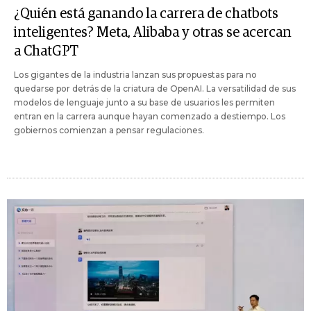
¿Quién está ganando la carrera de chatbots
inteligentes? Meta, Alibaba y otras se acercan
a ChatGPT
Los gigantes de la industria lanzan sus propuestas para no
quedarse por detrás de la criatura de OpenAI. La versatilidad de sus
modelos de lenguaje junto a su base de usuarios les permiten
entran en la carrera aunque hayan comenzado a destiempo. Los
gobiernos comienzan a pensar regulaciones.