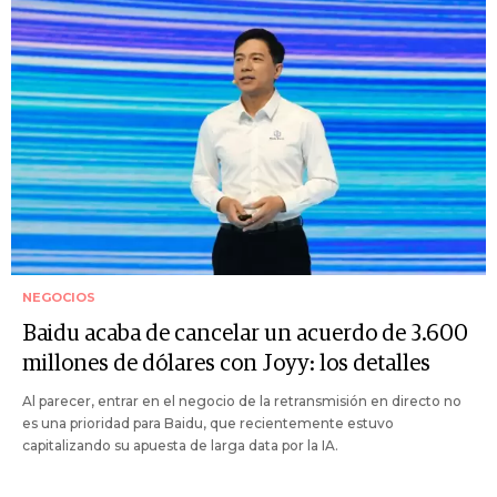
NEGOCIOS
Baidu acaba de cancelar un acuerdo de 3.600
millones de dólares con Joyy: los detalles
Al parecer, entrar en el negocio de la retransmisión en directo no
es una prioridad para Baidu, que recientemente estuvo
capitalizando su apuesta de larga data por la IA.