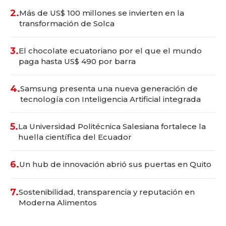
2.
Más de US$ 100 millones se invierten en la
transformación de Solca
3.
El chocolate ecuatoriano por el que el mundo
paga hasta US$ 490 por barra
4.
Samsung presenta una nueva generación de
tecnología con Inteligencia Artificial integrada
5.
La Universidad Politécnica Salesiana fortalece la
huella científica del Ecuador
6.
Un hub de innovación abrió sus puertas en Quito
7.
Sostenibilidad, transparencia y reputación en
Moderna Alimentos