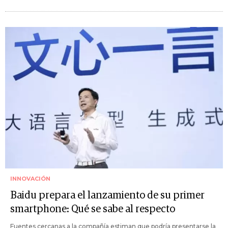
INNOVACIÓN
Baidu prepara el lanzamiento de su primer
smartphone: Qué se sabe al respecto
Fuentes cercanas a la compañía estiman que podría presentarse la