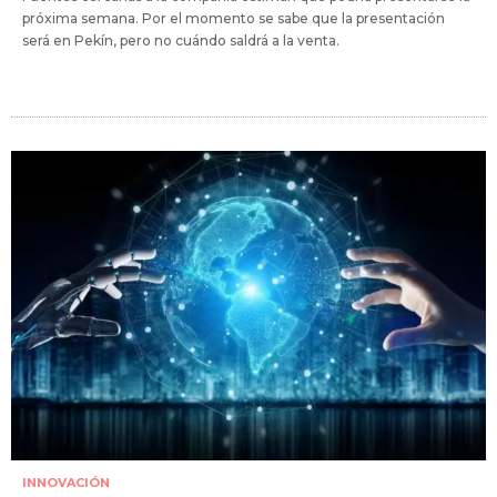
próxima semana. Por el momento se sabe que la presentación
será en Pekín, pero no cuándo saldrá a la venta.
INNOVACIÓN