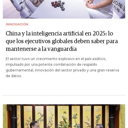
INNOVACIÓN
China y la inteligencia artificial en 2025: lo
que los ejecutivos globales deben saber para
mantenerse a la vanguardia
El sector tuvo un crecimiento explosivo en el país asiático,
impulsado por una potente combinación de respaldo
gubernamental, innovación del sector privado y una gran reserva
de datos.