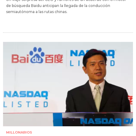
de búsqueda Baidu anticipan la llegada de la conducción
semiautónoma a las rutas chinas.
MILLONARIOS