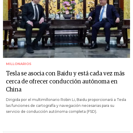
MILLONARIOS
Tesla se asocia con Baidu y está cada vez más
cerca de ofrecer conducción autónoma en
China
Dirigida por el multimillonario Robin Li, Baidu proporcionará a Tesla
las funciones de cartografía y navegación necesarias para su
servicio de conducción autónoma completa (FSD).