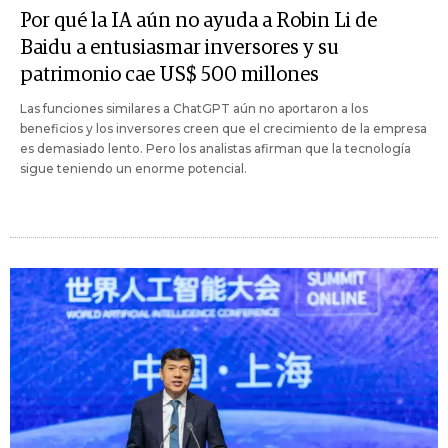
Por qué la IA aún no ayuda a Robin Li de
Baidu a entusiasmar inversores y su
patrimonio cae US$ 500 millones
Las funciones similares a ChatGPT aún no aportaron a los
beneficios y los inversores creen que el crecimiento de la empresa
es demasiado lento. Pero los analistas afirman que la tecnología
sigue teniendo un enorme potencial.