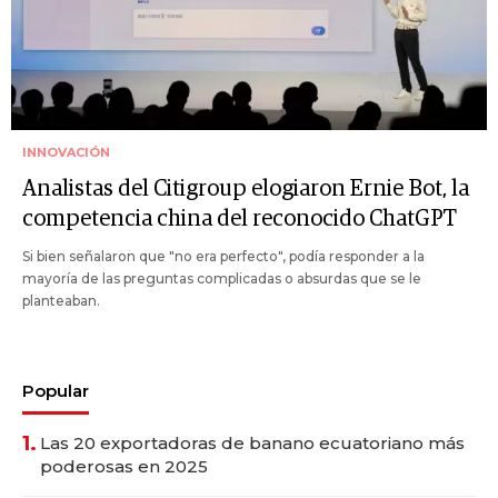
INNOVACIÓN
Analistas del Citigroup elogiaron Ernie Bot, la
competencia china del reconocido ChatGPT
Si bien señalaron que "no era perfecto", podía responder a la
mayoría de las preguntas complicadas o absurdas que se le
planteaban.
Popular
1.
Las 20 exportadoras de banano ecuatoriano más
poderosas en 2025