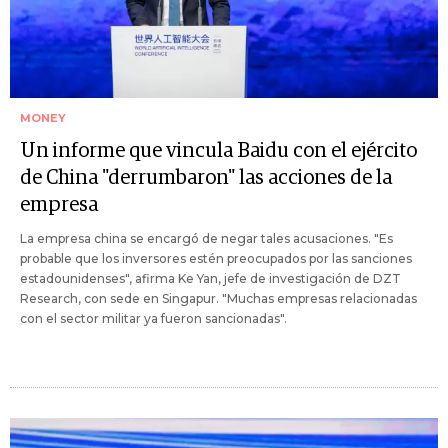
MONEY
Un informe que vincula Baidu con el ejército
de China "derrumbaron" las acciones de la
empresa
La empresa china se encargó de negar tales acusaciones. "Es
probable que los inversores estén preocupados por las sanciones
estadounidenses", afirma Ke Yan, jefe de investigación de DZT
Research, con sede en Singapur. "Muchas empresas relacionadas
con el sector militar ya fueron sancionadas".