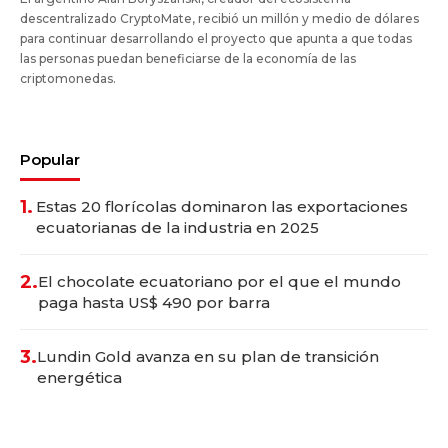
descentralizado CryptoMate, recibió un millón y medio de dólares
para continuar desarrollando el proyecto que apunta a que todas
las personas puedan beneficiarse de la economía de las
criptomonedas.
Popular
1.
Estas 20 florícolas dominaron las exportaciones
ecuatorianas de la industria en 2025
2.
El chocolate ecuatoriano por el que el mundo
paga hasta US$ 490 por barra
3.
Lundin Gold avanza en su plan de transición
energética