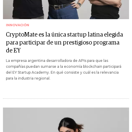
INNOVACIÓN
CryptoMate es la única startup latina elegida
para participar de un prestigioso programa
de EY
La empresa argentina desarrolladora de APIs para que las
compañías puedan sumarse a la economía blockchain participará
del EY Startup Academy. En qué consiste y cuál es la relevancia
para la industria regional.