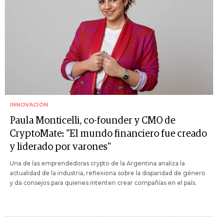
INNOVACIÓN
Paula Monticelli, co-founder y CMO de
CryptoMate: "El mundo financiero fue creado
y liderado por varones"
Una de las emprendedoras crypto de la Argentina analiza la
actualidad de la industria, reflexiona sobre la disparidad de género
y da consejos para quienes intenten crear compañías en el país.