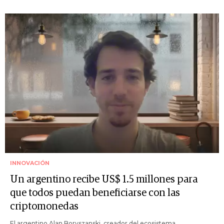
INNOVACIÓN
Un argentino recibe US$ 1.5 millones para
que todos puedan beneficiarse con las
criptomonedas
El argentino Alan Boryszanski, creador del ecosistema