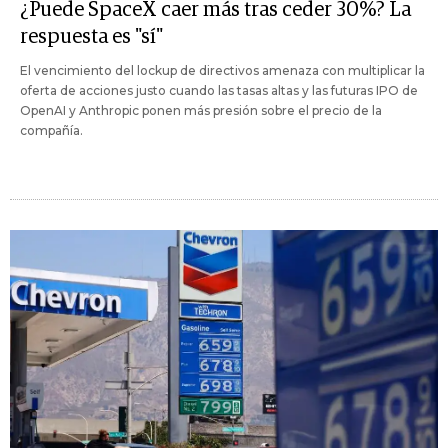
¿Puede SpaceX caer más tras ceder 30%? La
respuesta es "sí"
El vencimiento del lockup de directivos amenaza con multiplicar la
oferta de acciones justo cuando las tasas altas y las futuras IPO de
OpenAI y Anthropic ponen más presión sobre el precio de la
compañía.