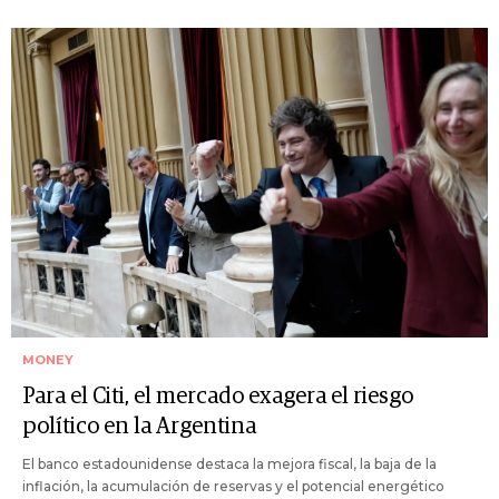
MONEY
Para el Citi, el mercado exagera el riesgo
político en la Argentina
El banco estadounidense destaca la mejora fiscal, la baja de la
inflación, la acumulación de reservas y el potencial energético