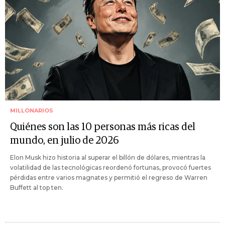
MILLONARIOS
Quiénes son las 10 personas más ricas del
mundo, en julio de 2026
Elon Musk hizo historia al superar el billón de dólares, mientras la
volatilidad de las tecnológicas reordenó fortunas, provocó fuertes
pérdidas entre varios magnates y permitió el regreso de Warren
Buffett al top ten.