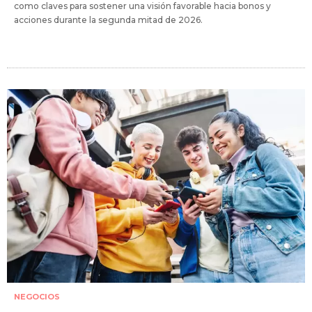
como claves para sostener una visión favorable hacia bonos y
acciones durante la segunda mitad de 2026.
NEGOCIOS