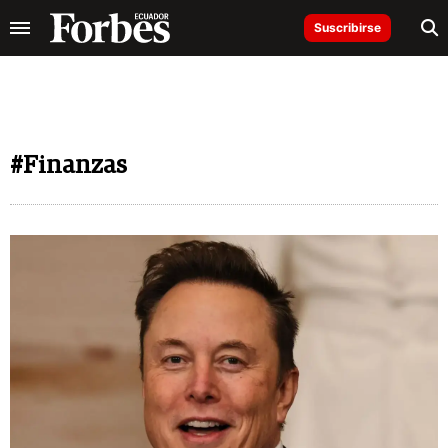
Suscribirse
#Finanzas