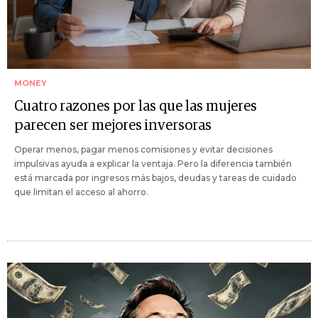
MONEY
Cuatro razones por las que las mujeres
parecen ser mejores inversoras
Operar menos, pagar menos comisiones y evitar decisiones
impulsivas ayuda a explicar la ventaja. Pero la diferencia también
está marcada por ingresos más bajos, deudas y tareas de cuidado
que limitan el acceso al ahorro.