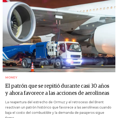
MONEY
El patrón que se repitió durante casi 30 años
y ahora favorece a las acciones de aerolíneas
La reapertura del estrecho de Ormuz y el retroceso del Brent
reactivan un patrón histórico que favorece a las aerolíneas cuando
baja el costo del combustible y la demanda de pasajeros sigue
firme.