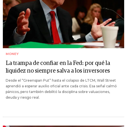
MONEY
La trampa de confiar en la Fed: por qué la
liquidez no siempre salva a los inversores
Desde el “Greenspan Put” hasta el colapso de LTCM, Wall Street
aprendió a esperar auxilio oficial ante cada crisis. Esa señal calmó
pánicos, pero también debilitó la disciplina sobre valuaciones,
deuda y riesgo real.