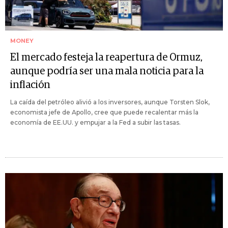
MONEY
El mercado festeja la reapertura de Ormuz,
aunque podría ser una mala noticia para la
inflación
La caída del petróleo alivió a los inversores, aunque Torsten Slok,
economista jefe de Apollo, cree que puede recalentar más la
economía de EE.UU. y empujar a la Fed a subir las tasas.