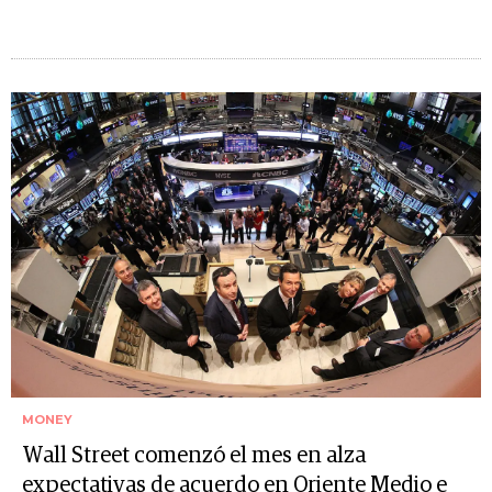
MONEY
Wall Street comenzó el mes en alza
expectativas de acuerdo en Oriente Medio e