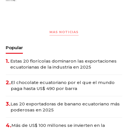
MAS NOTICIAS
Popular
1.
Estas 20 florícolas dominaron las exportaciones
ecuatorianas de la industria en 2025
2.
El chocolate ecuatoriano por el que el mundo
paga hasta US$ 490 por barra
3.
Las 20 exportadoras de banano ecuatoriano más
poderosas en 2025
4.
Más de US$ 100 millones se invierten en la