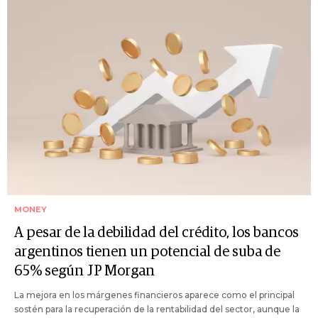
MONEY
A pesar de la debilidad del crédito, los bancos
argentinos tienen un potencial de suba de
65% según JP Morgan
La mejora en los márgenes financieros aparece como el principal
sostén para la recuperación de la rentabilidad del sector, aunque la