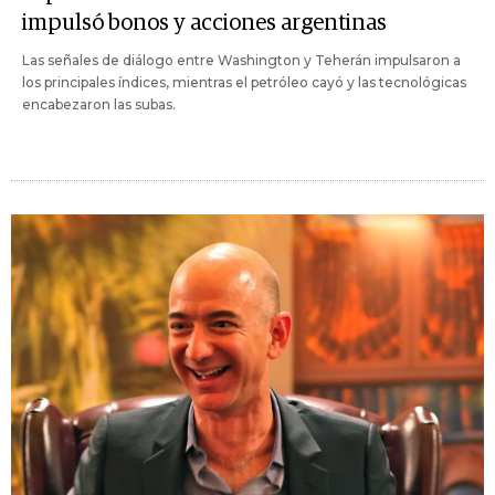
impulsó bonos y acciones argentinas
Las señales de diálogo entre Washington y Teherán impulsaron a
los principales índices, mientras el petróleo cayó y las tecnológicas
encabezaron las subas.