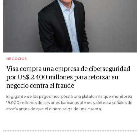
NEGOCIOS
Visa compra una empresa de ciberseguridad
por US$ 2.400 millones para reforzar su
negocio contra el fraude
El gigante de los pagos incorporará una plataforma que monitorea
19.000 millones de sesiones bancarias al mes y detecta señales de
estafa antes de que el dinero salga de una cuenta.