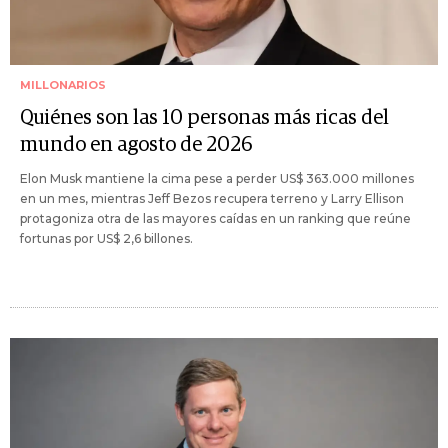
MILLONARIOS
Quiénes son las 10 personas más ricas del
mundo en agosto de 2026
Elon Musk mantiene la cima pese a perder US$ 363.000 millones
en un mes, mientras Jeff Bezos recupera terreno y Larry Ellison
protagoniza otra de las mayores caídas en un ranking que reúne
fortunas por US$ 2,6 billones.