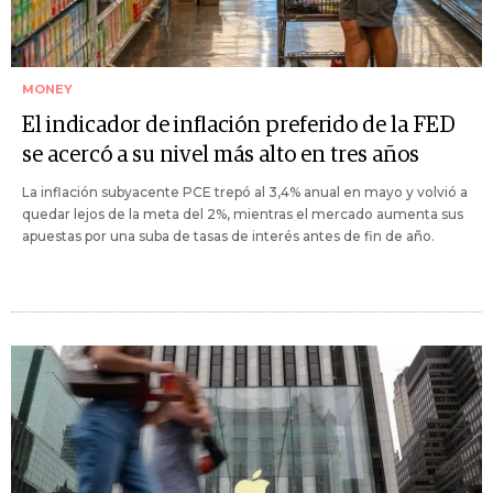
MONEY
El indicador de inflación preferido de la FED
se acercó a su nivel más alto en tres años
La inflación subyacente PCE trepó al 3,4% anual en mayo y volvió a
quedar lejos de la meta del 2%, mientras el mercado aumenta sus
apuestas por una suba de tasas de interés antes de fin de año.