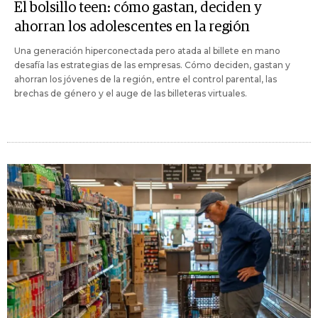
El bolsillo teen: cómo gastan, deciden y
ahorran los adolescentes en la región
Una generación hiperconectada pero atada al billete en mano
desafía las estrategias de las empresas. Cómo deciden, gastan y
ahorran los jóvenes de la región, entre el control parental, las
brechas de género y el auge de las billeteras virtuales.