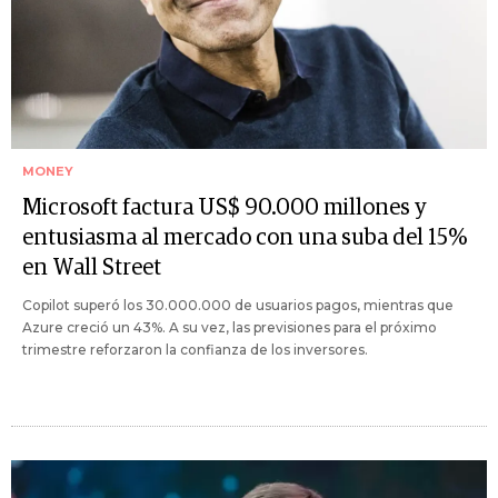
MONEY
Microsoft factura US$ 90.000 millones y
entusiasma al mercado con una suba del 15%
en Wall Street
Copilot superó los 30.000.000 de usuarios pagos, mientras que
Azure creció un 43%. A su vez, las previsiones para el próximo
trimestre reforzaron la confianza de los inversores.