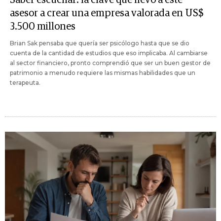
asesor a crear una empresa valorada en US$
3.500 millones
Brian Sak pensaba que quería ser psicólogo hasta que se dio
cuenta de la cantidad de estudios que eso implicaba. Al cambiarse
al sector financiero, pronto comprendió que ser un buen gestor de
patrimonio a menudo requiere las mismas habilidades que un
terapeuta.