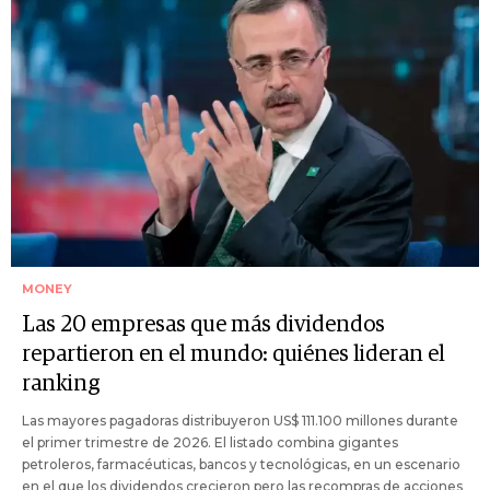
MONEY
Las 20 empresas que más dividendos
repartieron en el mundo: quiénes lideran el
ranking
Las mayores pagadoras distribuyeron US$ 111.100 millones durante
el primer trimestre de 2026. El listado combina gigantes
petroleros, farmacéuticas, bancos y tecnológicas, en un escenario
en el que los dividendos crecieron pero las recompras de acciones