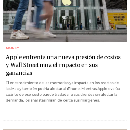
MONEY
Apple enfrenta una nueva presión de costos
y Wall Street mira el impacto en sus
ganancias
El encarecimiento de las memorias ya impacta en los precios de
las Mac y también podría afectar al iPhone. Mientras Apple evalúa
cuánto de ese costo puede trasladar a sus clientes sin afectar la
demanda, los analistas miran de cerca sus márgenes.