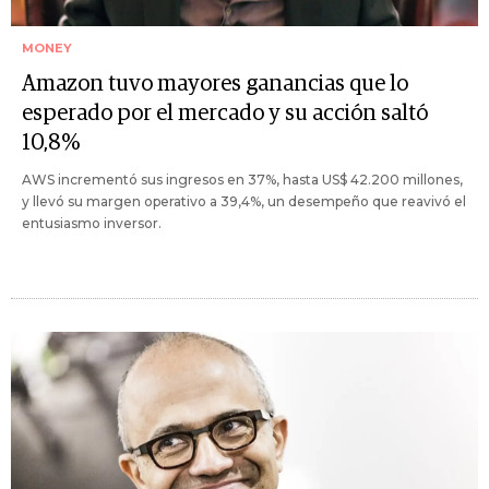
MONEY
Amazon tuvo mayores ganancias que lo
esperado por el mercado y su acción saltó
10,8%
AWS incrementó sus ingresos en 37%, hasta US$ 42.200 millones,
y llevó su margen operativo a 39,4%, un desempeño que reavivó el
entusiasmo inversor.