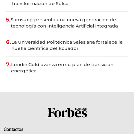
transformación de Solca
5.
Samsung presenta una nueva generación de
tecnología con Inteligencia Artificial integrada
6.
La Universidad Politécnica Salesiana fortalece la
huella científica del Ecuador
7.
Lundin Gold avanza en su plan de transición
energética
Contactos