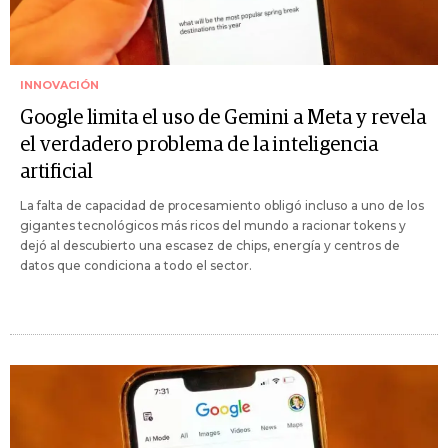
INNOVACIÓN
Google limita el uso de Gemini a Meta y revela
el verdadero problema de la inteligencia
artificial
La falta de capacidad de procesamiento obligó incluso a uno de los
gigantes tecnológicos más ricos del mundo a racionar tokens y
dejó al descubierto una escasez de chips, energía y centros de
datos que condiciona a todo el sector.