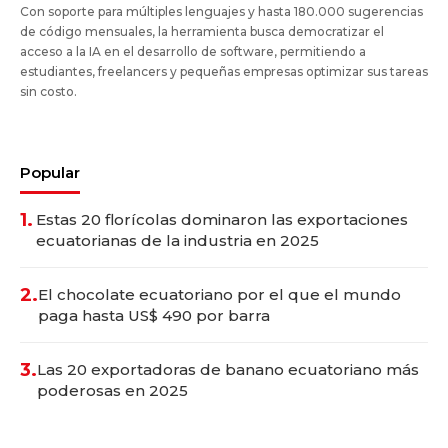
Con soporte para múltiples lenguajes y hasta 180.000 sugerencias
de código mensuales, la herramienta busca democratizar el
acceso a la IA en el desarrollo de software, permitiendo a
estudiantes, freelancers y pequeñas empresas optimizar sus tareas
sin costo.
Popular
1.
Estas 20 florícolas dominaron las exportaciones
ecuatorianas de la industria en 2025
2.
El chocolate ecuatoriano por el que el mundo
paga hasta US$ 490 por barra
3.
Las 20 exportadoras de banano ecuatoriano más
poderosas en 2025