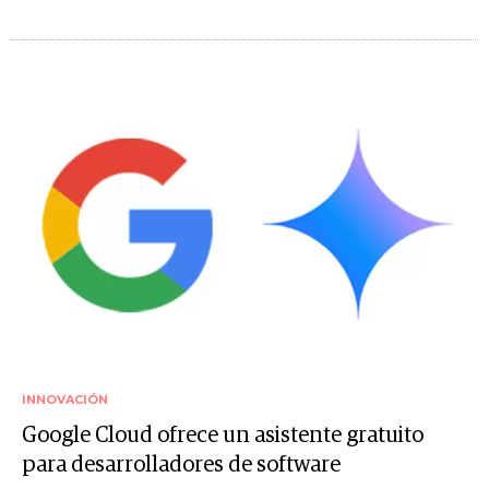
INNOVACIÓN
Google Cloud ofrece un asistente gratuito
para desarrolladores de software