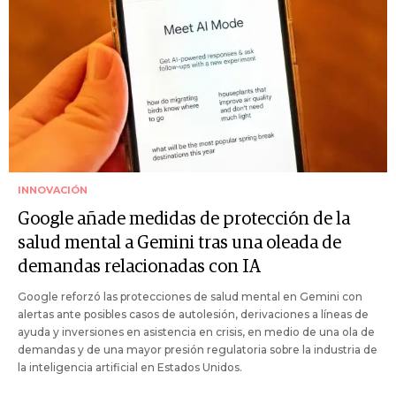
INNOVACIÓN
Google añade medidas de protección de la
salud mental a Gemini tras una oleada de
demandas relacionadas con IA
Google reforzó las protecciones de salud mental en Gemini con
alertas ante posibles casos de autolesión, derivaciones a líneas de
ayuda y inversiones en asistencia en crisis, en medio de una ola de
demandas y de una mayor presión regulatoria sobre la industria de
la inteligencia artificial en Estados Unidos.