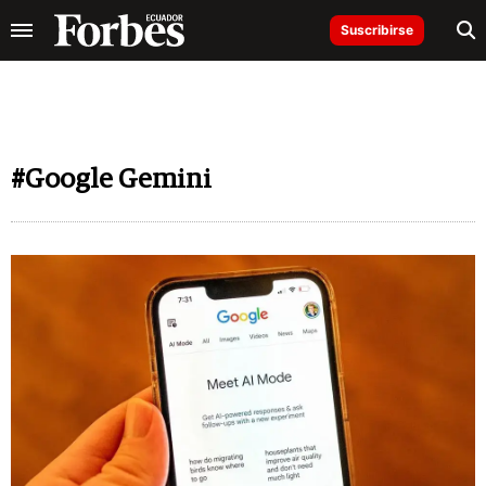
Suscribirse
#Google Gemini