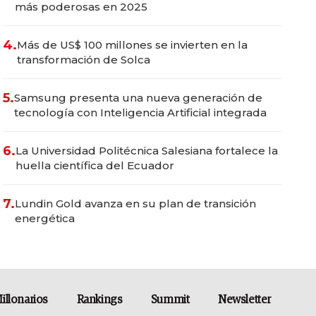
más poderosas en 2025
4.
Más de US$ 100 millones se invierten en la
transformación de Solca
5.
Samsung presenta una nueva generación de
tecnología con Inteligencia Artificial integrada
6.
La Universidad Politécnica Salesiana fortalece la
huella científica del Ecuador
7.
Lundin Gold avanza en su plan de transición
energética
illonarios
Rankings
Summit
Newsletter