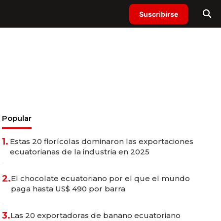
Suscribirse
Popular
1.
Estas 20 florícolas dominaron las exportaciones
ecuatorianas de la industria en 2025
2.
El chocolate ecuatoriano por el que el mundo
paga hasta US$ 490 por barra
3.
Las 20 exportadoras de banano ecuatoriano