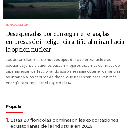
INNOVACIÓN
Desesperadas por conseguir energía, las
empresas de inteligencia artificial miran hacia
la opción nuclear
Los desarrolladores de nuevos tipos de reactores nucleares
pequeños junto a quienes buscan mejores sistemas químicos de
baterías están perfeccionando sus planes para obtener ganancias
apuntando a los centros de datos, que necesitan cada vez más
energía para impulsar el auge de la IA.
Popular
1.
Estas 20 florícolas dominaron las exportaciones
ecuatorianas de la industria en 2025