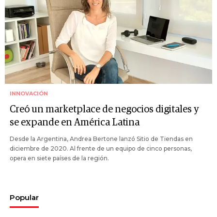
INNOVACIÓN
Creó un marketplace de negocios digitales y
se expande en América Latina
Desde la Argentina, Andrea Bertone lanzó Sitio de Tiendas en
diciembre de 2020. Al frente de un equipo de cinco personas,
opera en siete países de la región.
Popular