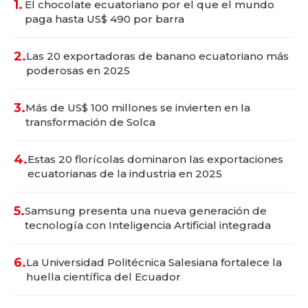
1.
El chocolate ecuatoriano por el que el mundo
paga hasta US$ 490 por barra
2.
Las 20 exportadoras de banano ecuatoriano más
poderosas en 2025
3.
Más de US$ 100 millones se invierten en la
transformación de Solca
4.
Estas 20 florícolas dominaron las exportaciones
ecuatorianas de la industria en 2025
5.
Samsung presenta una nueva generación de
tecnología con Inteligencia Artificial integrada
6.
La Universidad Politécnica Salesiana fortalece la
huella científica del Ecuador