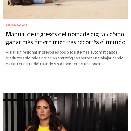
LIDERAZGO
Manual de ingresos del nómade digital: cómo
ganar más dinero mientras recorrés el mundo
Viajar sin resignar ingresos es posible: sistemas automatizados,
productos digitales y precios estratégicos permiten trabajar desde
cualquier parte del mundo sin depender de una oficina.