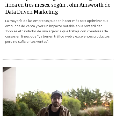
línea en tres meses, según John Ainsworth de
Data Driven Marketing
La mayoría de las empresas pueden hacer más para optimizar sus
embudos de venta y ver un impacto notable en la rentabilidad.
John es el fundador de una agencia que trabaja con creadores de
cursos en línea, que “ya tienen tráfico web y excelentes productos,
pero no suficientes ventas”.