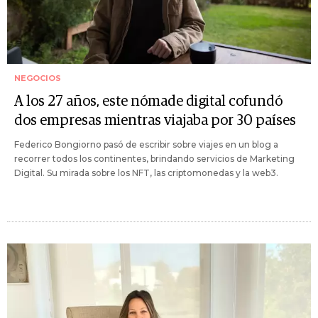
NEGOCIOS
A los 27 años, este nómade digital cofundó
dos empresas mientras viajaba por 30 países
Federico Bongiorno pasó de escribir sobre viajes en un blog a
recorrer todos los continentes, brindando servicios de Marketing
Digital. Su mirada sobre los NFT, las criptomonedas y la web3.