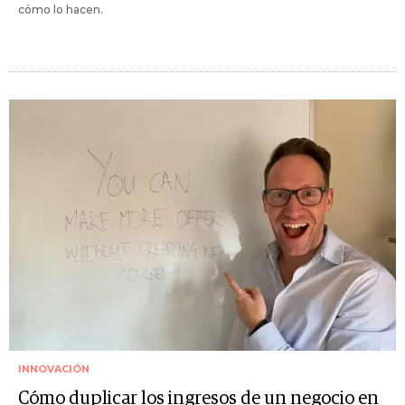
cómo lo hacen.
INNOVACIÓN
Cómo duplicar los ingresos de un negocio en