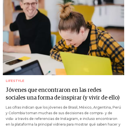
LIFESTYLE
Jóvenes que encontraron en las redes
sociales una forma de inspirar (y vivir de ello)
Las cifras indican que los jóvenes de Brasil, México, Argentina, Perú
y Colombia toman muchas de sus decisiones de compra- y de
vida- a través de referencias de Instagram, e incluso encontraron
en la plataforma la principal vidriera para mostrar qué saben hacer y