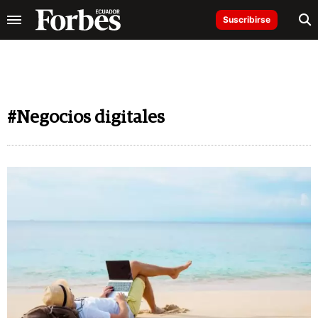
Suscribirse
#Negocios digitales