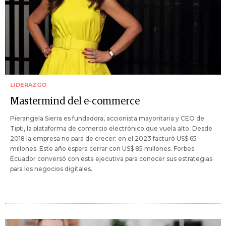
LIDERAZGO
Mastermind del e-commerce
Pierangela Sierra es fundadora, accionista mayoritaria y CEO de
Tipti, la plataforma de comercio electrónico que vuela alto. Desde
2018 la empresa no para de crecer: en el 2023 facturó US$ 65
millones. Este año espera cerrar con US$ 85 millones. Forbes
Ecuador conversó con esta ejecutiva para conocer sus estrategias
para los negocios digitales.