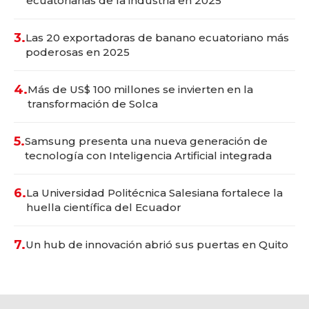
ecuatorianas de la industria en 2025
3.
Las 20 exportadoras de banano ecuatoriano más
poderosas en 2025
4.
Más de US$ 100 millones se invierten en la
transformación de Solca
5.
Samsung presenta una nueva generación de
tecnología con Inteligencia Artificial integrada
6.
La Universidad Politécnica Salesiana fortalece la
huella científica del Ecuador
7.
Un hub de innovación abrió sus puertas en Quito