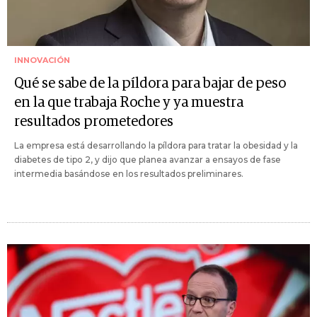
INNOVACIÓN
Qué se sabe de la píldora para bajar de peso
en la que trabaja Roche y ya muestra
resultados prometedores
La empresa está desarrollando la píldora para tratar la obesidad y la
diabetes de tipo 2, y dijo que planea avanzar a ensayos de fase
intermedia basándose en los resultados preliminares.