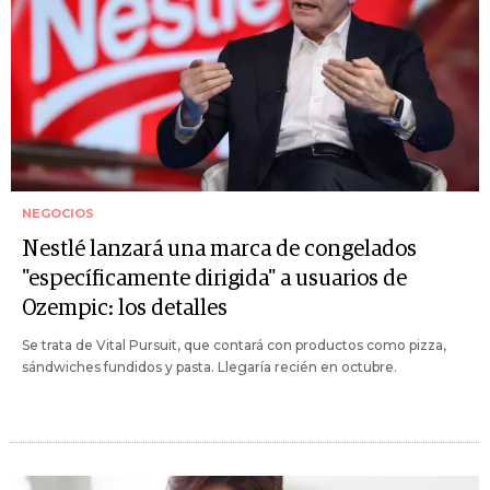
NEGOCIOS
Nestlé lanzará una marca de congelados
"específicamente dirigida" a usuarios de
Ozempic: los detalles
Se trata de Vital Pursuit, que contará con productos como pizza,
sándwiches fundidos y pasta. Llegaría recién en octubre.