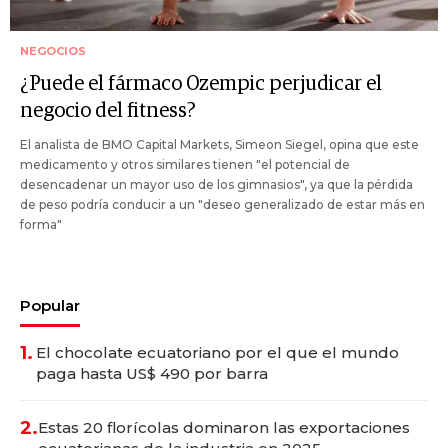
NEGOCIOS
¿Puede el fármaco Ozempic perjudicar el
negocio del fitness?
El analista de BMO Capital Markets, Simeon Siegel, opina que este
medicamento y otros similares tienen "el potencial de
desencadenar un mayor uso de los gimnasios", ya que la pérdida
de peso podría conducir a un "deseo generalizado de estar más en
forma"
Popular
1.
El chocolate ecuatoriano por el que el mundo
paga hasta US$ 490 por barra
2.
Estas 20 florícolas dominaron las exportaciones