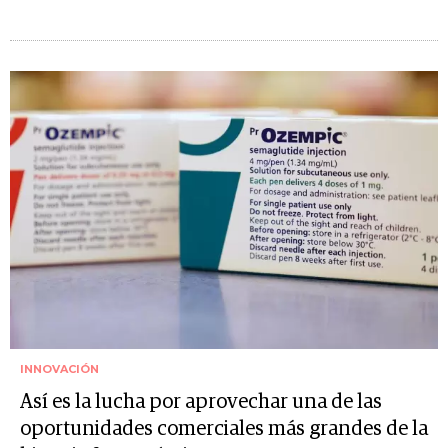
INNOVACIÓN
Así es la lucha por aprovechar una de las
oportunidades comerciales más grandes de la