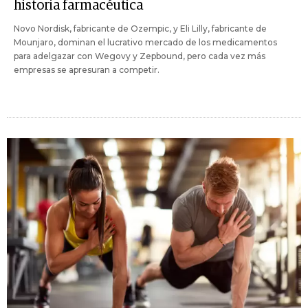
historia farmacéutica
Novo Nordisk, fabricante de Ozempic, y Eli Lilly, fabricante de
Mounjaro, dominan el lucrativo mercado de los medicamentos
para adelgazar con Wegovy y Zepbound, pero cada vez más
empresas se apresuran a competir.