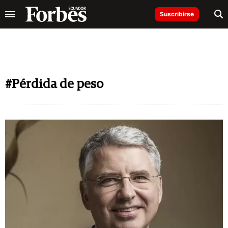
Suscribirse
#Pérdida de peso