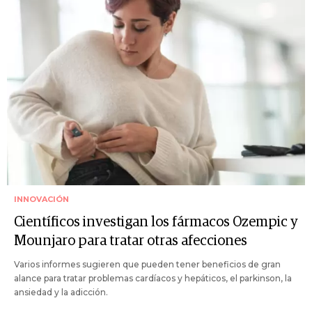
INNOVACIÓN
Científicos investigan los fármacos Ozempic y
Mounjaro para tratar otras afecciones
Varios informes sugieren que pueden tener beneficios de gran
alance para tratar problemas cardíacos y hepáticos, el parkinson, la
ansiedad y la adicción.