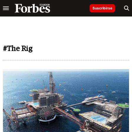
Suscribirse
#The Rig