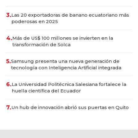
3.
Las 20 exportadoras de banano ecuatoriano más
poderosas en 2025
4.
Más de US$ 100 millones se invierten en la
transformación de Solca
5.
Samsung presenta una nueva generación de
tecnología con Inteligencia Artificial integrada
6.
La Universidad Politécnica Salesiana fortalece la
huella científica del Ecuador
7.
Un hub de innovación abrió sus puertas en Quito