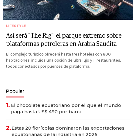
LIFESTYLE
Así será "The Rig", el parque extremo sobre
plataformas petroleras en Arabia Saudita
El complejo turístico ofrecerá hasta tres hoteles con 800
habitaciones, incluida una opción de ultra lujo y 11 restaurantes,
todos conectados por puentes de plataforma.
Popular
1.
El chocolate ecuatoriano por el que el mundo
paga hasta US$ 490 por barra
2.
Estas 20 florícolas dominaron las exportaciones
ecuatorianas de la industria en 2025