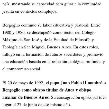
país, mostrando su capacidad para guiar a la comunidad
jesuita en contextos complejos.
Bergoglio continuó su labor educativa y pastoral. Entre
1980 y 1986, se desempeñó como rector del Colegio
Máximo de San José y de la Facultad de Filosofía y
Teología en San Miguel, Buenos Aires. En estos roles,
influyó en la formación de futuros sacerdotes y promovió
una educación basada en la reflexión teológica profunda y
el compromiso social.
el papa Juan Pablo II nombró a
El 20 de mayo de 1992,
Bergoglio como obispo titular de Auca y obispo
auxiliar de Buenos Aires
. Su consagración episcopal tuvo
lugar el 27 de junio de ese mismo año.