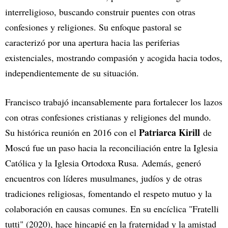
interreligioso, buscando construir puentes con otras
confesiones y religiones. Su enfoque pastoral se
caracterizó por una apertura hacia las periferias
existenciales, mostrando compasión y acogida hacia todos,
independientemente de su situación.
Francisco trabajó incansablemente para fortalecer los lazos
con otras confesiones cristianas y religiones del mundo.
Patriarca Kirill
Su histórica reunión en 2016 con el
de
Moscú fue un paso hacia la reconciliación entre la Iglesia
Católica y la Iglesia Ortodoxa Rusa. Además, generó
encuentros con líderes musulmanes, judíos y de otras
tradiciones religiosas, fomentando el respeto mutuo y la
colaboración en causas comunes. En su encíclica "Fratelli
tutti" (2020), hace hincapié en la fraternidad y la amistad