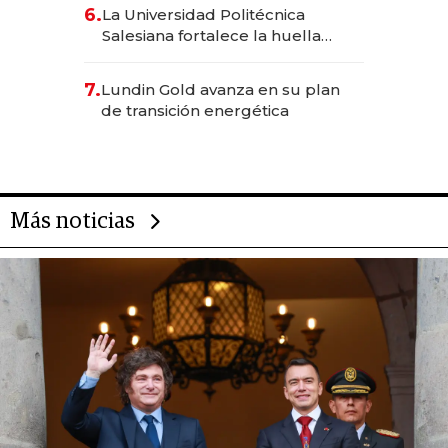
6.
La Universidad Politécnica
Salesiana fortalece la huella
científica del Ecuador
7.
Lundin Gold avanza en su plan
de transición energética
Más noticias