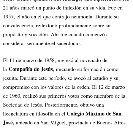
21 años marcó un punto de inflexión en su vida. Fue en
1957, el año en el que contrajo neumonía. Durante su
convalecencia, reflexionó profundamente sobre su
propósito y vocación. Ahí fue cuando comenzó a
considerar seriamente el sacerdocio.
El 11 de marzo de 1958, ingresó al noviciado de
Compañía de Jesús
la
, iniciando su formación como
jesuita. Durante este período, se avocó al estudio y su
compromiso con los valores de la orden. El 12 de marzo
de 1960, realizó sus primeros votos como miembro de la
Sociedad de Jesús. Posteriormente, obtuvo una
Colegio Máximo de San
licenciatura en filosofía en el
José,
ubicado en San Miguel, provincia de Buenos Aires.