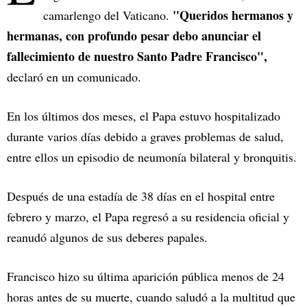
"Queridos hermanos y
camarlengo del Vaticano.
hermanas, con profundo pesar debo anunciar el
fallecimiento de nuestro Santo Padre Francisco",
declaró en un comunicado.
En los últimos dos meses, el Papa estuvo hospitalizado
durante varios días debido a graves problemas de salud,
entre ellos un episodio de neumonía bilateral y bronquitis.
Después de una estadía de 38 días en el hospital entre
febrero y marzo, el Papa regresó a su residencia oficial y
reanudó algunos de sus deberes papales.
Francisco hizo su última aparición pública menos de 24
horas antes de su muerte, cuando saludó a la multitud que