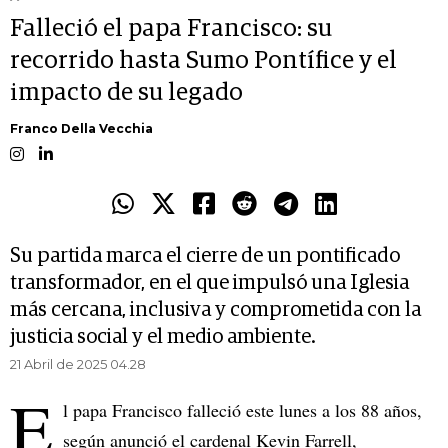
Falleció el papa Francisco: su
recorrido hasta Sumo Pontífice y el
impacto de su legado
Franco Della Vecchia
Su partida marca el cierre de un pontificado
transformador, en el que impulsó una Iglesia
más cercana, inclusiva y comprometida con la
justicia social y el medio ambiente.
21 Abril de 2025 04.28
E
l papa Francisco falleció este lunes a los 88 años,
según anunció el cardenal Kevin Farrell,