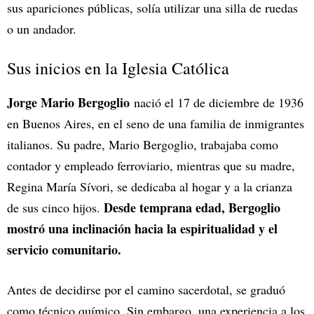
sus apariciones públicas, solía utilizar una silla de ruedas
o un andador.
Sus inicios en la Iglesia Católica
Jorge Mario Bergoglio
nació el 17 de diciembre de 1936
en Buenos Aires, en el seno de una familia de inmigrantes
italianos. Su padre, Mario Bergoglio, trabajaba como
contador y empleado ferroviario, mientras que su madre,
Regina María Sívori, se dedicaba al hogar y a la crianza
Desde temprana edad, Bergoglio
de sus cinco hijos.
mostró una inclinación hacia la espiritualidad y el
servicio comunitario.
Antes de decidirse por el camino sacerdotal, se graduó
como técnico químico. Sin embargo, una experiencia a los