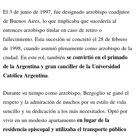
El 3 de junio de 1997, fue designado arzobispo coadjutor
de Buenos Aires, lo que implicaba que sucedería al
entonces arzobispo titular en caso de retiro o
fallecimiento. Esta sucesión se concretó el 28 de febrero
de 1998, cuando asumió plenamente como arzobispo de la
se convirtió en el primado
ciudad. En este rol, también
de la Argentina y gran canciller de la Universidad
Católica Argentina
.
Durante su tiempo como arzobispo, Bergoglio se ganó el
respeto y la admiración de muchos por su estilo de vida
sencillo y su dedicación a los más necesitados. Optó por
en lugar de la
vivir en un modesto apartamento
residencia episcopal y utilizaba el transporte público