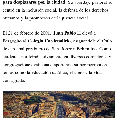
para desplazarse por la ciudad.
Su abordaje pastoral se
centró en la inclusión social, la defensa de los derechos
humanos y la promoción de la justicia social.
Juan Pablo II
El 21 de febrero de 2001,
elevó a
Colegio Cardenalicio
Bergoglio al
, asignándole el título
de cardenal presbítero de San Roberto Belarmino. Como
cardenal, participó activamente en diversas comisiones y
congregaciones vaticanas, aportando su perspectiva en
temas como la educación católica, el clero y la vida
consagrada.