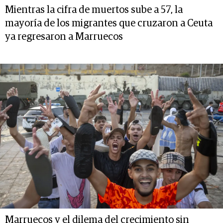
Mientras la cifra de muertos sube a 57, la
mayoría de los migrantes que cruzaron a Ceuta
ya regresaron a Marruecos
Marruecos y el dilema del crecimiento sin