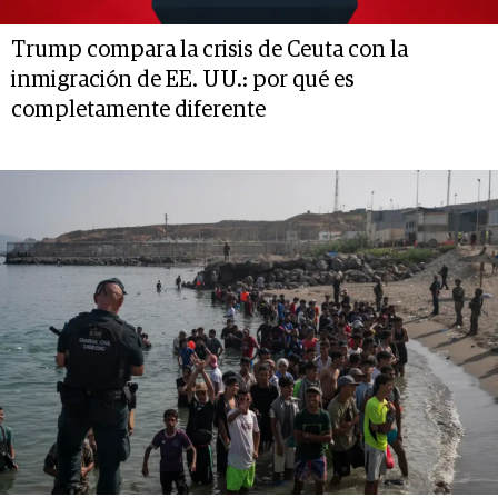
Trump compara la crisis de Ceuta con la
inmigración de EE. UU.: por qué es
completamente diferente