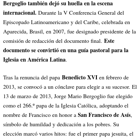
Bergoglio también dejó su huella en la escena
internacional.
Durante la V Conferencia General del
Episcopado Latinoamericano y del Caribe, celebrada en
Aparecida, Brasil, en 2007, fue designado presidente de la
Este
comisión de redacción del documento final.
documento se convirtió en una guía pastoral para la
Iglesia en América Latina
.
Benedicto XVI
Tras la renuncia del papa
en febrero de
2013, se convocó a un cónclave para elegir a su sucesor. El
13 de marzo de 2013, Jorge Mario Bergoglio fue elegido
como el 266.º papa de la Iglesia Católica, adoptando el
San Francisco de Asís
nombre de Francisco en honor a
,
símbolo de humildad y dedicación a los pobres. Su
elección marcó varios hitos: fue el primer papa jesuita, el