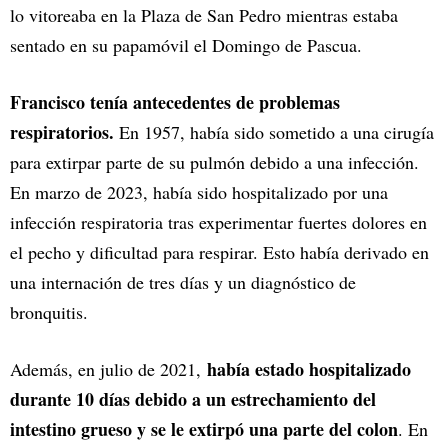
lo vitoreaba en la Plaza de San Pedro mientras estaba
sentado en su papamóvil el Domingo de Pascua.
Francisco tenía antecedentes de problemas
respiratorios.
En 1957, había sido sometido a una cirugía
para extirpar parte de su pulmón debido a una infección.
En marzo de 2023, había sido hospitalizado por una
infección respiratoria tras experimentar fuertes dolores en
el pecho y dificultad para respirar. Esto había derivado en
una internación de tres días y un diagnóstico de
bronquitis.
había estado hospitalizado
Además, en julio de 2021,
durante 10 días debido a un estrechamiento del
intestino grueso y se le extirpó una parte del colon
. En