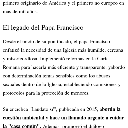
primero originario de América y el primero no europeo en
más de mil años.
El legado del Papa Francisco
Desde el inicio de su pontificado, el papa Francisco
enfatizó la necesidad de una Iglesia más humilde, cercana
y misericordiosa. Implementó reformas en la Curia
Romana para hacerla más eficiente y transparente, yabordó
con determinación temas sensibles como los abusos
sexuales dentro de la Iglesia, estableciendo comisiones y
protocolos para la protección de menores.
borda la
Su encíclica "Laudato si'", publicada en 2015, a
cuestión ambiental y hace un llamado urgente a cuidar
la "casa común".
Además, promovió el diálogo