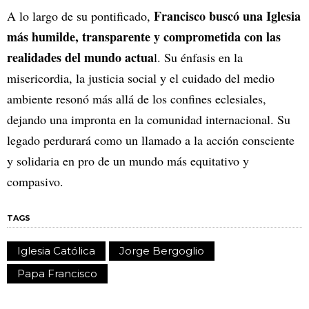
Francisco buscó una Iglesia
A lo largo de su pontificado,
más humilde, transparente y comprometida con las
realidades del mundo actua
l. Su énfasis en la
misericordia, la justicia social y el cuidado del medio
ambiente resonó más allá de los confines eclesiales,
dejando una impronta en la comunidad internacional. Su
legado perdurará como un llamado a la acción consciente
y solidaria en pro de un mundo más equitativo y
compasivo.
TAGS
Iglesia Católica
Jorge Bergoglio
Papa Francisco