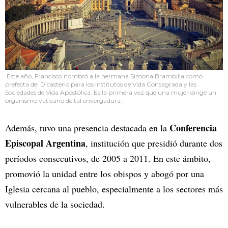
Este año, Francisco nombró a la hermana Simona Brambilla como
prefecta del Dicasterio para los Institutos de Vida Consagrada y las
Sociedades de Vida Apostólica. Es la primera vez que una mujer dirige un
organismo vaticano de tal envergadura.
Conferencia
Además, tuvo una presencia destacada en la
Episcopal Argentina
, institución que presidió durante dos
períodos consecutivos, de 2005 a 2011. En este ámbito,
promovió la unidad entre los obispos y abogó por una
Iglesia cercana al pueblo, especialmente a los sectores más
vulnerables de la sociedad.