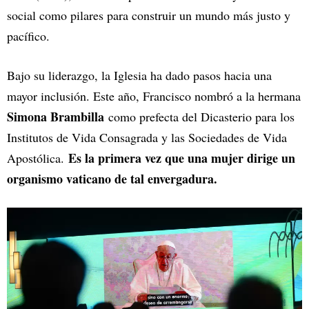
social como pilares para construir un mundo más justo y
pacífico.
Bajo su liderazgo, la Iglesia ha dado pasos hacia una
mayor inclusión. Este año, Francisco nombró a la hermana
Simona Brambilla
como prefecta del Dicasterio para los
Institutos de Vida Consagrada y las Sociedades de Vida
Es la primera vez que una mujer dirige un
Apostólica.
organismo vaticano de tal envergadura.