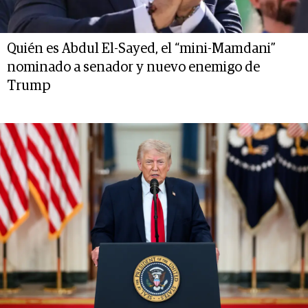
Quién es Abdul El-Sayed, el “mini-Mamdani”
nominado a senador y nuevo enemigo de
Trump