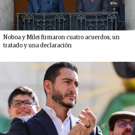
Noboa y Milei firmaron cuatro acuerdos, un
tratado y una declaración