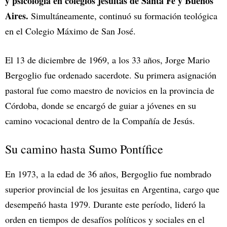
y psicología en colegios jesuitas de Santa Fe y Buenos
Aires.
Simultáneamente, continuó su formación teológica
en el Colegio Máximo de San José.
El 13 de diciembre de 1969, a los 33 años, Jorge Mario
Bergoglio fue ordenado sacerdote. Su primera asignación
pastoral fue como maestro de novicios en la provincia de
Córdoba, donde se encargó de guiar a jóvenes en su
camino vocacional dentro de la Compañía de Jesús.
Su camino hasta Sumo Pontífice
En 1973, a la edad de 36 años, Bergoglio fue nombrado
superior provincial de los jesuitas en Argentina, cargo que
desempeñó hasta 1979. Durante este período, lideró la
orden en tiempos de desafíos políticos y sociales en el