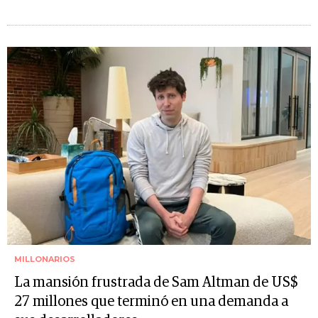
MILLONARIOS
La mansión frustrada de Sam Altman de US$
27 millones que terminó en una demanda a