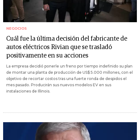
NEGOCIOS
Cuál fue la última decisión del fabricante de
autos eléctricos Rivian que se trasladó
positivamente en su acciones
La empresa decidió ponerle un freno por tiempo indefinido su plan
de montar una planta de producción de US$ 5.000 millones, con el
objetivo de recortar costos tras una fuerte ronda de despidos el
mes pasado. Producirán sus nuevos modelos EV en sus
instalaciones de Illinois.