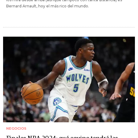
Bernard Arnault, hoy el más rico del mundo.
NEGOCIOS