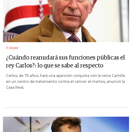
TODAY
¿Cuándo reanudará sus funciones públicas el
rey Carlos?: lo que se sabe al respecto
Carlos, de 75 años, hará una aparición conjunta con la reina Camilla
en un centro de tratamiento contra el cáncer el martes, anunció la
Casa Real,