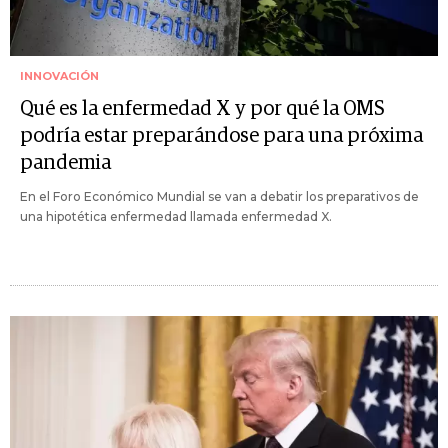
INNOVACIÓN
Qué es la enfermedad X y por qué la OMS
podría estar preparándose para una próxima
pandemia
En el Foro Económico Mundial se van a debatir los preparativos de
una hipotética enfermedad llamada enfermedad X.