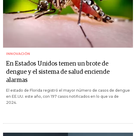
INNOVACIÓN
En Estados Unidos temen un brote de
dengue y el sistema de salud enciende
alarmas
El estado de Florida registró el mayor número de casos de dengue
en EE.UU. este año, con 197 casos notificados en lo que va de
2024.