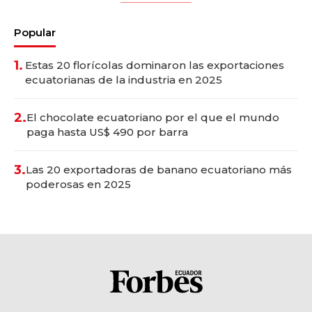
Popular
1.
Estas 20 florícolas dominaron las exportaciones
ecuatorianas de la industria en 2025
2.
El chocolate ecuatoriano por el que el mundo
paga hasta US$ 490 por barra
3.
Las 20 exportadoras de banano ecuatoriano más
poderosas en 2025