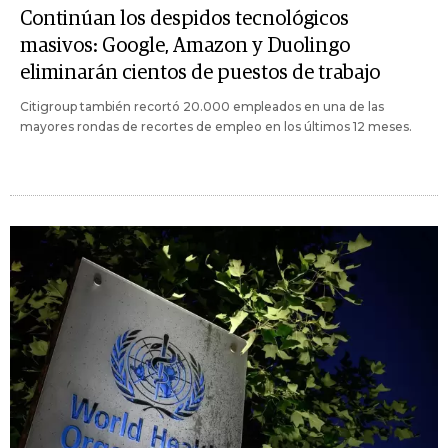
Continúan los despidos tecnológicos
masivos: Google, Amazon y Duolingo
eliminarán cientos de puestos de trabajo
Citigroup también recortó 20.000 empleados en una de las
mayores rondas de recortes de empleo en los últimos 12 meses.