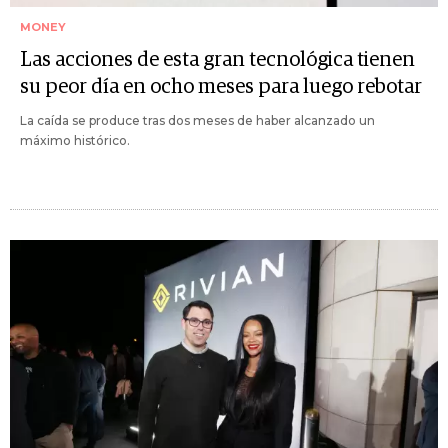
MONEY
Las acciones de esta gran tecnológica tienen
su peor día en ocho meses para luego rebotar
La caída se produce tras dos meses de haber alcanzado un
máximo histórico.