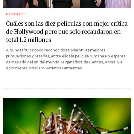
NEGOCIOS
Cuáles son las diez películas con mejor crítica
de Hollywood pero que solo recaudaron en
total 1.2 millones
Algunos títulos poco reconocidos tuvieron las mejores
puntuaciones y reseñas, entre ellos la película rumana No esperes
demasiado del fin del mundo; la ganadora de Cannes, Anora; y el
documental brasilero Retratos Fantasmas.