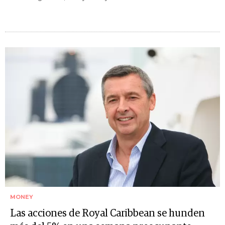
MONEY
Las acciones de Royal Caribbean se hunden