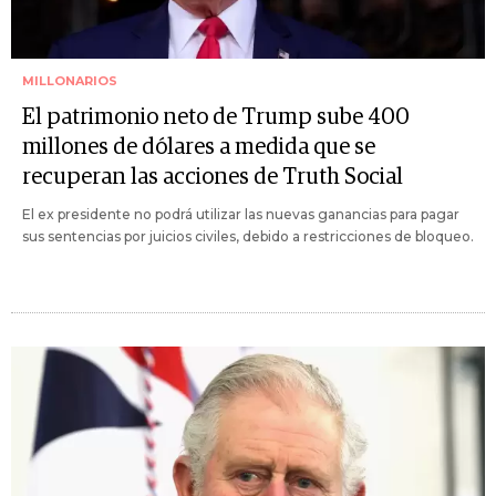
MILLONARIOS
El patrimonio neto de Trump sube 400
millones de dólares a medida que se
recuperan las acciones de Truth Social
El ex presidente no podrá utilizar las nuevas ganancias para pagar
sus sentencias por juicios civiles, debido a restricciones de bloqueo.