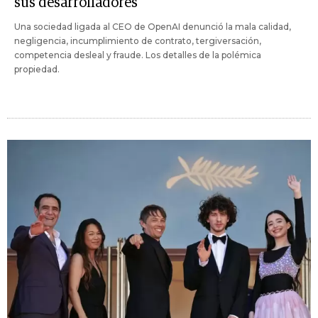
sus desarrolladores
Una sociedad ligada al CEO de OpenAI denunció la mala calidad,
negligencia, incumplimiento de contrato, tergiversación,
competencia desleal y fraude. Los detalles de la polémica
propiedad.