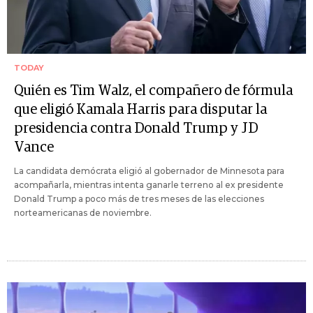
TODAY
Quién es Tim Walz, el compañero de fórmula
que eligió Kamala Harris para disputar la
presidencia contra Donald Trump y JD
Vance
La candidata demócrata eligió al gobernador de Minnesota para
acompañarla, mientras intenta ganarle terreno al ex presidente
Donald Trump a poco más de tres meses de las elecciones
norteamericanas de noviembre.