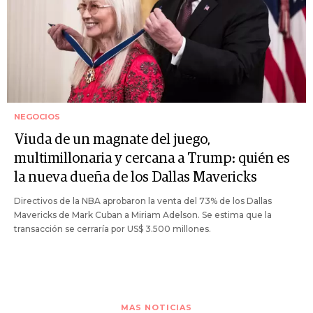
NEGOCIOS
Viuda de un magnate del juego,
multimillonaria y cercana a Trump: quién es
la nueva dueña de los Dallas Mavericks
Directivos de la NBA aprobaron la venta del 73% de los Dallas
Mavericks de Mark Cuban a Miriam Adelson. Se estima que la
transacción se cerraría por US$ 3.500 millones.
MAS NOTICIAS