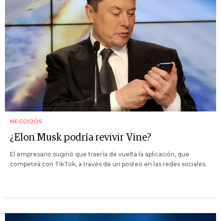
NEGOCIOS
¿Elon Musk podría revivir Vine?
El empresario sugirió que traería de vuelta la aplicación, que
competirá con TikTok, a través de un posteo en las redes sociales.