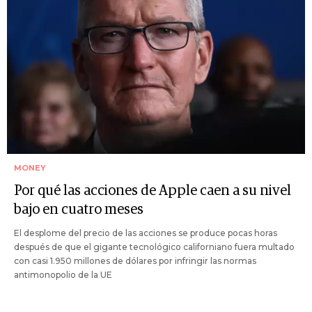
MONEY
Por qué las acciones de Apple caen a su nivel
bajo en cuatro meses
El desplome del precio de las acciones se produce pocas horas
después de que el gigante tecnológico californiano fuera multado
con casi 1.950 millones de dólares por infringir las normas
antimonopolio de la UE