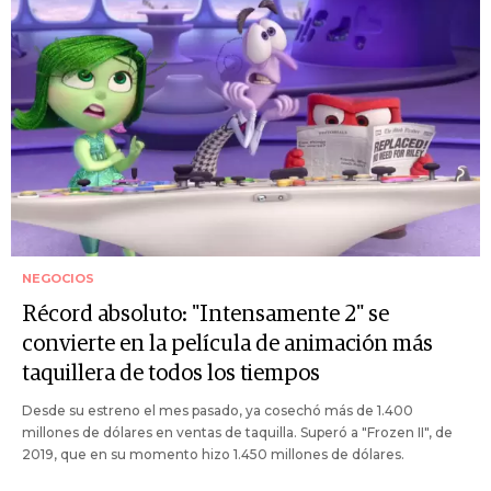
NEGOCIOS
Récord absoluto: "Intensamente 2" se
convierte en la película de animación más
taquillera de todos los tiempos
Desde su estreno el mes pasado, ya cosechó más de 1.400
millones de dólares en ventas de taquilla. Superó a "Frozen II", de
2019, que en su momento hizo 1.450 millones de dólares.