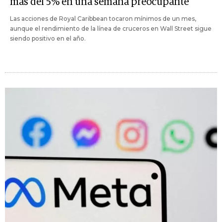
más del 5% en una semana preocupante
Las acciones de Royal Caribbean tocaron mínimos de un mes,
aunque el rendimiento de la línea de cruceros en Wall Street sigue
siendo positivo en el año.