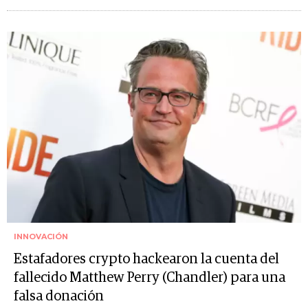
INNOVACIÓN
Estafadores crypto hackearon la cuenta del
fallecido Matthew Perry (Chandler) para una
falsa donación