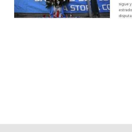
sigue y
estrado
disputa