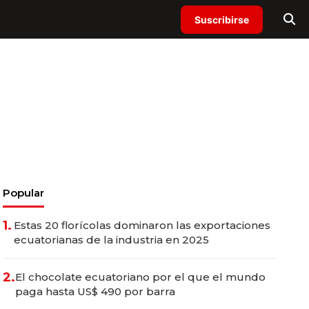
Suscribirse
Popular
1.
Estas 20 florícolas dominaron las exportaciones
ecuatorianas de la industria en 2025
2.
El chocolate ecuatoriano por el que el mundo
paga hasta US$ 490 por barra