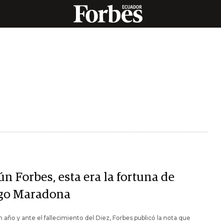
Y
n Forbes, esta era la fortuna de
go Maradona
 año y ante el fallecimiento del Diez, Forbes publicó la nota que