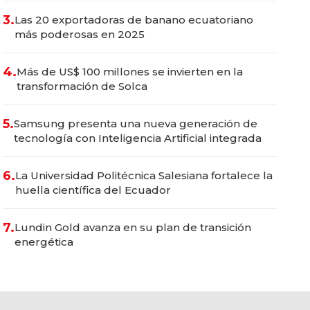
3.
Las 20 exportadoras de banano ecuatoriano
más poderosas en 2025
4.
Más de US$ 100 millones se invierten en la
transformación de Solca
5.
Samsung presenta una nueva generación de
tecnología con Inteligencia Artificial integrada
6.
La Universidad Politécnica Salesiana fortalece la
huella científica del Ecuador
7.
Lundin Gold avanza en su plan de transición
energética