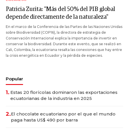
Patricia Zurita: "Más del 50% del PIB global
depende directamente de la naturaleza"
En el marco de la Conferencia de las Partes de las Naciones Unidas
sobre Biodiversidad (COP16), la directora de estrategia de
Conservación Internacional explica la importancia de invertir en
conservar la biodiversidad. Durante este evento, que se realizó en
Cali, Colombia, la ecuatoriana resalta las conexiones que hay entre
la crisis energética en Ecuador y la pérdida de especies.
Popular
1.
Estas 20 florícolas dominaron las exportaciones
ecuatorianas de la industria en 2025
2.
El chocolate ecuatoriano por el que el mundo
paga hasta US$ 490 por barra