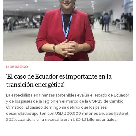
LIDERAZGO
'El caso de Ecuador es importante en la
transición energética'
La especialista en finanzas sostenibles evalúa el estado de Ecuador
y de los países de la región en el marco de la COP29 de Cambio
Climático. El pasado domingo se definió que los países
desarrollados aporten con USD 300.000 millones anuales hasta el
2035, cuando la cifra necesaria eran USD 1,3 billones anuales.