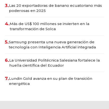
3.
Las 20 exportadoras de banano ecuatoriano más
poderosas en 2025
4.
Más de US$ 100 millones se invierten en la
transformación de Solca
5.
Samsung presenta una nueva generación de
tecnología con Inteligencia Artificial integrada
6.
La Universidad Politécnica Salesiana fortalece la
huella científica del Ecuador
7.
Lundin Gold avanza en su plan de transición
energética