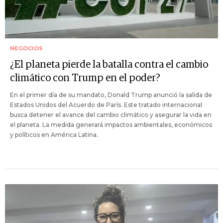
NEGOCIOS
¿El planeta pierde la batalla contra el cambio
climático con Trump en el poder?
En el primer día de su mandato, Donald Trump anunció la salida de
Estados Unidos del Acuerdo de París. Este tratado internacional
busca detener el avance del cambio climático y asegurar la vida en
el planeta. La medida generará impactos ambientales, económicos
y políticos en América Latina.