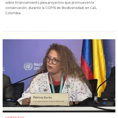
sobre financiamiento para proyectos que promueven la
conservación, durante la COP16 de Biodiversidad, en Cali,
Colombia.
LIDERAZGO