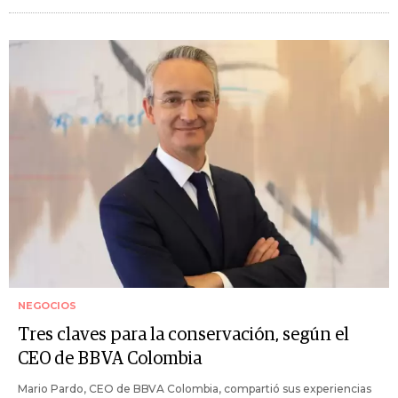
NEGOCIOS
Tres claves para la conservación, según el
CEO de BBVA Colombia
Mario Pardo, CEO de BBVA Colombia, compartió sus experiencias