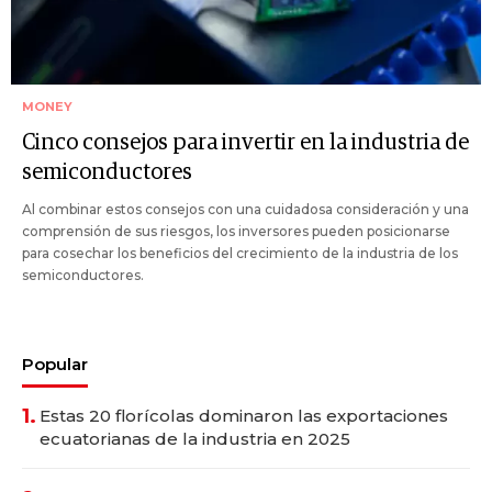
MONEY
Cinco consejos para invertir en la industria de
semiconductores
Al combinar estos consejos con una cuidadosa consideración y una
comprensión de sus riesgos, los inversores pueden posicionarse
para cosechar los beneficios del crecimiento de la industria de los
semiconductores.
Popular
1.
Estas 20 florícolas dominaron las exportaciones
ecuatorianas de la industria en 2025