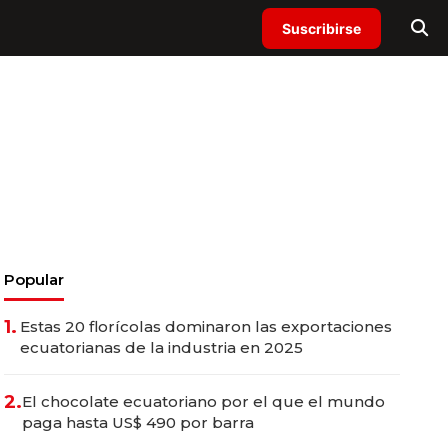
Suscribirse
Popular
1.
Estas 20 florícolas dominaron las exportaciones
ecuatorianas de la industria en 2025
2.
El chocolate ecuatoriano por el que el mundo
paga hasta US$ 490 por barra