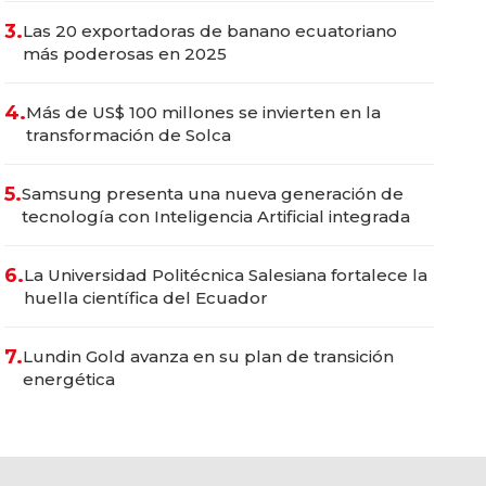
3.
Las 20 exportadoras de banano ecuatoriano
más poderosas en 2025
4.
Más de US$ 100 millones se invierten en la
transformación de Solca
5.
Samsung presenta una nueva generación de
tecnología con Inteligencia Artificial integrada
6.
La Universidad Politécnica Salesiana fortalece la
huella científica del Ecuador
7.
Lundin Gold avanza en su plan de transición
energética