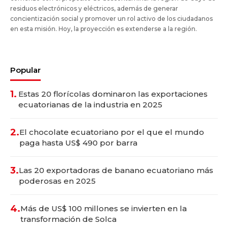
residuos electrónicos y eléctricos, además de generar
concientización social y promover un rol activo de los ciudadanos
en esta misión. Hoy, la proyección es extenderse a la región.
Popular
1.
Estas 20 florícolas dominaron las exportaciones
ecuatorianas de la industria en 2025
2.
El chocolate ecuatoriano por el que el mundo
paga hasta US$ 490 por barra
3.
Las 20 exportadoras de banano ecuatoriano más
poderosas en 2025
4.
Más de US$ 100 millones se invierten en la
transformación de Solca