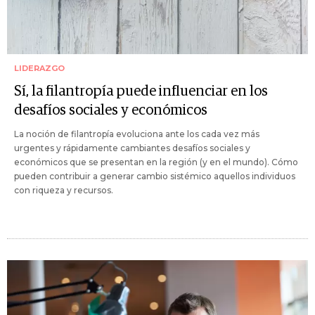
LIDERAZGO
Sí, la filantropía puede influenciar en los
desafíos sociales y económicos
La noción de filantropía evoluciona ante los cada vez más
urgentes y rápidamente cambiantes desafíos sociales y
económicos que se presentan en la región (y en el mundo). Cómo
pueden contribuir a generar cambio sistémico aquellos individuos
con riqueza y recursos.