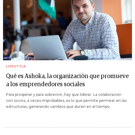
LIFESTYLE
Qué es Ashoka, la organización que promueve
a los emprendedores sociales
Para prosperar y para sobrevivir, hay que liderar. La colaboración
con socios, a veces improbables, es lo que permite permear en las
estructuras, generando cambios que duren en el tiempo.