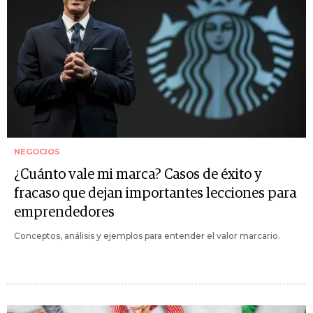
NEGOCIOS
¿Cuánto vale mi marca? Casos de éxito y
fracaso que dejan importantes lecciones para
emprendedores
Conceptos, análisis y ejemplos para entender el valor marcario.