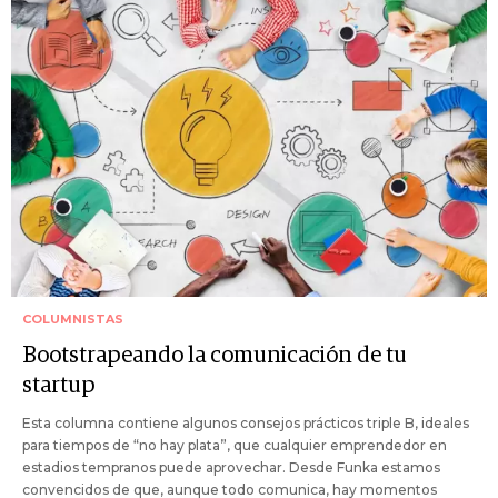
COLUMNISTAS
Bootstrapeando la comunicación de tu
startup
Esta columna contiene algunos consejos prácticos triple B, ideales
para tiempos de “no hay plata”, que cualquier emprendedor en
estadios tempranos puede aprovechar. Desde Funka estamos
convencidos de que, aunque todo comunica, hay momentos