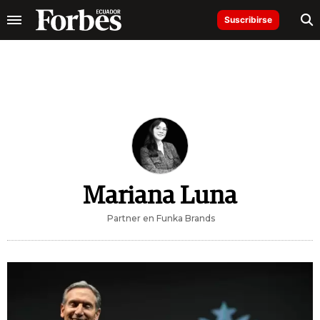
Suscribirse
Mariana Luna
Partner en Funka Brands