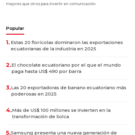
mejores que otros para invertir en comunicación.
Popular
1.
Estas 20 florícolas dominaron las exportaciones
ecuatorianas de la industria en 2025
2.
El chocolate ecuatoriano por el que el mundo
paga hasta US$ 490 por barra
3.
Las 20 exportadoras de banano ecuatoriano más
poderosas en 2025
4.
Más de US$ 100 millones se invierten en la
transformación de Solca
5.
Samsung presenta una nueva generación de