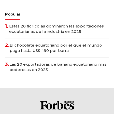
Popular
1.
Estas 20 florícolas dominaron las exportaciones
ecuatorianas de la industria en 2025
2.
El chocolate ecuatoriano por el que el mundo
paga hasta US$ 490 por barra
3.
Las 20 exportadoras de banano ecuatoriano más
poderosas en 2025