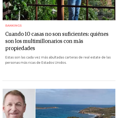
RANKINGS
Cuando 10 casas no son suficientes: quiénes
son los multimillonarios con más
propiedades
Estas son las cada vez más abultadas carteras de real estate de las
personas más ricas de Estados Unidos.