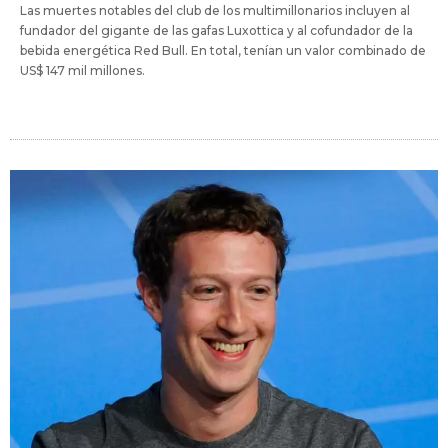
Las muertes notables del club de los multimillonarios incluyen al
fundador del gigante de las gafas Luxottica y al cofundador de la
bebida energética Red Bull. En total, tenían un valor combinado de
US$ 147 mil millones.