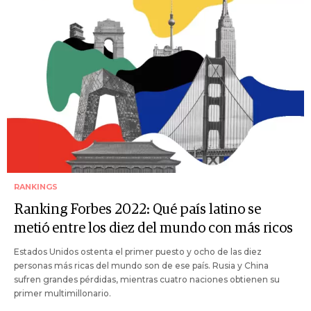
RANKINGS
Ranking Forbes 2022: Qué país latino se
metió entre los diez del mundo con más ricos
Estados Unidos ostenta el primer puesto y ocho de las diez
personas más ricas del mundo son de ese país. Rusia y China
sufren grandes pérdidas, mientras cuatro naciones obtienen su
primer multimillonario.