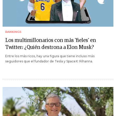
RANKINGS
Los multimillonarios con más 'fieles' en
Twitter: ¿Quién destrona a Elon Musk?
Entre los más ricos, hay una figura que tiene incluso más
seguidores que el fundador de Tesla y SpaceX: Rihanna.