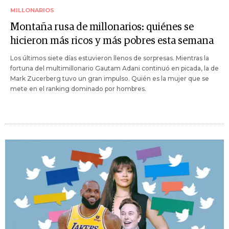
MILLONARIOS
Montaña rusa de millonarios: quiénes se
hicieron más ricos y más pobres esta semana
Los últimos siete días estuvieron llenos de sorpresas. Mientras la
fortuna del multimillonario Gautam Adani continuó en picada, la de
Mark Zucerberg tuvo un gran impulso. Quién es la mujer que se
mete en el ranking dominado por hombres.