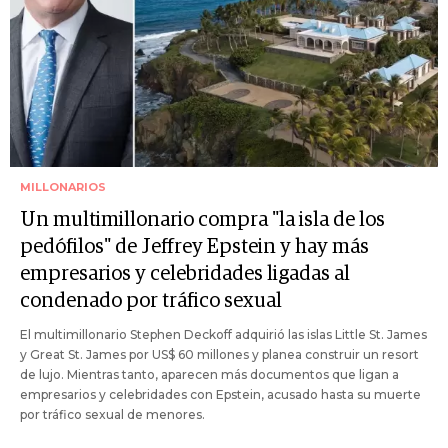
MILLONARIOS
Un multimillonario compra "la isla de los
pedófilos" de Jeffrey Epstein y hay más
empresarios y celebridades ligadas al
condenado por tráfico sexual
El multimillonario Stephen Deckoff adquirió las islas Little St. James
y Great St. James por US$ 60 millones y planea construir un resort
de lujo. Mientras tanto, aparecen más documentos que ligan a
empresarios y celebridades con Epstein, acusado hasta su muerte
por tráfico sexual de menores.