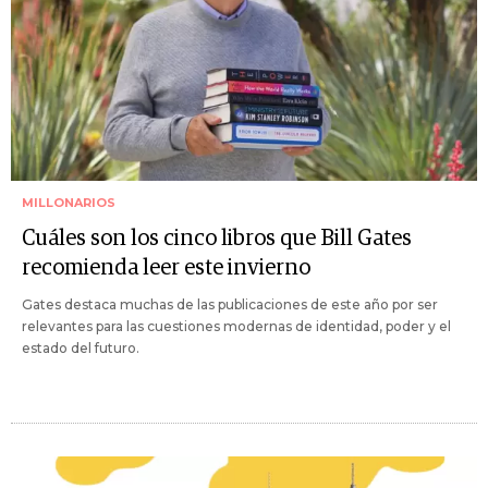
MILLONARIOS
Cuáles son los cinco libros que Bill Gates
recomienda leer este invierno
Gates destaca muchas de las publicaciones de este año por ser
relevantes para las cuestiones modernas de identidad, poder y el
estado del futuro.