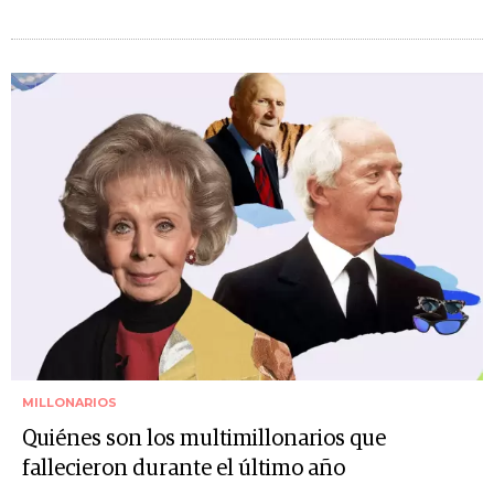
MILLONARIOS
Quiénes son los multimillonarios que
fallecieron durante el último año