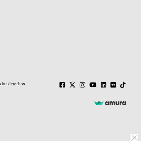
 los derechos