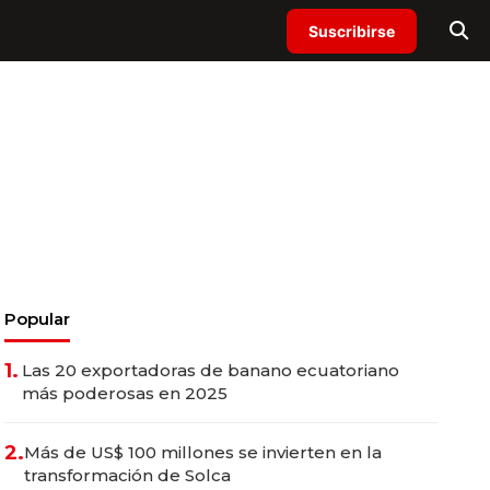
Suscribirse
Popular
1.
Las 20 exportadoras de banano ecuatoriano
más poderosas en 2025
2.
Más de US$ 100 millones se invierten en la
transformación de Solca