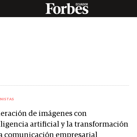
NISTAS
eración de imágenes con
ligencia artificial y la transformación
la comunicación empresarial