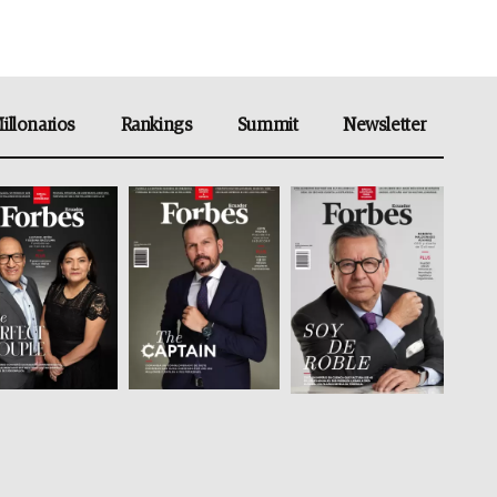
illonarios
Rankings
Summit
Newsletter