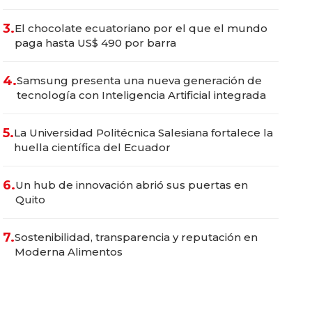
3.
El chocolate ecuatoriano por el que el mundo
paga hasta US$ 490 por barra
4.
Samsung presenta una nueva generación de
tecnología con Inteligencia Artificial integrada
5.
La Universidad Politécnica Salesiana fortalece la
huella científica del Ecuador
6.
Un hub de innovación abrió sus puertas en
Quito
7.
Sostenibilidad, transparencia y reputación en
Moderna Alimentos