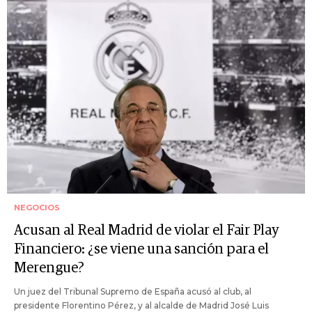
NEGOCIOS
Acusan al Real Madrid de violar el Fair Play
Financiero: ¿se viene una sanción para el
Merengue?
Un juez del Tribunal Supremo de España acusó al club, al
presidente Florentino Pérez, y al alcalde de Madrid José Luis