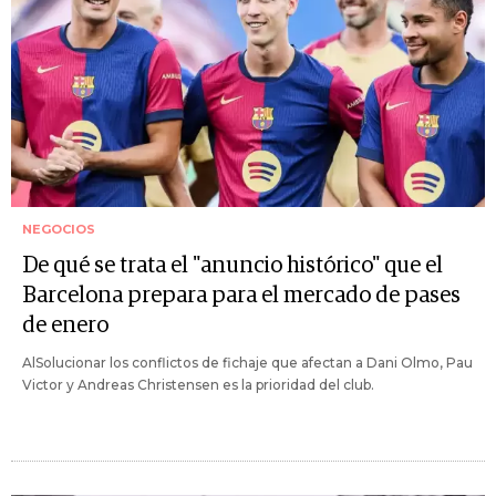
NEGOCIOS
De qué se trata el "anuncio histórico" que el
Barcelona prepara para el mercado de pases
de enero
AlSolucionar los conflictos de fichaje que afectan a Dani Olmo, Pau
Victor y Andreas Christensen es la prioridad del club.