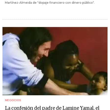
Martínez-Almeida de "dopaje financiero con dinero público".
NEGOCIOS
La confesión del padre de Lamine Yamal, el