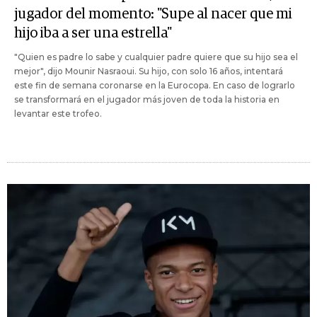
jugador del momento: "Supe al nacer que mi
hijo iba a ser una estrella"
"Quien es padre lo sabe y cualquier padre quiere que su hijo sea el
mejor", dijo Mounir Nasraoui. Su hijo, con solo 16 años, intentará
este fin de semana coronarse en la Eurocopa. En caso de lograrlo
se transformará en el jugador más joven de toda la historia en
levantar este trofeo.