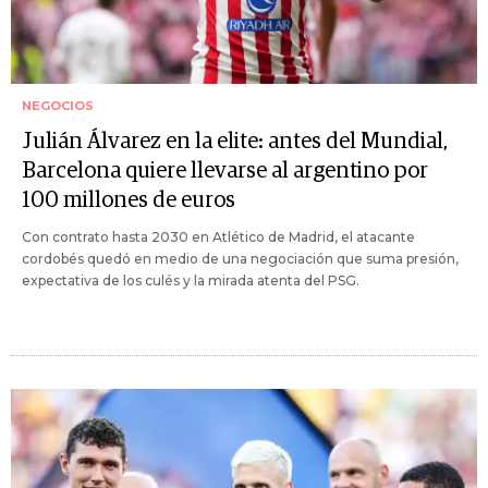
NEGOCIOS
Julián Álvarez en la elite: antes del Mundial,
Barcelona quiere llevarse al argentino por
100 millones de euros
Con contrato hasta 2030 en Atlético de Madrid, el atacante
cordobés quedó en medio de una negociación que suma presión,
expectativa de los culés y la mirada atenta del PSG.