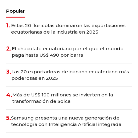
Popular
1.
Estas 20 florícolas dominaron las exportaciones
ecuatorianas de la industria en 2025
2.
El chocolate ecuatoriano por el que el mundo
paga hasta US$ 490 por barra
3.
Las 20 exportadoras de banano ecuatoriano más
poderosas en 2025
4.
Más de US$ 100 millones se invierten en la
transformación de Solca
5.
Samsung presenta una nueva generación de
tecnología con Inteligencia Artificial integrada