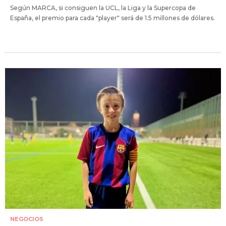
Según MARCA, si consiguen la UCL, la Liga y la Supercopa de
España, el premio para cada "player" será de 1.5 millones de dólares.
NEGOCIOS