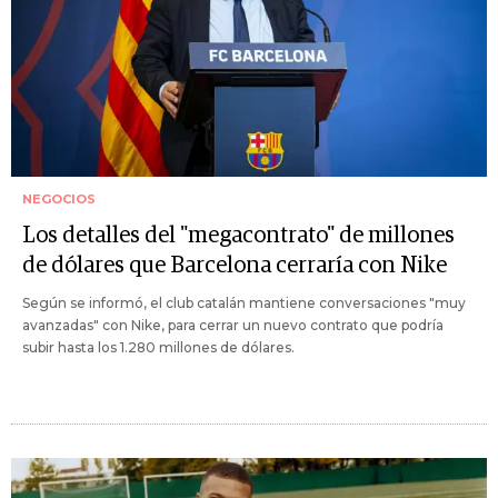
NEGOCIOS
Los detalles del "megacontrato" de millones
de dólares que Barcelona cerraría con Nike
Según se informó, el club catalán mantiene conversaciones "muy
avanzadas" con Nike, para cerrar un nuevo contrato que podría
subir hasta los 1.280 millones de dólares.