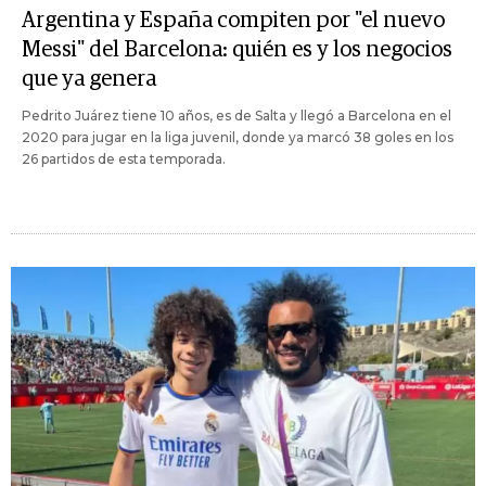
Argentina y España compiten por "el nuevo
Messi" del Barcelona: quién es y los negocios
que ya genera
Pedrito Juárez tiene 10 años, es de Salta y llegó a Barcelona en el
2020 para jugar en la liga juvenil, donde ya marcó 38 goles en los
26 partidos de esta temporada.