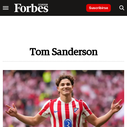
Suscribirse
Tom Sanderson