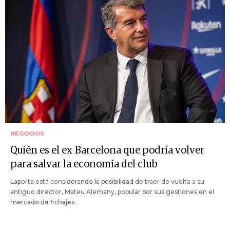
NEGOCIOS
Quién es el ex Barcelona que podría volver
para salvar la economía del club
Laporta está considerando la posibilidad de traer de vuelta a su
antiguo director, Mateu Alemany, popular por sus gestiones en el
mercado de fichajes.