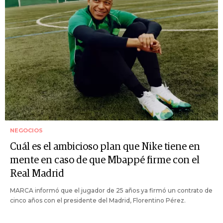
NEGOCIOS
Cuál es el ambicioso plan que Nike tiene en
mente en caso de que Mbappé firme con el
Real Madrid
MARCA informó que el jugador de 25 años ya firmó un contrato de
cinco años con el presidente del Madrid, Florentino Pérez.