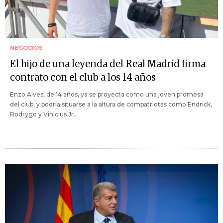
NEGOCIOS
El hijo de una leyenda del Real Madrid firma
contrato con el club a los 14 años
Enzo Alves, de 14 años, ya se proyecta como una joven promesa
del club, y podría situarse a la altura de compatriotas como Endrick,
Rodrygo y Vinicius Jr.