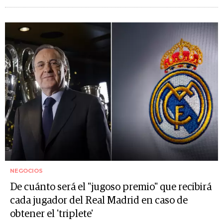
NEGOCIOS
De cuánto será el "jugoso premio" que recibirá
cada jugador del Real Madrid en caso de
obtener el 'triplete'