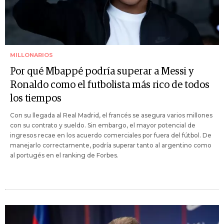
MILLONARIOS
Por qué Mbappé podría superar a Messi y
Ronaldo como el futbolista más rico de todos
los tiempos
Con su llegada al Real Madrid, el francés se asegura varios millones
con su contrato y sueldo. Sin embargo, el mayor potencial de
ingresos recae en los acuerdo comerciales por fuera del fútbol. De
manejarlo correctamente, podría superar tanto al argentino como
al portugés en el ranking de Forbes.