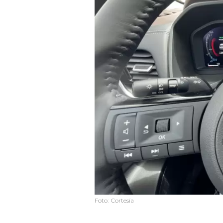
Foto: Cortesía