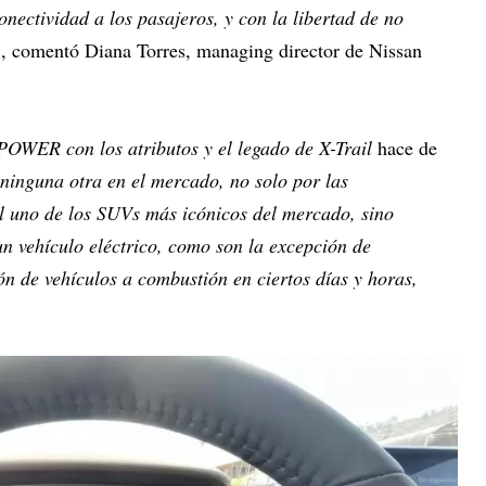
nectividad a los pasajeros, y con la libertad de no
", comentó Diana Torres, managing director de Nissan
POWER con los atributos y el legado de X-Trail
hace de
ninguna otra en el mercado, no solo por las
il uno de los SUVs más icónicos del mercado, sino
un vehículo eléctrico, como son la excepción de
ón de vehículos a combustión en ciertos días y horas,