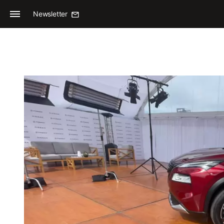
Newsletter