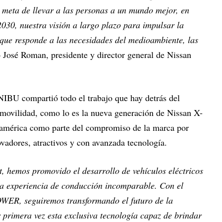
 meta de llevar a las personas a un mundo mejor, en
2030, nuestra visión a largo plazo para impulsar la
que responde a las necesidades del medioambiente, las
José Roman, presidente y director general de Nissan
NIBU compartió todo el trabajo que hay detrás del
 movilidad, como lo es la nueva generación de Nissan X-
américa como parte del compromiso de la marca por
vadores, atractivos y con avanzada tecnología.
, hemos promovido el desarrollo de vehículos eléctricos
na experiencia de conducción incomparable. Con el
OWER, seguiremos transformando el futuro de la
r primera vez esta exclusiva tecnología capaz de brindar