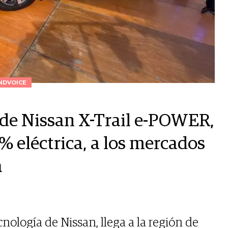
NDVOICE
 de Nissan X-Trail e-POWER,
 eléctrica, a los mercados
a
nología de Nissan, llega a la región de