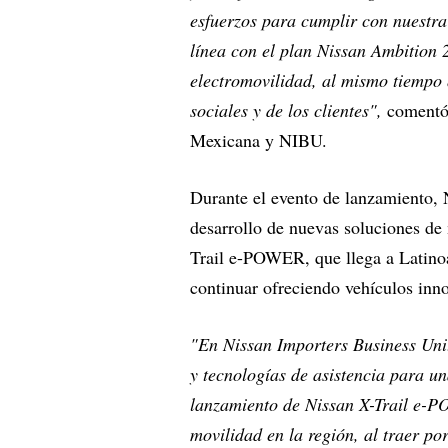
esfuerzos para cumplir con nuestra
línea con el plan Nissan Ambition 
electromovilidad, al mismo tiempo 
sociales y de los clientes",
comentó 
Mexicana y NIBU.
Durante el evento de lanzamiento, 
desarrollo de nuevas soluciones de
Trail e-POWER, que llega a Latino
continuar ofreciendo vehículos inno
"En Nissan Importers Business Unit
y tecnologías de asistencia para u
lanzamiento de Nissan X-Trail e-P
movilidad en la región, al traer po