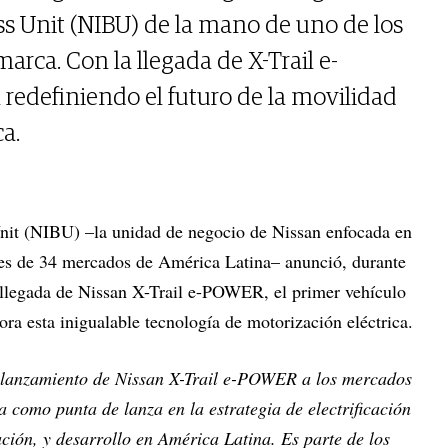
s Unit (NIBU) de la mano de uno de los
arca. Con la llegada de X-Trail e-
edefiniendo el futuro de la movilidad
a.
Unit (NIBU) –la unidad de negocio de Nissan enfocada en
res de 34 mercados de América Latina– anunció, durante
 llegada de Nissan X-Trail e-POWER, el primer vehículo
ora esta inigualable tecnología de motorización eléctrica.
lanzamiento de Nissan X-Trail e-POWER a los mercados
 como punta de lanza en la estrategia de electrificación
ación, y desarrollo en América Latina. Es parte de los