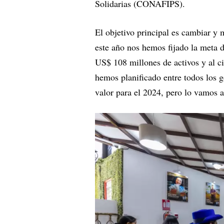
Solidarias (CONAFIPS).
El objetivo principal es cambiar y 
este año nos hemos fijado la meta 
US$ 108 millones de activos y al c
hemos planificado entre todos los ge
valor para el 2024, pero lo vamos a