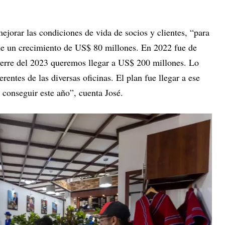
mejorar las condiciones de vida de socios y clientes, “para
de un crecimiento de US$ 80 millones. En 2022 fue de
ierre del 2023 queremos llegar a US$ 200 millones. Lo
rentes de las diversas oficinas. El plan fue llegar a ese
 conseguir este año”, cuenta José.