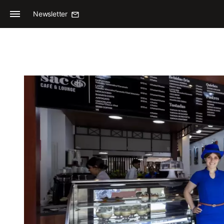
Newsletter