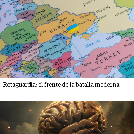
Retaguardia: el frente de la batalla moderna