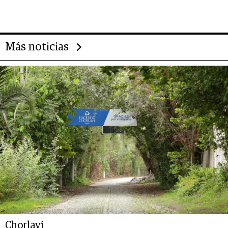
Alimentos
Más noticias
Chorlaví