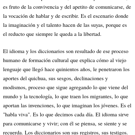
es fruto de la convivencia y del apetito de comunicarse, de
la vocación de hablar y de escribir. Es el escenario donde
la imaginación y el talento hacen de las suyas, porque es
el reducto que siempre le queda a la libertad.
El idioma y los diccionarios son resultado de ese proceso
humano de formación cultural que explica cómo al viejo
lenguaje que llegó hace quinientos años, le penetraron los
aportes del quichua, sus sesgos, declinaciones y
modismos, proceso que sigue agregando lo que viene del
mundo y la tecnología, lo que traen los migrantes, lo que
aportan las invenciones, lo que imaginan los jóvenes. Es el
"habla viva". Es lo que decimos cada día. El idioma sirve
para comunicarse y vivir; con él se piensa, se siente y se
recuerda. Los diccionarios son sus registros, sus testigos.