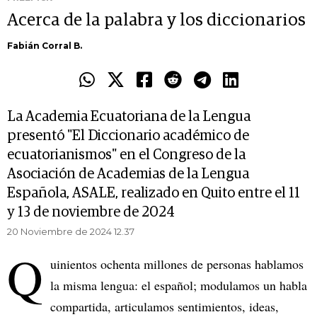
Acerca de la palabra y los diccionarios
Fabián Corral B.
La Academia Ecuatoriana de la Lengua
presentó "El Diccionario académico de
ecuatorianismos" en el Congreso de la
Asociación de Academias de la Lengua
Española, ASALE, realizado en Quito entre el 11
y 13 de noviembre de 2024
20 Noviembre de 2024 12.37
Q
uinientos ochenta millones de personas hablamos
la misma lengua: el español; modulamos un habla
compartida, articulamos sentimientos, ideas,