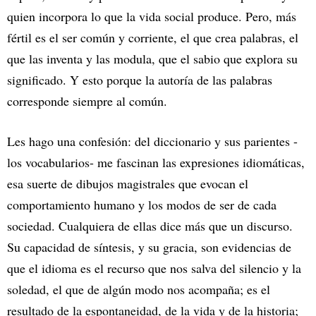
quien incorpora lo que la vida social produce. Pero, más
fértil es el ser común y corriente, el que crea palabras, el
que las inventa y las modula, que el sabio que explora su
significado. Y esto porque la autoría de las palabras
corresponde siempre al común.
Les hago una confesión: del diccionario y sus parientes -
los vocabularios- me fascinan las expresiones idiomáticas,
esa suerte de dibujos magistrales que evocan el
comportamiento humano y los modos de ser de cada
sociedad. Cualquiera de ellas dice más que un discurso.
Su capacidad de síntesis, y su gracia, son evidencias de
que el idioma es el recurso que nos salva del silencio y la
soledad, el que de algún modo nos acompaña; es el
resultado de la espontaneidad, de la vida y de la historia;