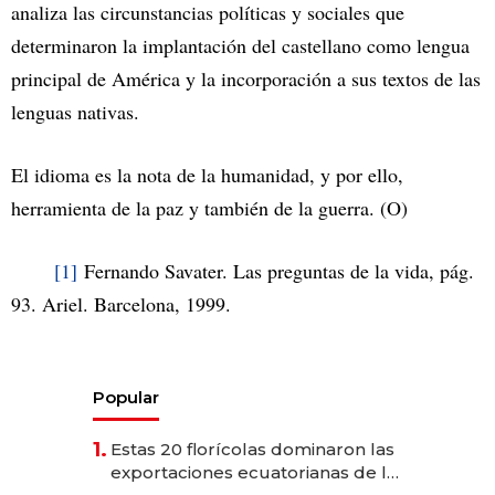
analiza las circunstancias políticas y sociales que
determinaron la implantación del castellano como lengua
principal de América y la incorporación a sus textos de las
lenguas nativas.
El idioma es la nota de la humanidad, y por ello,
herramienta de la paz y también de la guerra. (O)
[1]
Fernando Savater. Las preguntas de la vida, pág.
93. Ariel. Barcelona, 1999.
Popular
1.
Estas 20 florícolas dominaron las
exportaciones ecuatorianas de la