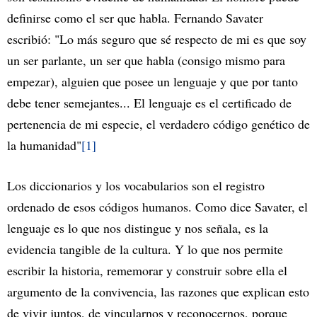
definirse como el ser que habla. Fernando Savater
escribió: "Lo más seguro que sé respecto de mi es que soy
un ser parlante, un ser que habla (consigo mismo para
empezar), alguien que posee un lenguaje y que por tanto
debe tener semejantes... El lenguaje es el certificado de
pertenencia de mi especie, el verdadero código genético de
la humanidad"
[1]
Los diccionarios y los vocabularios son el registro
ordenado de esos códigos humanos. Como dice Savater, el
lenguaje es lo que nos distingue y nos señala, es la
evidencia tangible de la cultura. Y lo que nos permite
escribir la historia, rememorar y construir sobre ella el
argumento de la convivencia, las razones que explican esto
de vivir juntos, de vincularnos y reconocernos, porque