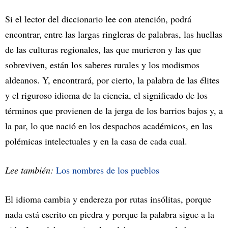
Si el lector del diccionario lee con atención, podrá
encontrar, entre las largas ringleras de palabras, las huellas
de las culturas regionales, las que murieron y las que
sobreviven, están los saberes rurales y los modismos
aldeanos. Y, encontrará, por cierto, la palabra de las élites
y el riguroso idioma de la ciencia, el significado de los
términos que provienen de la jerga de los barrios bajos y, a
la par, lo que nació en los despachos académicos, en las
polémicas intelectuales y en la casa de cada cual.
Lee también:
Los nombres de los pueblos
El idioma cambia y endereza por rutas insólitas, porque
nada está escrito en piedra y porque la palabra sigue a la