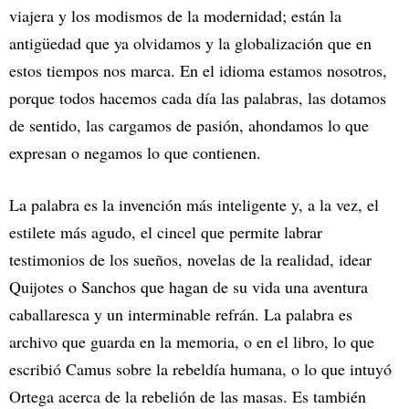
viajera y los modismos de la modernidad; están la
antigüedad que ya olvidamos y la globalización que en
estos tiempos nos marca. En el idioma estamos nosotros,
porque todos hacemos cada día las palabras, las dotamos
de sentido, las cargamos de pasión, ahondamos lo que
expresan o negamos lo que contienen.
La palabra es la invención más inteligente y, a la vez, el
estilete más agudo, el cincel que permite labrar
testimonios de los sueños, novelas de la realidad, idear
Quijotes o Sanchos que hagan de su vida una aventura
caballaresca y un interminable refrán. La palabra es
archivo que guarda en la memoria, o en el libro, lo que
escribió Camus sobre la rebeldía humana, o lo que intuyó
Ortega acerca de la rebelión de las masas. Es también