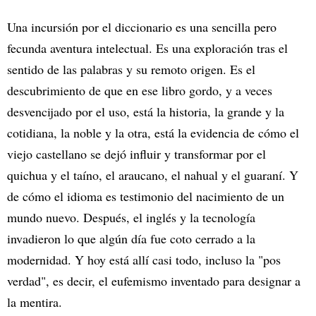
Una incursión por el diccionario es una sencilla pero
fecunda aventura intelectual. Es una exploración tras el
sentido de las palabras y su remoto origen. Es el
descubrimiento de que en ese libro gordo, y a veces
desvencijado por el uso, está la historia, la grande y la
cotidiana, la noble y la otra, está la evidencia de cómo el
viejo castellano se dejó influir y transformar por el
quichua y el taíno, el araucano, el nahual y el guaraní. Y
de cómo el idioma es testimonio del nacimiento de un
mundo nuevo. Después, el inglés y la tecnología
invadieron lo que algún día fue coto cerrado a la
modernidad. Y hoy está allí casi todo, incluso la "pos
verdad", es decir, el eufemismo inventado para designar a
la mentira.