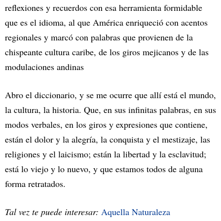
reflexiones y recuerdos con esa herramienta formidable
que es el idioma, al que América enriqueció con acentos
regionales y marcó con palabras que provienen de la
chispeante cultura caribe, de los giros mejicanos y de las
modulaciones andinas
Abro el diccionario, y se me ocurre que allí está el mundo,
la cultura, la historia. Que, en sus infinitas palabras, en sus
modos verbales, en los giros y expresiones que contiene,
están el dolor y la alegría, la conquista y el mestizaje, las
religiones y el laicismo; están la libertad y la esclavitud;
está lo viejo y lo nuevo, y que estamos todos de alguna
forma retratados.
Tal vez te puede interesar:
Aquella Naturaleza