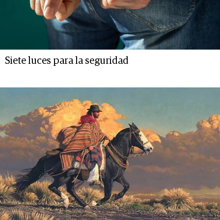
Siete luces para la seguridad