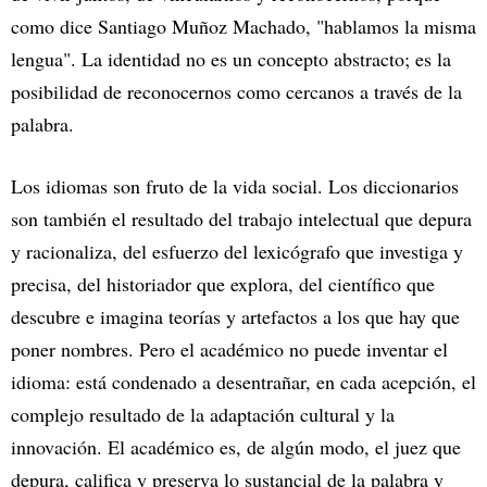
como dice Santiago Muñoz Machado, "hablamos la misma
lengua". La identidad no es un concepto abstracto; es la
posibilidad de reconocernos como cercanos a través de la
palabra.
Los idiomas son fruto de la vida social. Los diccionarios
son también el resultado del trabajo intelectual que depura
y racionaliza, del esfuerzo del lexicógrafo que investiga y
precisa, del historiador que explora, del científico que
descubre e imagina teorías y artefactos a los que hay que
poner nombres. Pero el académico no puede inventar el
idioma: está condenado a desentrañar, en cada acepción, el
complejo resultado de la adaptación cultural y la
innovación. El académico es, de algún modo, el juez que
depura, califica y preserva lo sustancial de la palabra y