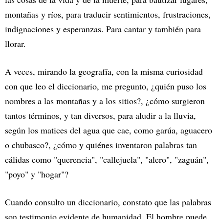
montañas y ríos, para traducir sentimientos, frustraciones,
indignaciones y esperanzas. Para cantar y también para
llorar.
A veces, mirando la geografía, con la misma curiosidad
con que leo el diccionario, me pregunto, ¿quién puso los
nombres a las montañas y a los sitios?, ¿cómo surgieron
tantos términos, y tan diversos, para aludir a la lluvia,
según los matices del agua que cae, como garúa, aguacero
o chubasco?, ¿cómo y quiénes inventaron palabras tan
cálidas como "querencia", "callejuela", "alero", "zaguán",
"poyo" y "hogar"?
Cuando consulto un diccionario, constato que las palabras
son testimonio evidente de humanidad. El hombre puede