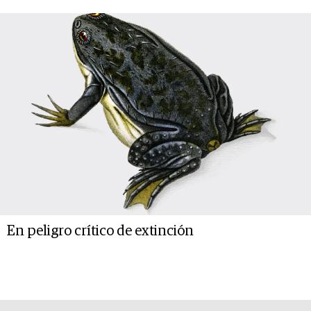
En peligro crítico de extinción