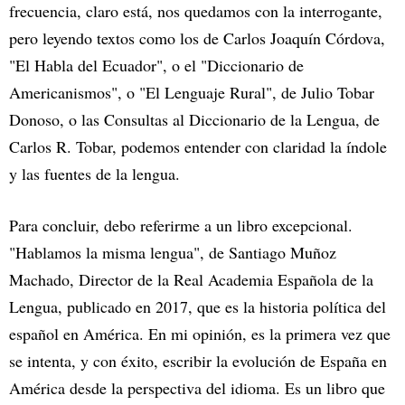
frecuencia, claro está, nos quedamos con la interrogante,
pero leyendo textos como los de Carlos Joaquín Córdova,
"El Habla del Ecuador", o el "Diccionario de
Americanismos", o "El Lenguaje Rural", de Julio Tobar
Donoso, o las Consultas al Diccionario de la Lengua, de
Carlos R. Tobar, podemos entender con claridad la índole
y las fuentes de la lengua.
Para concluir, debo referirme a un libro excepcional.
"Hablamos la misma lengua", de Santiago Muñoz
Machado, Director de la Real Academia Española de la
Lengua, publicado en 2017, que es la historia política del
español en América. En mi opinión, es la primera vez que
se intenta, y con éxito, escribir la evolución de España en
América desde la perspectiva del idioma. Es un libro que