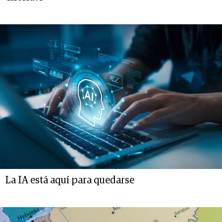
La IA está aquí para quedarse