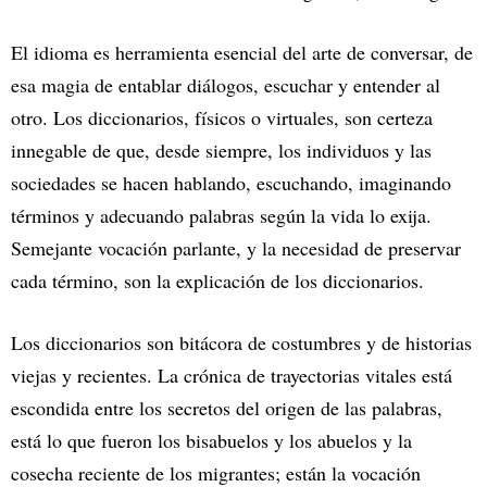
El idioma es herramienta esencial del arte de conversar, de
esa magia de entablar diálogos, escuchar y entender al
otro. Los diccionarios, físicos o virtuales, son certeza
innegable de que, desde siempre, los individuos y las
sociedades se hacen hablando, escuchando, imaginando
términos y adecuando palabras según la vida lo exija.
Semejante vocación parlante, y la necesidad de preservar
cada término, son la explicación de los diccionarios.
Los diccionarios son bitácora de costumbres y de historias
viejas y recientes. La crónica de trayectorias vitales está
escondida entre los secretos del origen de las palabras,
está lo que fueron los bisabuelos y los abuelos y la
cosecha reciente de los migrantes; están la vocación