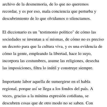
archivo de la desmemoria, de lo que no queremos
recordar, y es por eso, mala conciencia que perturba y
descubrimiento de lo que olvidamos o silenciamos.
El diccionario es un "testimonio político" de cómo las
sociedades se inventan a sí mismas, de cómo no es preciso
un decreto para que la cultura viva, y es una evidencia de
cómo la gente, empleando la libertad, hace lo suyo,
incorpora las costumbres, asume las religiones, desecha
las imposiciones, filtra lo inútil y construye siempre.
Importante labor aquella de sumergirse en el habla
regional, porque así se llega a los fondos del país. A
veces, gracias a la mínima expresión cotidiana, se
descubren cosas que de otro modo no se saben. Con