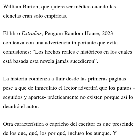
William Burton, que quiere ser médico cuando las
ciencias eran solo empíricas.
El libro
Extrañas
, Penguin Random House, 2023
comienza con una advertencia importante que evita
confusiones: “Los hechos reales e históricos en los cuales
está basada esta novela jamás sucedieron”.
La historia comienza a fluir desde las primeras páginas
pese a que de inmediato el lector advertirá que los puntos -
seguidos y apartes- prácticamente no existen porque así lo
decidió el autor.
Otra característica o capricho del escritor es que prescinde
de los que, qué, los por qué, incluso los aunque. Y