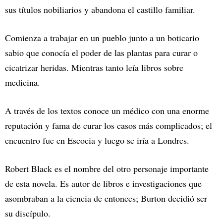
sus títulos nobiliarios y abandona el castillo familiar.
Comienza a trabajar en un pueblo junto a un boticario
sabio que conocía el poder de las plantas para curar o
cicatrizar heridas. Mientras tanto leía libros sobre
medicina.
A través de los textos conoce un médico con una enorme
reputación y fama de curar los casos más complicados; el
encuentro fue en Escocia y luego se iría a Londres.
Robert Black es el nombre del otro personaje importante
de esta novela. Es autor de libros e investigaciones que
asombraban a la ciencia de entonces; Burton decidió ser
su discípulo.