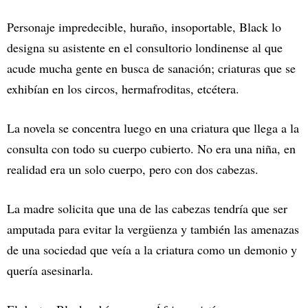
Personaje impredecible, huraño, insoportable, Black lo
designa su asistente en el consultorio londinense al que
acude mucha gente en busca de sanación; criaturas que se
exhibían en los circos, hermafroditas, etcétera.
La novela se concentra luego en una criatura que llega a la
consulta con todo su cuerpo cubierto. No era una niña, en
realidad era un solo cuerpo, pero con dos cabezas.
La madre solicita que una de las cabezas tendría que ser
amputada para evitar la vergüenza y también las amenazas
de una sociedad que veía a la criatura como un demonio y
quería asesinarla.