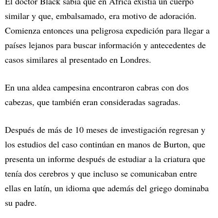
El doctor Black sabía que en África existía un cuerpo
similar y que, embalsamado, era motivo de adoración.
Comienza entonces una peligrosa expedición para llegar a
países lejanos para buscar información y antecedentes de
casos similares al presentado en Londres.
En una aldea campesina encontraron cabras con dos
cabezas, que también eran consideradas sagradas.
Después de más de 10 meses de investigación regresan y
los estudios del caso continúan en manos de Burton, que
presenta un informe después de estudiar a la criatura que
tenía dos cerebros y que incluso se comunicaban entre
ellas en latín, un idioma que además del griego dominaba
su padre.