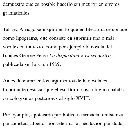
demuestra que es posible hacerlo sin incurrir en errores
gramaticales.
Tal vez Arriaga se inspiró en lo que en literatura se conoce
como lipograma, que consiste en suprimir una o más
vocales en un texto, como por ejemplo la novela del
francés George Perec
La disparition
o
El secuestro
,
publicada sin la 'e' en 1969.
Antes de entrar en los argumentos de la novela es
importante destacar que el escritor no usa ninguna palabra
o neologismos posteriores al siglo XVIII.
Por ejemplo, apotecaria por botica o farmacia, amistanza
por amistad, albéitar por veterinario, hesitación por duda,