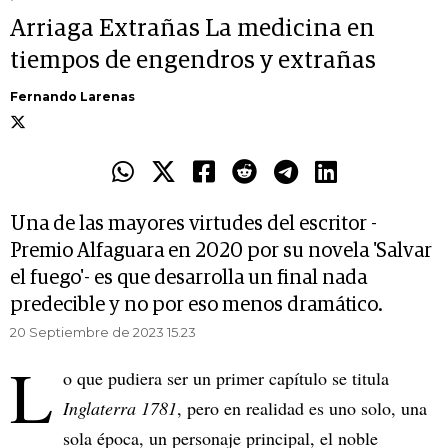
Arriaga Extrañas La medicina en
tiempos de engendros y extrañas
Fernando Larenas
Una de las mayores virtudes del escritor -
Premio Alfaguara en 2020 por su novela 'Salvar
el fuego'- es que desarrolla un final nada
predecible y no por eso menos dramático.
20 Septiembre de 2023 15.23
L
o que pudiera ser un primer capítulo se titula
Inglaterra 1781
, pero en realidad es uno solo, una
sola época, un personaje principal, el noble