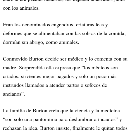
con los animales.
Eran los denominados engendros, criaturas feas y
deformes que se alimentaban con las sobras de la comida;
dormían sin abrigo, como animales.
Conmovido Burton decide ser médico y lo comenta con su
madre. Sorprendida ella expresa que “los médicos son
criados, sirvientes mejor pagados y solo un poco más
instruidos llamados a atender partos o sofocos de
ancianos”.
La familia de Burton creía que la ciencia y la medicina
“son solo una pantomima para deslumbrar a incautos” y
rechazan la idea. Burton insiste, finalmente le quitan todos