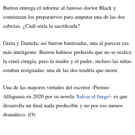
Burton entrega el informe al famoso doctor Black y
comienzan los preparativos para amputar una de las dos
cabezas. ¿Cuál sería la sacrificada?
Greta y Daniela, así fueron bautizadas, una al parecer era
más inteligente. Burton hubiese preferido que no se realice
la cruel cirugía, pero la madre y el padre, incluso las niñas
estaban resignadas: una de las dos tendría que morir.
Una de las mayores virtudes del escritor -Premio
Alfaguara en 2020 por su novela
'Salvar el fuego'
- es que
desarrolla un final nada predecible y no por eso menos
dramático. (O)