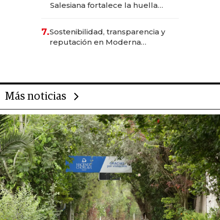
Salesiana fortalece la huella
científica del Ecuador
7.
Sostenibilidad, transparencia y
reputación en Moderna
Alimentos
Más noticias