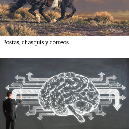
Postas, chasquis y correos