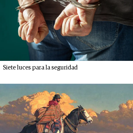
Siete luces para la seguridad