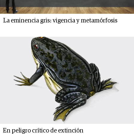
La eminencia gris: vigencia y metamórfosis
En peligro crítico de extinción