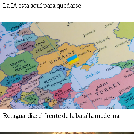
La IA está aquí para quedarse
Retaguardia: el frente de la batalla moderna