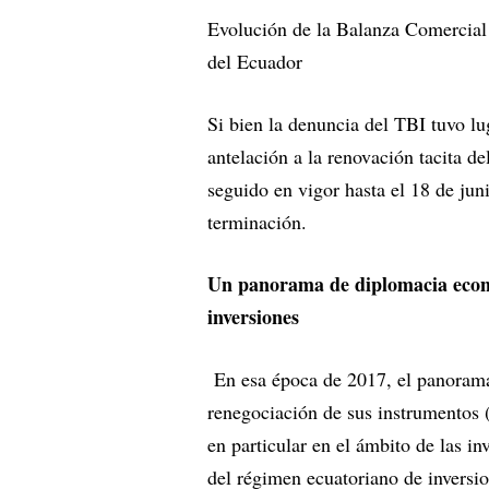
Evolución de la Balanza Comercial
del Ecuador
Si bien la denuncia del TBI tuvo lu
antelación a la renovación tacita de
seguido en vigor hasta el 18 de ju
terminación.
Un panorama de diplomacia económ
inversiones
En esa época de 2017, el panorama 
renegociación de sus instrumentos (
en particular en el ámbito de las in
del régimen ecuatoriano de inversio