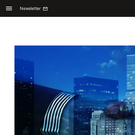
Newsletter