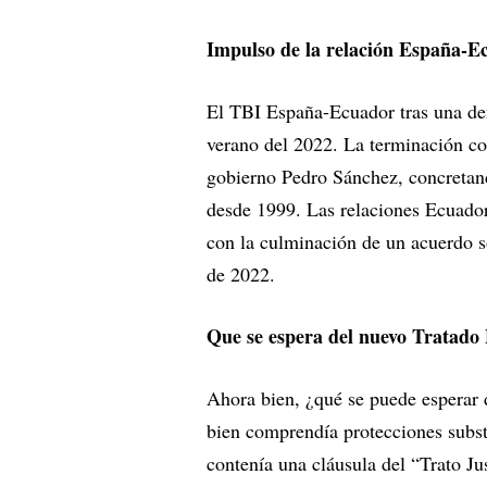
Impulso de la relación España-E
El TBI España-Ecuador tras una den
verano del 2022. La terminación co
gobierno Pedro Sánchez, concretando
desde 1999. Las relaciones Ecuador-
con la culminación de un acuerdo so
de 2022.
Que se espera del nuevo Tratado 
Ahora bien, ¿qué se puede esperar
bien comprendía protecciones subst
contenía una cláusula del “Trato Ju