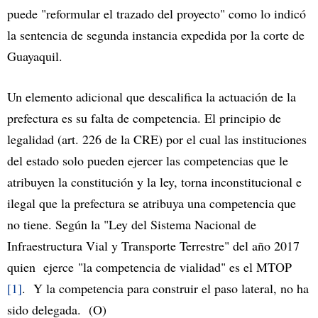
puede "reformular el trazado del proyecto" como lo indicó
la sentencia de segunda instancia expedida por la corte de
Guayaquil.
Un elemento adicional que descalifica la actuación de la
prefectura es su falta de competencia. El principio de
legalidad (art. 226 de la CRE) por el cual las instituciones
del estado solo pueden ejercer las competencias que le
atribuyen la constitución y la ley, torna inconstitucional e
ilegal que la prefectura se atribuya una competencia que
no tiene. Según la "Ley del Sistema Nacional de
Infraestructura Vial y Transporte Terrestre" del año 2017
quien ejerce "la competencia de vialidad" es el MTOP
[1]
. Y la competencia para construir el paso lateral, no ha
sido delegada. (O)