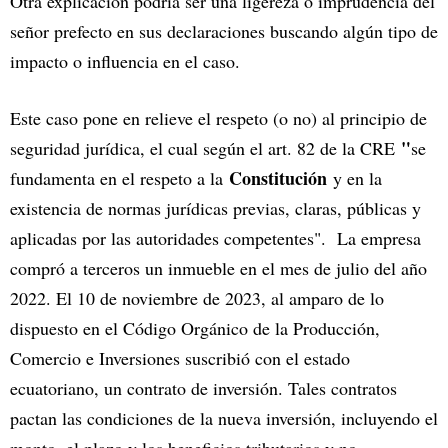
Otra explicación podría ser una ligereza o imprudencia del
señor prefecto en sus declaraciones buscando algún tipo de
impacto o influencia en el caso.
Este caso pone en relieve el respeto (o no) al principio de
"
seguridad jurídica, el cual según el art. 82 de la CRE
se
Constitución
fundamenta en el respeto a la
y en la
existencia de normas jurídicas previas, claras, públicas y
aplicadas por las autoridades competentes". La empresa
compró a terceros un inmueble en el mes de julio del año
2022. El 10 de noviembre de 2023, al amparo de lo
dispuesto en el Código Orgánico de la Producción,
Comercio e Inversiones suscribió con el estado
ecuatoriano, un contrato de inversión. Tales contratos
pactan las condiciones de la nueva inversión, incluyendo el