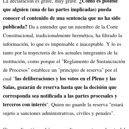
¿Cómo es posible
La declaración es grave, muy grave.
que alguien (una de las partes implicadas) pueda
conocer el contenido de una sentencia que no ha sido
publicada?
Da a entender que un miembro de la Corte
Constitucional, tradicionalmente hermética, ha filtrado la
información, lo que es impensable e inaceptable. Y lo es
tanto por la trayectoria de los actuales integrantes de la
institución, como porque el "Reglamento de Sustanciación
de Procesos" establece un "principio de reserva" por el
las deliberaciones y los votos en el Pleno y las
cual "
Salas, gozarán de reserva hasta que la decisión que
corresponda sea notificada a las partes procesales y
terceros con interés
". Quien no guarde la reserva "estará
sujeto a sanciones administrativas, civiles y penales".