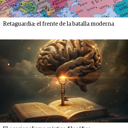
Retaguardia: el frente de la batalla moderna