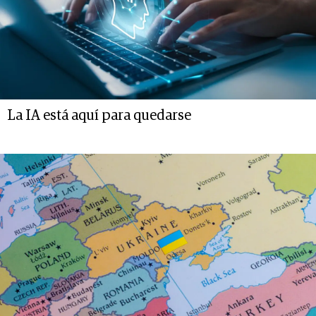
La IA está aquí para quedarse