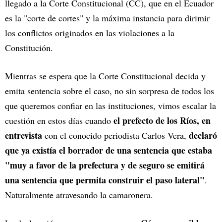
llegado a la Corte Constitucional (CC), que en el Ecuador
es la "corte de cortes" y la máxima instancia para dirimir
los conflictos originados en las violaciones a la
Constitución.
Mientras se espera que la Corte Constitucional decida y
emita sentencia sobre el caso, no sin sorpresa de todos los
que queremos confiar en las instituciones, vimos escalar la
el prefecto de los Ríos, en
cuestión en estos días cuando
entrevista
declaró
con el conocido periodista Carlos Vera,
que ya existía el borrador de una sentencia que estaba
"muy a favor de la prefectura y de seguro se emitirá
una sentencia que permita construir el paso lateral"
.
Naturalmente atravesando la camaronera.