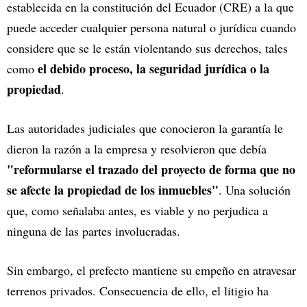
establecida en la constitución del Ecuador (CRE) a la que
puede acceder cualquier persona natural o jurídica cuando
considere que se le están violentando sus derechos, tales
el debido proceso, la seguridad jurídica o la
como
propiedad
.
Las autoridades judiciales que conocieron la garantía le
dieron la razón a la empresa y resolvieron que debía
"reformularse el trazado del proyecto de forma que no
se afecte la propiedad de los inmuebles"
. Una solución
que, como señalaba antes, es viable y no perjudica a
ninguna de las partes involucradas.
Sin embargo, el prefecto mantiene su empeño en atravesar
terrenos privados. Consecuencia de ello, el litigio ha