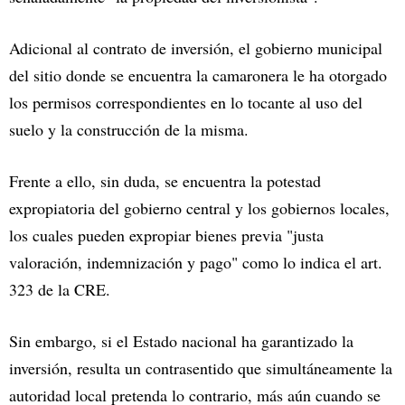
Adicional al contrato de inversión, el gobierno municipal
del sitio donde se encuentra la camaronera le ha otorgado
los permisos correspondientes en lo tocante al uso del
suelo y la construcción de la misma.
Frente a ello, sin duda, se encuentra la potestad
expropiatoria del gobierno central y los gobiernos locales,
los cuales pueden expropiar bienes previa "justa
valoración, indemnización y pago" como lo indica el art.
323 de la CRE.
Sin embargo, si el Estado nacional ha garantizado la
inversión, resulta un contrasentido que simultáneamente la
autoridad local pretenda lo contrario, más aún cuando se