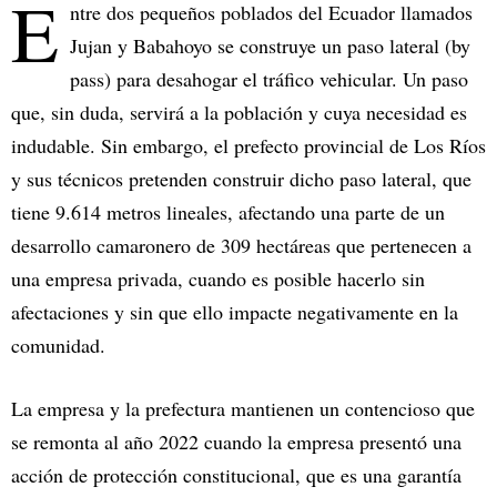
E
ntre dos pequeños poblados del Ecuador llamados
Jujan y Babahoyo se construye un paso lateral (by
pass) para desahogar el tráfico vehicular. Un paso
que, sin duda, servirá a la población y cuya necesidad es
indudable. Sin embargo, el prefecto provincial de Los Ríos
y sus técnicos pretenden construir dicho paso lateral, que
tiene 9.614 metros lineales, afectando una parte de un
desarrollo camaronero de 309 hectáreas que pertenecen a
una empresa privada, cuando es posible hacerlo sin
afectaciones y sin que ello impacte negativamente en la
comunidad.
La empresa y la prefectura mantienen un contencioso que
se remonta al año 2022 cuando la empresa presentó una
acción de protección constitucional, que es una garantía