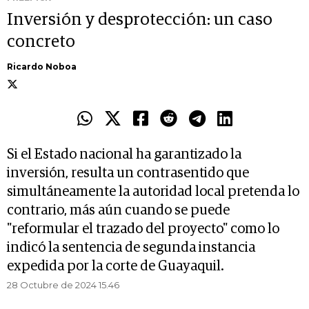
Inversión y desprotección: un caso
concreto
Ricardo Noboa
Si el Estado nacional ha garantizado la
inversión, resulta un contrasentido que
simultáneamente la autoridad local pretenda lo
contrario, más aún cuando se puede
"reformular el trazado del proyecto" como lo
indicó la sentencia de segunda instancia
expedida por la corte de Guayaquil.
28 Octubre de 2024 15.46