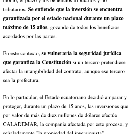
monto, el plazo y los beneficios tributarios y no
Se entiende que la inversión se encuentra
tributarios.
garantizada por el estado nacional durante un plazo
máximo de 15 años
, gozando de todos los beneficios
acordados por las partes.
se vulneraría la seguridad jurídica
En este contexto,
que garantiza la Constitución
si un tercero pretendiese
afectar la intangibilidad del contrato, aunque ese tercero
sea la prefectura.
En lo particular, el Estado ecuatoriano decidió amparar y
proteger, durante un plazo de 15 años, las inversiones que
por valor de más de diez millones de dólares efectúe
CALADEMAR, la compañía afectada por este proceso, y
señaladamente "la propiedad del inversionista".