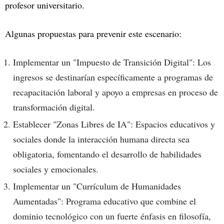
profesor universitario.
Algunas propuestas para prevenir este escenario:
Implementar un "Impuesto de Transición Digital": Los
ingresos se destinarían específicamente a programas de
recapacitación laboral y apoyo a empresas en proceso de
transformación digital.
Establecer "Zonas Libres de IA": Espacios educativos y
sociales donde la interacción humana directa sea
obligatoria, fomentando el desarrollo de habilidades
sociales y emocionales.
Implementar un "Currículum de Humanidades
Aumentadas": Programa educativo que combine el
dominio tecnológico con un fuerte énfasis en filosofía,