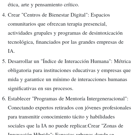
ética, arte y pensamiento crítico.
Crear "Centros de Bienestar Digital": Espacios
comunitarios que ofrezcan terapia presencial,
actividades grupales y programas de desintoxicación
tecnológica, financiados por las grandes empresas de
IA.
Desarrollar un "Índice de Interacción Humana": Métrica
obligatoria para instituciones educativas y empresas que
mida y garantice un mínimo de interacciones humanas
significativas en sus procesos.
Establecer "Programas de Mentoría Intergeneracional":
Conectando expertos retirados con jóvenes profesionales
para transmitir conocimiento tácito y habilidades
sociales que la IA no puede replicar.Crear "Zonas de
Innovación Híbrida": Espacios urbanos donde se