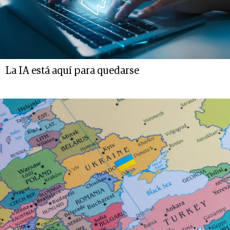
La IA está aquí para quedarse