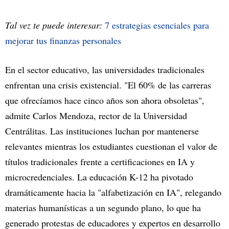
Tal vez te puede interesar:
7 estrategias esenciales para
mejorar tus finanzas personales
En el sector educativo, las universidades tradicionales
enfrentan una crisis existencial. "El 60% de las carreras
que ofrecíamos hace cinco años son ahora obsoletas",
admite Carlos Mendoza, rector de la Universidad
Centrálitas. Las instituciones luchan por mantenerse
relevantes mientras los estudiantes cuestionan el valor de
títulos tradicionales frente a certificaciones en IA y
microcredenciales. La educación K-12 ha pivotado
dramáticamente hacia la "alfabetización en IA", relegando
materias humanísticas a un segundo plano, lo que ha
generado protestas de educadores y expertos en desarrollo