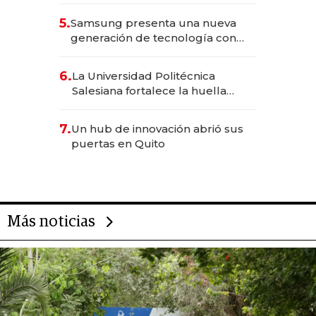
5.
Samsung presenta una nueva
generación de tecnología con
Inteligencia Artificial integrada
6.
La Universidad Politécnica
Salesiana fortalece la huella
científica del Ecuador
7.
Un hub de innovación abrió sus
puertas en Quito
Más noticias