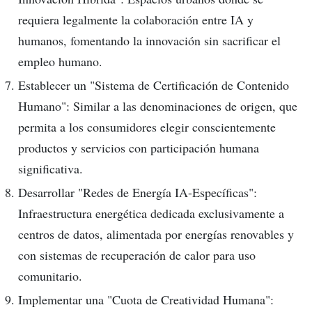
requiera legalmente la colaboración entre IA y
humanos, fomentando la innovación sin sacrificar el
empleo humano.
Establecer un "Sistema de Certificación de Contenido
Humano": Similar a las denominaciones de origen, que
permita a los consumidores elegir conscientemente
productos y servicios con participación humana
significativa.
Desarrollar "Redes de Energía IA-Específicas":
Infraestructura energética dedicada exclusivamente a
centros de datos, alimentada por energías renovables y
con sistemas de recuperación de calor para uso
comunitario.
Implementar una "Cuota de Creatividad Humana":