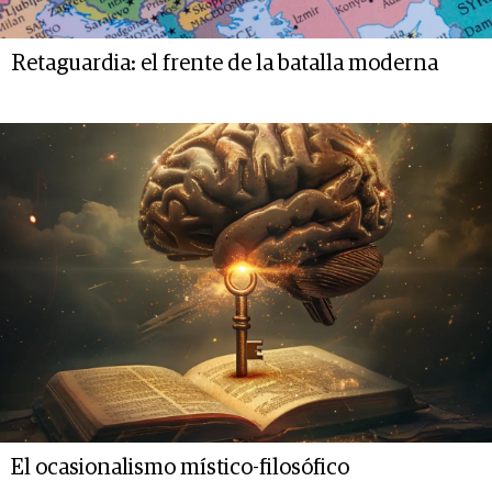
Retaguardia: el frente de la batalla moderna
El ocasionalismo místico-filosófico