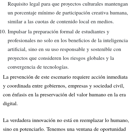
Requisito legal para que proyectos culturales mantengan
un porcentaje mínimo de participación creativa humana,
similar a las cuotas de contenido local en medios.
Impulsar la preparación formal de estudiantes y
profesionales no solo en los beneficios de la inteligencia
artificial, sino en su uso responsable y sostenible con
proyectos que consideren los riesgos globales y la
convergencia de tecnologías.
La prevención de este escenario requiere acción inmediata
y coordinada entre gobiernos, empresas y sociedad civil,
con énfasis en la preservación del valor humano en la era
digital.
La verdadera innovación no está en reemplazar lo humano,
sino en potenciarlo. Tenemos una ventana de oportunidad