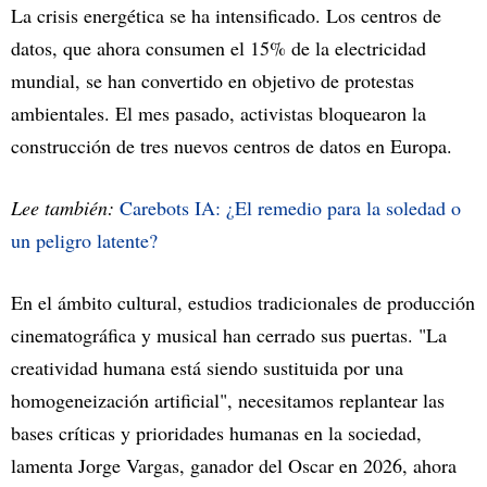
La crisis energética se ha intensificado. Los centros de
datos, que ahora consumen el 15% de la electricidad
mundial, se han convertido en objetivo de protestas
ambientales. El mes pasado, activistas bloquearon la
construcción de tres nuevos centros de datos en Europa.
Lee también:
Carebots IA: ¿El remedio para la soledad o
un peligro latente?
En el ámbito cultural, estudios tradicionales de producción
cinematográfica y musical han cerrado sus puertas. "La
creatividad humana está siendo sustituida por una
homogeneización artificial", necesitamos replantear las
bases críticas y prioridades humanas en la sociedad,
lamenta Jorge Vargas, ganador del Oscar en 2026, ahora