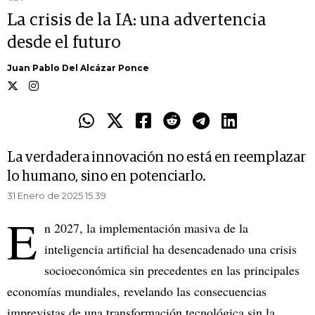
La crisis de la IA: una advertencia
desde el futuro
Juan Pablo Del Alcázar Ponce
La verdadera innovación no está en reemplazar
lo humano, sino en potenciarlo.
31 Enero de 2025 15.39
E
n 2027, la implementación masiva de la
inteligencia artificial ha desencadenado una crisis
socioeconómica sin precedentes en las principales
economías mundiales, revelando las consecuencias
imprevistas de una transformación tecnológica sin la