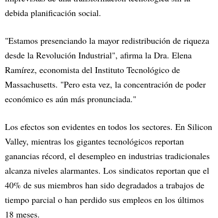
debida planificación social.
"Estamos presenciando la mayor redistribución de riqueza
desde la Revolución Industrial", afirma la Dra. Elena
Ramírez, economista del Instituto Tecnológico de
Massachusetts. "Pero esta vez, la concentración de poder
económico es aún más pronunciada."
Los efectos son evidentes en todos los sectores. En Silicon
Valley, mientras los gigantes tecnológicos reportan
ganancias récord, el desempleo en industrias tradicionales
alcanza niveles alarmantes. Los sindicatos reportan que el
40% de sus miembros han sido degradados a trabajos de
tiempo parcial o han perdido sus empleos en los últimos
18 meses.