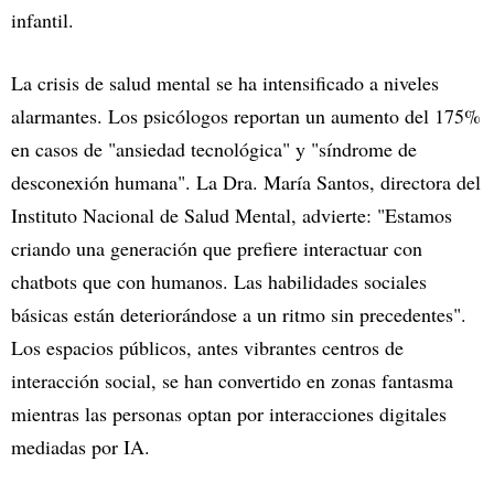
infantil.
La crisis de salud mental se ha intensificado a niveles
alarmantes. Los psicólogos reportan un aumento del 175%
en casos de "ansiedad tecnológica" y "síndrome de
desconexión humana". La Dra. María Santos, directora del
Instituto Nacional de Salud Mental, advierte: "Estamos
criando una generación que prefiere interactuar con
chatbots que con humanos. Las habilidades sociales
básicas están deteriorándose a un ritmo sin precedentes".
Los espacios públicos, antes vibrantes centros de
interacción social, se han convertido en zonas fantasma
mientras las personas optan por interacciones digitales
mediadas por IA.