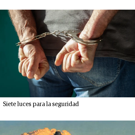
Siete luces para la seguridad