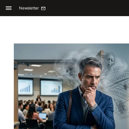
Newsletter