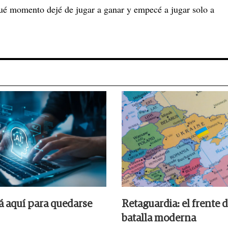
ué momento dejé de jugar a ganar y empecé a jugar solo a
tá aquí para quedarse
Retaguardia: el frente d
batalla moderna