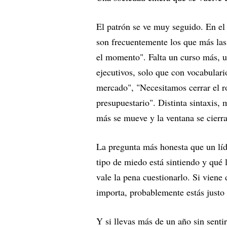
El patrón se ve muy seguido. En el 
son frecuentemente los que más las
el momento". Falta un curso más, u
ejecutivos, solo que con vocabular
mercado", "Necesitamos cerrar el r
presupuestario". Distinta sintaxis
más se mueve y la ventana se cierra
La pregunta más honesta que un líd
tipo de miedo está sintiendo y qué 
vale la pena cuestionarlo. Si viene
importa, probablemente estás justo 
Y si llevas más de un año sin senti