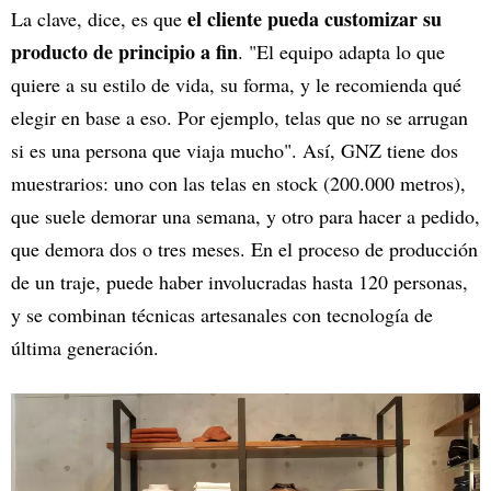
el cliente pueda customizar su
La clave, dice, es que
producto de principio a fin
. "El equipo adapta lo que
quiere a su estilo de vida, su forma, y le recomienda qué
elegir en base a eso. Por ejemplo, telas que no se arrugan
si es una persona que viaja mucho". Así, GNZ tiene dos
muestrarios: uno con las telas en stock (200.000 metros),
que suele demorar una semana, y otro para hacer a pedido,
que demora dos o tres meses. En el proceso de producción
de un traje, puede haber involucradas hasta 120 personas,
y se combinan técnicas artesanales con tecnología de
última generación.