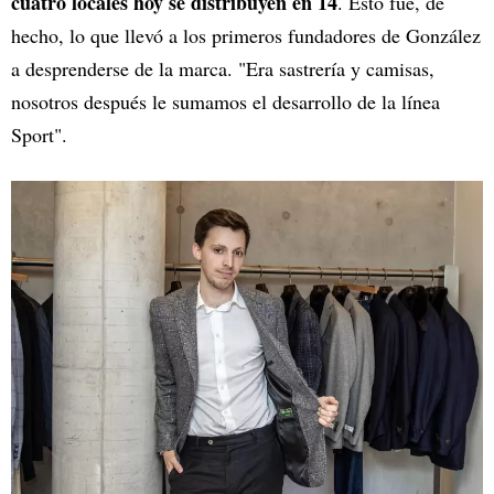
cuatro locales hoy se distribuyen en 14
. Esto fue, de
hecho, lo que llevó a los primeros fundadores de González
a desprenderse de la marca. "Era sastrería y camisas,
nosotros después le sumamos el desarrollo de la línea
Sport".