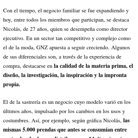
Con el tiempo, el negocio familiar se fue expandiendo y
hoy, entre todos los miembros que participan, se destaca
Nicolás, de 27 años, quien se desempeña como director
ejecutivo. En un sector tan competitivo y complejo como
el de la moda, GNZ apuesta a seguir creciendo. Algunos
de sus diferenciales son, a través de la experiencia de
la calidad de la materia prima, el
compra, destacarse en
diseño, la investigación, la inspiración y la impronta
propia.
El de la sastrería es un negocio cuyo modelo varió en los
últimos años, impulsado por los cambios en los usos y
las
costumbres. Así, por ejemplo, según gráfica Nicolás,
mismas 5.000 prendas que antes se consumían entre