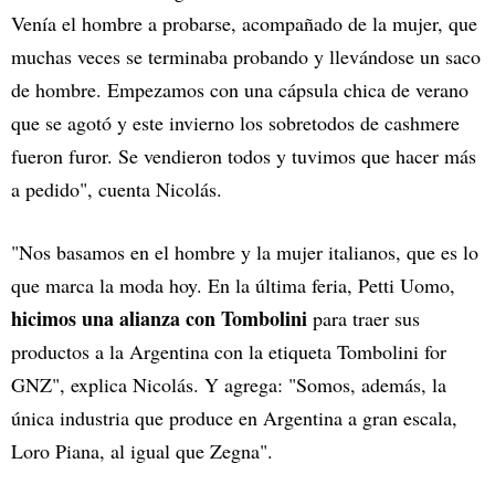
Venía el hombre a probarse, acompañado de la mujer, que
muchas veces se terminaba probando y llevándose un saco
de hombre. Empezamos con una cápsula chica de verano
que se agotó y este invierno los sobretodos de cashmere
fueron furor. Se vendieron todos y tuvimos que hacer más
a pedido", cuenta Nicolás.
"Nos basamos en el hombre y la mujer italianos, que es lo
que marca la moda hoy. En la última feria, Petti Uomo,
hicimos una alianza con Tombolini
para traer sus
productos a la Argentina con la etiqueta Tombolini for
GNZ", explica Nicolás. Y agrega: "Somos, además, la
única industria que produce en Argentina a gran escala,
Loro Piana, al igual que Zegna".