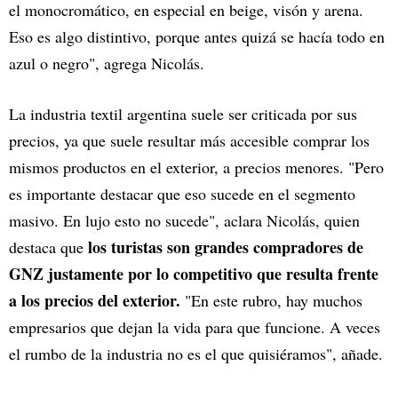
el monocromático, en especial en beige, visón y arena.
Eso es algo distintivo, porque antes quizá se hacía todo en
azul o negro", agrega Nicolás.
La industria textil argentina suele ser criticada por sus
precios, ya que suele resultar más accesible comprar los
mismos productos en el exterior, a precios menores. "Pero
es importante destacar que eso sucede en el segmento
masivo. En lujo esto no sucede", aclara Nicolás, quien
los turistas son grandes compradores de
destaca que
GNZ justamente por lo competitivo que resulta frente
a los precios del exterior.
"En este rubro, hay muchos
empresarios que dejan la vida para que funcione. A veces
el rumbo de la industria no es el que quisiéramos", añade.