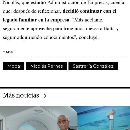
Nicolás, que estudió Administración de Empresas, cuenta
decidió continuar con el
que, después de reflexionar,
legado familiar en la empresa.
"Más adelante,
seguramente aproveche para irme unos meses a Italia y
seguir adquiriendo conocimientos", concluye.
TAGS
Moda
Nicolás Pernas
Sastrería González
Más noticias