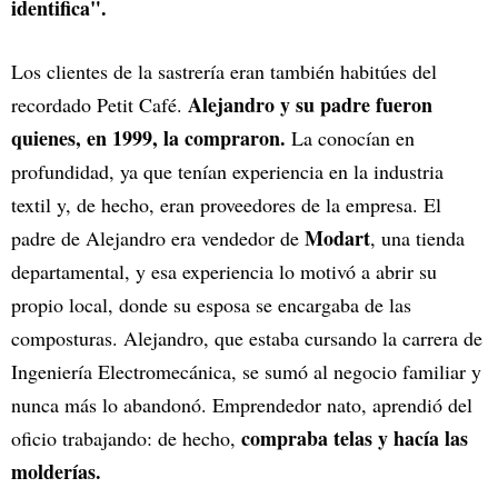
identifica".
Los clientes de la sastrería eran también habitúes del
Alejandro y su padre fueron
recordado Petit Café.
quienes, en 1999, la compraron.
La conocían en
profundidad, ya que tenían experiencia en la industria
textil y, de hecho, eran proveedores de la empresa. El
Modart
padre de Alejandro era vendedor de
, una tienda
departamental, y esa experiencia lo motivó a abrir su
propio local, donde su esposa se encargaba de las
composturas. Alejandro, que estaba cursando la carrera de
Ingeniería Electromecánica, se sumó al negocio familiar y
nunca más lo abandonó. Emprendedor nato, aprendió del
compraba telas y hacía las
oficio trabajando: de hecho,
molderías.