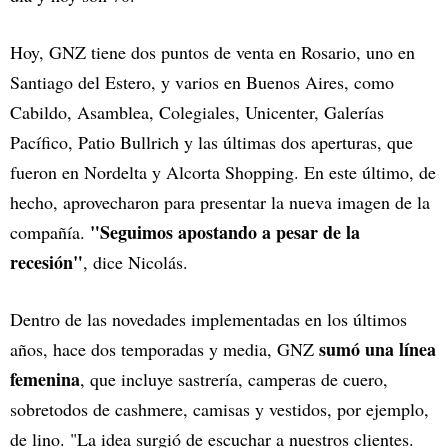
Hoy, GNZ tiene dos puntos de venta en Rosario, uno en
Santiago del Estero, y varios en Buenos Aires, como
Cabildo, Asamblea, Colegiales, Unicenter, Galerías
Pacífico, Patio Bullrich y las últimas dos aperturas, que
fueron en Nordelta y Alcorta Shopping. En este último, de
hecho, aprovecharon para presentar la nueva imagen de la
"Seguimos apostando a pesar de la
compañía.
recesión"
, dice Nicolás.
Dentro de las novedades implementadas en los últimos
sumó una línea
años, hace dos temporadas y media, GNZ
femenina
, que incluye sastrería, camperas de cuero,
sobretodos de cashmere, camisas y vestidos, por ejemplo,
de lino. "La idea surgió de escuchar a nuestros clientes.