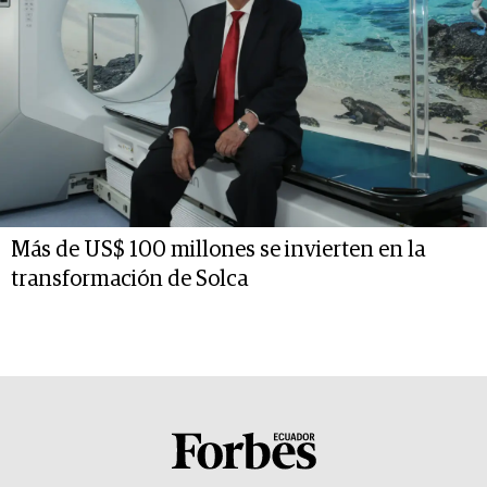
Más de US$ 100 millones se invierten en la
transformación de Solca