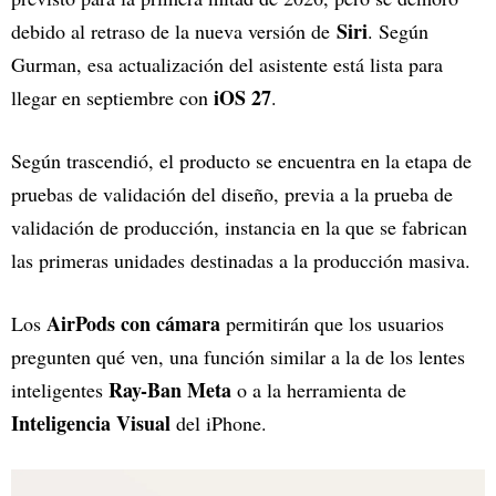
Siri
debido al retraso de la nueva versión de
. Según
Gurman, esa actualización del asistente está lista para
iOS 27
llegar en septiembre con
.
Según trascendió, el producto se encuentra en la etapa de
pruebas de validación del diseño, previa a la prueba de
validación de producción, instancia en la que se fabrican
las primeras unidades destinadas a la producción masiva.
AirPods con cámara
Los
permitirán que los usuarios
pregunten qué ven, una función similar a la de los lentes
Ray-Ban Meta
inteligentes
o a la herramienta de
Inteligencia Visual
del iPhone.