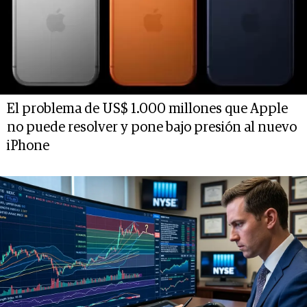
El problema de US$ 1.000 millones que Apple
no puede resolver y pone bajo presión al nuevo
iPhone