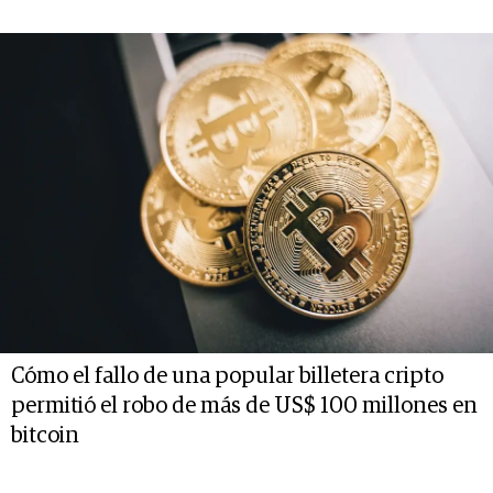
Cómo el fallo de una popular billetera cripto
permitió el robo de más de US$ 100 millones en
bitcoin