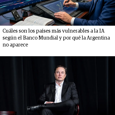
Cuáles son los países más vulnerables a la IA
según el Banco Mundial y por qué la Argentina
no aparece