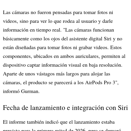
Las cámaras no fueron pensadas para tomar fotos ni
videos, sino para ver lo que rodea al usuario y darle
información en tiempo real. "Las cámaras funcionan
básicamente como los ojos del asistente digital Siri y no
están diseñadas para tomar fotos ni grabar videos. Estos
componentes, ubicados en ambos auriculares, permiten al
dispositivo captar información visual en baja resolución.
Aparte de unos vástagos más largos para alojar las
cámaras, el producto se parecerá a los AirPods Pro 3",
informó Gurman.
Fecha de lanzamiento e integración con Siri
El informe también indicó que el lanzamiento estaba
previsto para la primera mitad de 2026, pero se demoró