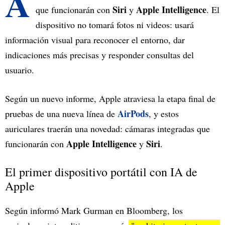
A
Siri
Apple Intelligence
que funcionarán con
y
. El
dispositivo no tomará fotos ni videos: usará
información visual para reconocer el entorno, dar
indicaciones más precisas y responder consultas del
usuario.
Según un nuevo informe, Apple atraviesa la etapa final de
AirPods
pruebas de una nueva línea de
, y estos
auriculares traerán una novedad: cámaras integradas que
Apple Intelligence
Siri
funcionarán con
y
.
El primer dispositivo portátil con IA de
Apple
Según informó Mark Gurman en Bloomberg, los