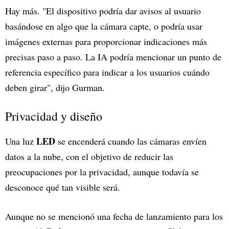
Hay más. "El dispositivo podría dar avisos al usuario
basándose en algo que la cámara capte, o podría usar
imágenes externas para proporcionar indicaciones más
precisas paso a paso. La IA podría mencionar un punto de
referencia específico para indicar a los usuarios cuándo
deben girar", dijo Gurman.
Privacidad y diseño
LED
Una luz
se encenderá cuando las cámaras envíen
datos a la nube, con el objetivo de reducir las
preocupaciones por la privacidad, aunque todavía se
desconoce qué tan visible será.
Aunque no se mencionó una fecha de lanzamiento para los