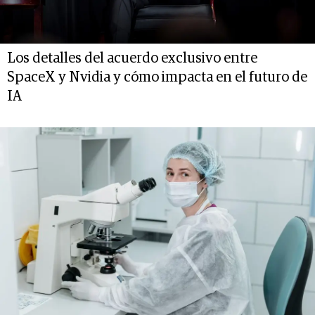
Los detalles del acuerdo exclusivo entre
SpaceX y Nvidia y cómo impacta en el futuro de
IA