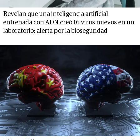
Revelan que una inteligencia artificial
entrenada con ADN creó 16 virus nuevos en un
laboratorio: alerta por la bioseguridad