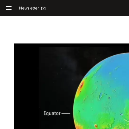
Newsletter