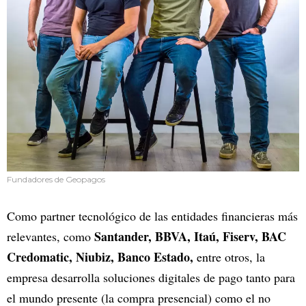
Fundadores de Geopagos
Como partner tecnológico de las entidades financieras más
Santander, BBVA, Itaú, Fiserv, BAC
relevantes, como
Credomatic, Niubiz, Banco Estado,
entre otros, la
empresa desarrolla soluciones digitales de pago tanto para
el mundo presente (la compra presencial) como el no