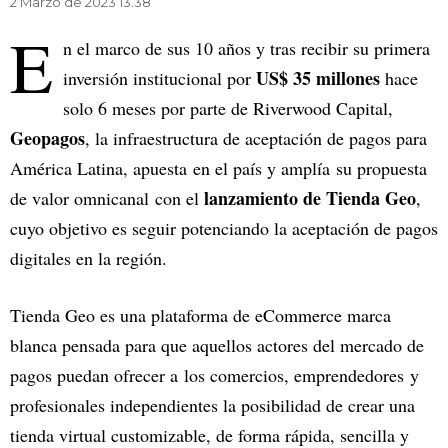
2 Marzo de 2023 13.38
E
n el marco de sus 10 años y tras recibir su primera
US$ 35 millones
inversión institucional por
hace
solo 6 meses por parte de Riverwood Capital,
Geopagos
, la infraestructura de aceptación de pagos para
América Latina, apuesta en el país y amplía su propuesta
lanzamiento de Tienda Geo
de valor omnicanal con el
,
cuyo objetivo es seguir potenciando la aceptación de pagos
digitales en la región.
Tienda Geo es una plataforma de eCommerce marca
blanca pensada para que aquellos actores del mercado de
pagos puedan ofrecer a los comercios, emprendedores y
profesionales independientes la posibilidad de crear una
tienda virtual customizable, de forma rápida, sencilla y