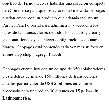
objetivo de Tienda Geo es habilitar una solución completa
de eCommerce para que los actores del mercado de pagos
puedan crecer con un producto que además incluye un
Partner Panel o portal para administrar y acceder a los
datos de las transacciones de todos los usuarios, crear y
gestionar tiendas y establecer configuraciones de marca
blanca. Geopagos está poniendo cada vez más su foco en
Parodi.
el one-stop shop”, agrega
Geopagos cuenta hoy con un equipo de 350 colaboradores
y está detrás de más de 150 millones de transacciones
US$ 5 billones
anuales por un valor de
en volumen
15 países de
procesado para una red de 30 clientes en
Latinoamérica.