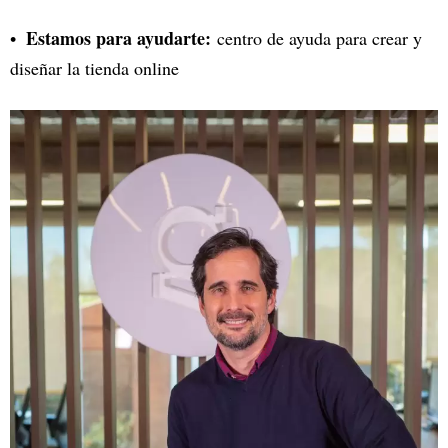
Estamos para ayudarte:
centro de ayuda para crear y
diseñar la tienda online