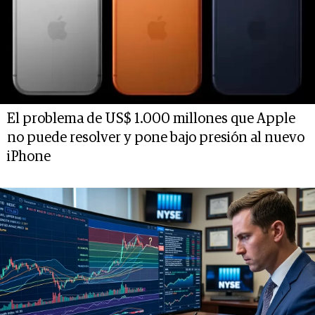
El problema de US$ 1.000 millones que Apple
no puede resolver y pone bajo presión al nuevo
iPhone