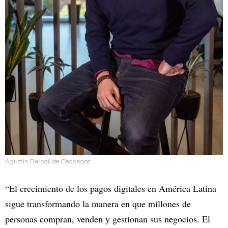
Agustin Parodi, de Geopagos
“El crecimiento de los pagos digitales en América Latina
sigue transformando la manera en que millones de
personas compran, venden y gestionan sus negocios. El