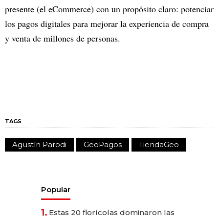
presente (el eCommerce) con un propósito claro: potenciar
los pagos digitales para mejorar la experiencia de compra
y venta de millones de personas.
TAGS
Agustín Parodi
GeoPagos
TiendaGeo
Popular
1.
Estas 20 florícolas dominaron las