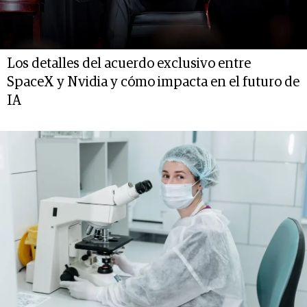
Los detalles del acuerdo exclusivo entre
SpaceX y Nvidia y cómo impacta en el futuro de
IA