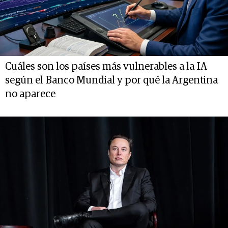
Cuáles son los países más vulnerables a la IA
según el Banco Mundial y por qué la Argentina
no aparece