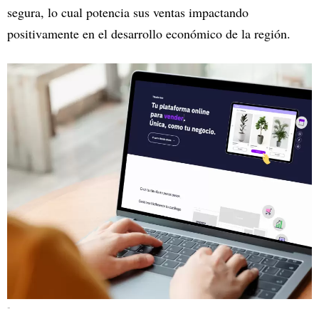
segura, lo cual potencia sus ventas impactando
positivamente en el desarrollo económico de la región.
-