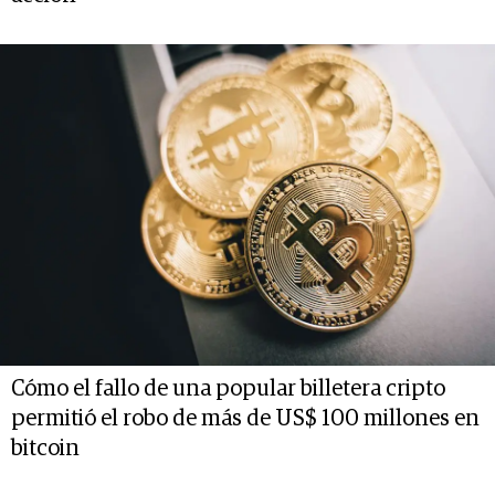
Cómo el fallo de una popular billetera cripto
permitió el robo de más de US$ 100 millones en
bitcoin