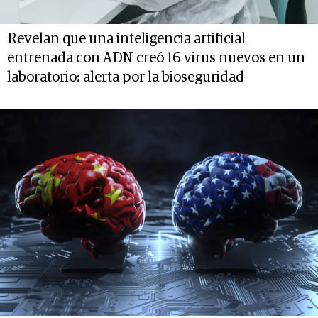
Revelan que una inteligencia artificial
entrenada con ADN creó 16 virus nuevos en un
laboratorio: alerta por la bioseguridad