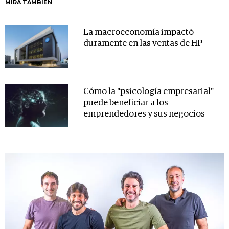
MIRA TAMBIÉN
La macroeconomía impactó
duramente en las ventas de HP
Cómo la "psicología empresarial"
puede beneficiar a los
emprendedores y sus negocios