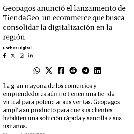
Geopagos anunció el lanzamiento de
TiendaGeo, un ecommerce que busca
consolidar la digitalización en la
región
Forbes Digital
La gran mayoría de los comercios y
emprendedores aún no tienen una tienda
virtual para potenciar sus ventas. Geopagos
amplía su producto para que sus clientes
habiliten una solución rápida y sencilla a sus
usuarios.