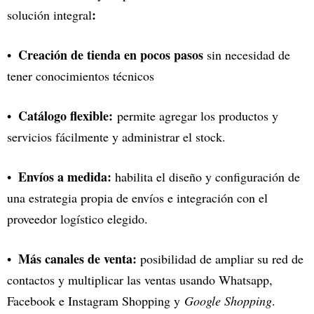
:
solución integral
Creación de tienda en pocos pasos
sin necesidad de
tener conocimientos técnicos
Catálogo flexible:
permite agregar los productos y
servicios fácilmente y administrar el stock.
Envíos a medida:
habilita el diseño y configuración de
una estrategia propia de envíos e integración con el
proveedor logístico elegido.
Más canales de venta:
posibilidad de ampliar su red de
contactos y multiplicar las ventas usando Whatsapp,
Facebook e Instagram Shopping y
Google Shopping
.