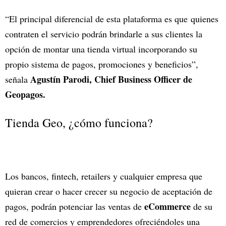
“El principal diferencial de esta plataforma es que quienes
contraten el servicio podrán brindarle a sus clientes la
opción de montar una tienda virtual incorporando su
propio sistema de pagos, promociones y beneficios”,
Agustín Parodi, Chief Business Officer de
señala
Geopagos.
Tienda Geo, ¿cómo funciona?
Los bancos, fintech, retailers y cualquier empresa que
quieran crear o hacer crecer su negocio de aceptación de
eCommerce
pagos, podrán potenciar las ventas de
de su
red de comercios y emprendedores ofreciéndoles una