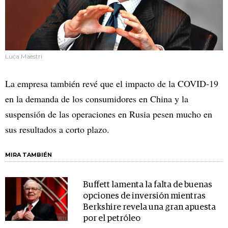
Luca Maestri
La empresa también revé que el impacto de la COVID-19
en la demanda de los consumidores en China y la
suspensión de las operaciones en Rusia pesen mucho en
sus resultados a corto plazo.
MIRA TAMBIÉN
Buffett lamenta la falta de buenas
opciones de inversión mientras
Berkshire revela una gran apuesta
por el petróleo