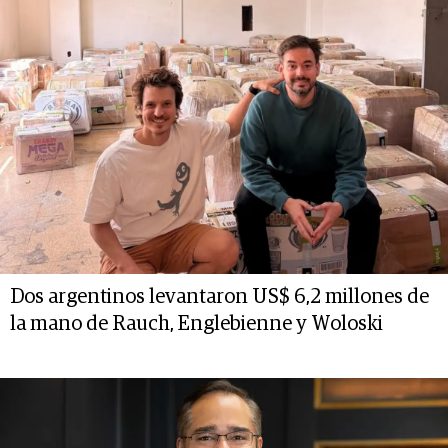
Dos argentinos levantaron US$ 6,2 millones de
la mano de Rauch, Englebienne y Woloski