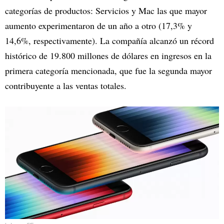
categorías de productos: Servicios y Mac las que mayor
aumento experimentaron de un año a otro (17,3% y
14,6%, respectivamente). La compañía alcanzó un récord
histórico de 19.800 millones de dólares en ingresos en la
primera categoría mencionada, que fue la segunda mayor
contribuyente a las ventas totales.