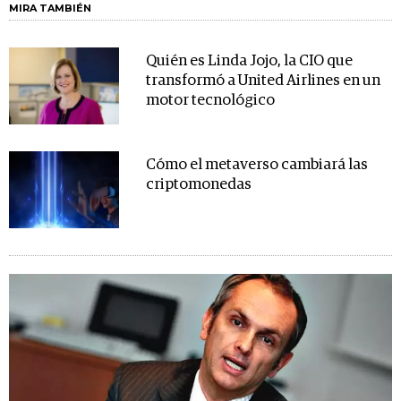
MIRA TAMBIÉN
Quién es Linda Jojo, la CIO que
transformó a United Airlines en un
motor tecnológico
Cómo el metaverso cambiará las
criptomonedas