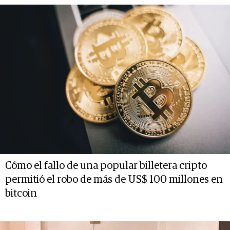
Cómo el fallo de una popular billetera cripto
permitió el robo de más de US$ 100 millones en
bitcoin