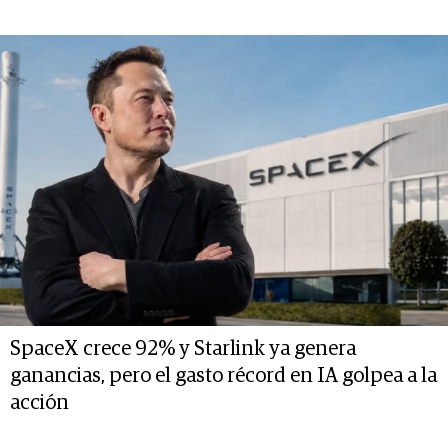
SpaceX crece 92% y Starlink ya genera
ganancias, pero el gasto récord en IA golpea a la
acción