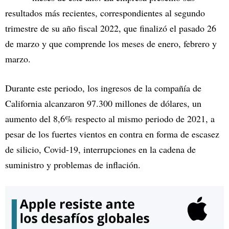
resultados más recientes, correspondientes al segundo
trimestre de su año fiscal 2022, que finalizó el pasado 26
de marzo y que comprende los meses de enero, febrero y
marzo.
Durante este periodo, los ingresos de la compañía de
California alcanzaron 97.300 millones de dólares, un
aumento del 8,6% respecto al mismo periodo de 2021, a
pesar de los fuertes vientos en contra en forma de escasez
de silicio, Covid-19, interrupciones en la cadena de
suministro y problemas de inflación.