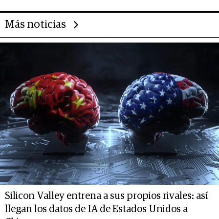
Más noticias
Silicon Valley entrena a sus propios rivales: así
llegan los datos de IA de Estados Unidos a