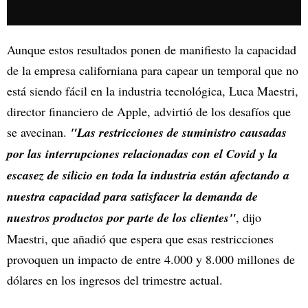
Aunque estos resultados ponen de manifiesto la capacidad
de la empresa californiana para capear un temporal que no
está siendo fácil en la industria tecnológica, Luca Maestri,
director financiero de Apple, advirtió de los desafíos que
se avecinan.
"Las restricciones de suministro causadas
por las interrupciones relacionadas con el Covid y la
escasez de silicio en toda la industria están afectando a
nuestra capacidad para satisfacer la demanda de
nuestros productos por parte de los clientes"
, dijo
Maestri, que añadió que espera que esas restricciones
provoquen un impacto de entre 4.000 y 8.000 millones de
dólares en los ingresos del trimestre actual.