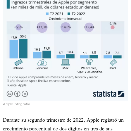
Apple infografia
Durante su segundo trimestre de 2022, Apple registró un
crecimiento porcentual de dos dígitos en tres de sus