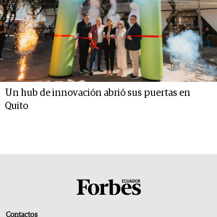
Un hub de innovación abrió sus puertas en
Quito
Contactos