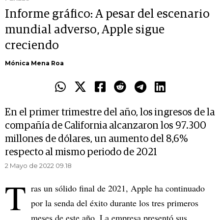
Informe gráfico: A pesar del escenario
mundial adverso, Apple sigue
creciendo
Mónica Mena Roa
En el primer trimestre del año, los ingresos de la
compañía de California alcanzaron los 97.300
millones de dólares, un aumento del 8,6%
respecto al mismo periodo de 2021
2 Mayo de 2022 09.18
T
ras un sólido final de 2021, Apple ha continuado
por la senda del éxito durante los tres primeros
meses de este año. La empresa presentó sus