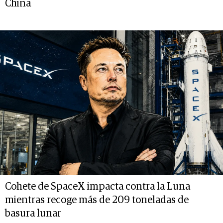
China
Cohete de SpaceX impacta contra la Luna
mientras recoge más de 209 toneladas de
basura lunar