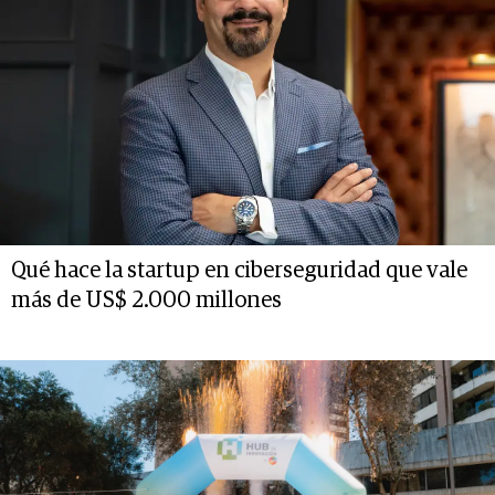
Qué hace la startup en ciberseguridad que vale
más de US$ 2.000 millones