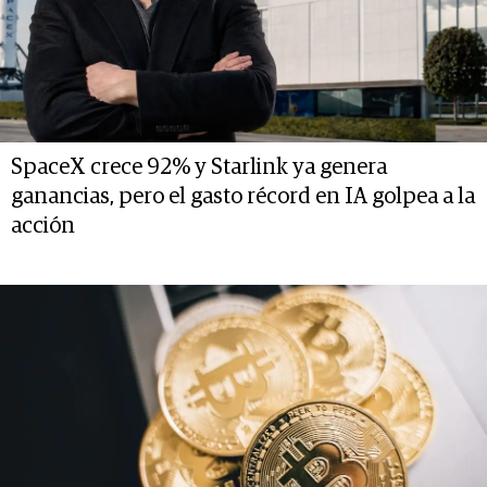
SpaceX crece 92% y Starlink ya genera
ganancias, pero el gasto récord en IA golpea a la
acción