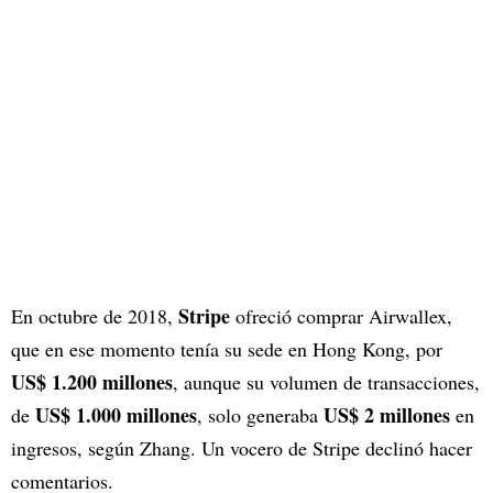
Stripe
En octubre de 2018,
ofreció comprar Airwallex,
que en ese momento tenía su sede en Hong Kong, por
US$ 1.200 millones
, aunque su volumen de transacciones,
US$ 1.000 millones
US$ 2 millones
de
, solo generaba
en
ingresos, según Zhang. Un vocero de Stripe declinó hacer
comentarios.