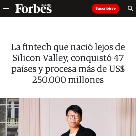
Suscribirse
La fintech que nació lejos de
Silicon Valley, conquistó 47
países y procesa más de US$
250.000 millones