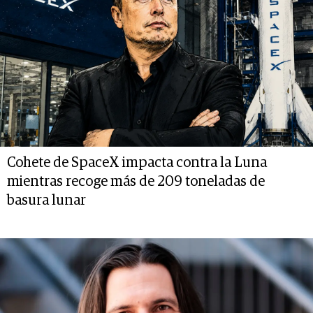
Cohete de SpaceX impacta contra la Luna
mientras recoge más de 209 toneladas de
basura lunar