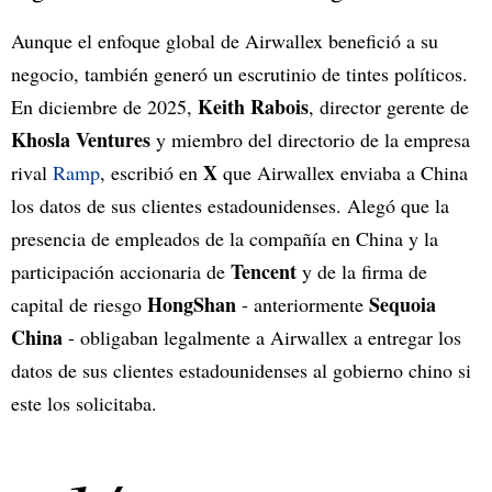
Aunque el enfoque global de Airwallex benefició a su
negocio, también generó un escrutinio de tintes políticos.
Keith Rabois
En diciembre de 2025,
, director gerente de
Khosla Ventures
y miembro del directorio de la empresa
X
rival
Ramp
, escribió en
que Airwallex enviaba a China
los datos de sus clientes estadounidenses. Alegó que la
presencia de empleados de la compañía en China y la
Tencent
participación accionaria de
y de la firma de
HongShan
Sequoia
capital de riesgo
- anteriormente
China
- obligaban legalmente a Airwallex a entregar los
datos de sus clientes estadounidenses al gobierno chino si
este los solicitaba.