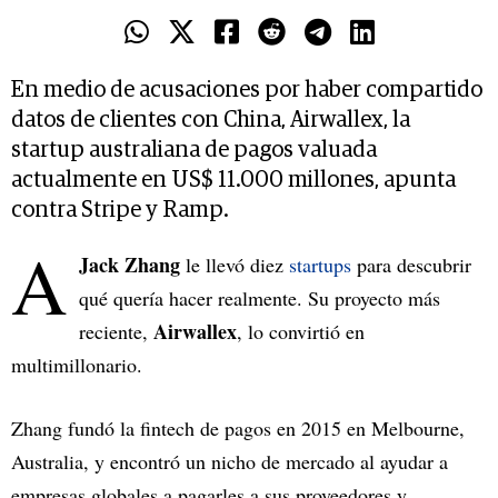
En medio de acusaciones por haber compartido
datos de clientes con China, Airwallex, la
startup australiana de pagos valuada
actualmente en US$ 11.000 millones, apunta
contra Stripe y Ramp.
A
Jack Zhang
le llevó diez
startups
para descubrir
qué quería hacer realmente. Su proyecto más
Airwallex
reciente,
, lo convirtió en
multimillonario.
Zhang fundó la fintech de pagos en 2015 en Melbourne,
Australia, y encontró un nicho de mercado al ayudar a
empresas globales a pagarles a sus proveedores y