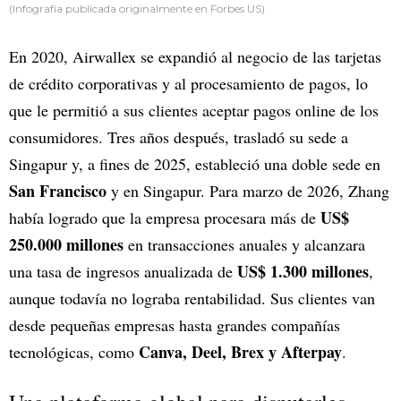
(Infografía publicada originalmente en Forbes US)
En 2020, Airwallex se expandió al negocio de las tarjetas
de crédito corporativas y al procesamiento de pagos, lo
que le permitió a sus clientes aceptar pagos online de los
consumidores. Tres años después, trasladó su sede a
Singapur y, a fines de 2025, estableció una doble sede en
San Francisco
y en Singapur. Para marzo de 2026, Zhang
US$
había logrado que la empresa procesara más de
250.000 millones
en transacciones anuales y alcanzara
US$ 1.300 millones
una tasa de ingresos anualizada de
,
aunque todavía no lograba rentabilidad. Sus clientes van
desde pequeñas empresas hasta grandes compañías
Canva, Deel, Brex y Afterpay
tecnológicas, como
.