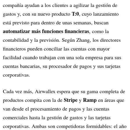
compañía ayudan a los clientes a agilizar la gestión de
T:0
gastos y, con su nuevo producto
, cuyo lanzamiento
está previsto para dentro de unas semanas, buscan
automatizar más funciones financieras
, como la
contabilidad y la previsión. Según Zhang, los directores
financieros pueden conciliar las cuentas con mayor
facilidad cuando trabajan con una sola empresa para sus
cuentas bancarias, su procesador de pagos y sus tarjetas
corporativas.
Cada vez más, Airwallex espera que su gama completa de
Stripe
Ramp
productos compita con la de
y
en áreas que
van desde el procesamiento de pagos y las cuentas
comerciales hasta la gestión de gastos y las tarjetas
corporativas. Ambas son competidoras formidables: el año