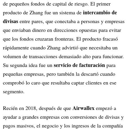
de pequeños fondos de capital de riesgo. El primer
intercambio de
producto de Zhang fue un sistema de
divisas
entre pares, que conectaba a personas y empresas
que enviaban dinero en direcciones opuestas para evitar
que los fondos cruzaran fronteras. El producto fracasó
rápidamente cuando Zhang advirtió que necesitaba un
volumen de transacciones demasiado alto para funcionar.
servicio de facturación
Su segunda idea fue un
para
pequeñas empresas, pero también la descartó cuando
comprobó lo caro que resultaba captar clientes en ese
segmento.
Airwallex
Recién en 2018, después de que
empezó a
ayudar a grandes empresas con conversiones de divisas y
pagos masivos, el negocio y los ingresos de la compañía