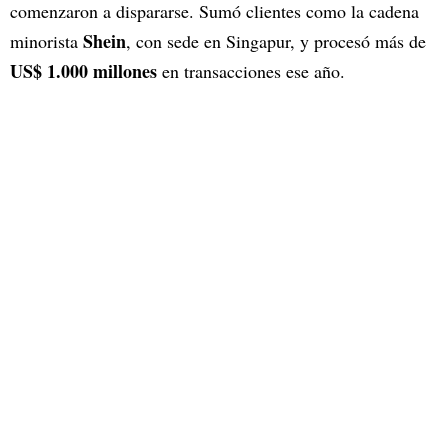
comenzaron a dispararse. Sumó clientes como la cadena
Shein
minorista
, con sede en Singapur, y procesó más de
US$ 1.000 millones
en transacciones ese año.