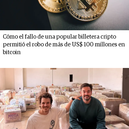
Cómo el fallo de una popular billetera cripto
permitió el robo de más de US$ 100 millones en
bitcoin