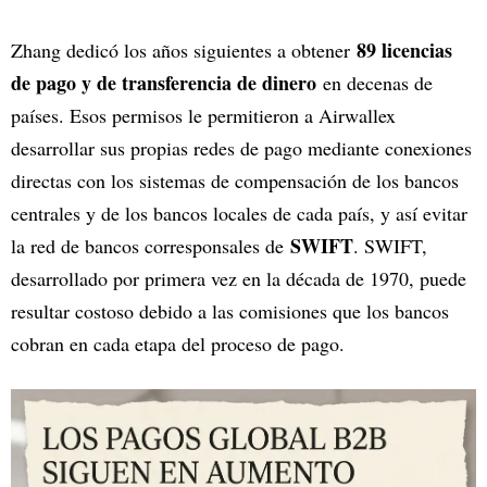
89 licencias
Zhang dedicó los años siguientes a obtener
de pago y de transferencia de dinero
en decenas de
países. Esos permisos le permitieron a Airwallex
desarrollar sus propias redes de pago mediante conexiones
directas con los sistemas de compensación de los bancos
centrales y de los bancos locales de cada país, y así evitar
SWIFT
la red de bancos corresponsales de
. SWIFT,
desarrollado por primera vez en la década de 1970, puede
resultar costoso debido a las comisiones que los bancos
cobran en cada etapa del proceso de pago.