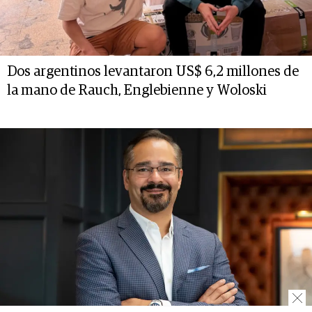
Dos argentinos levantaron US$ 6,2 millones de
la mano de Rauch, Englebienne y Woloski