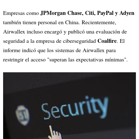
JPMorgan Chase, Citi, PayPal y Adyen
Empresas como
también tienen personal en China. Recientemente,
Airwallex incluso encargó y publicó una evaluación de
Coalfire
seguridad a la empresa de ciberseguridad
. El
informe indicó que los sistemas de Airwallex para
restringir el acceso "superan las expectativas mínimas".