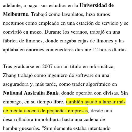
Universidad de
adelante, a pagar sus estudios en la
Melbourne
. Trabajó como lavaplatos, hizo turnos
nocturnos como empleado en una estación de servicio y se
convirtió en mozo. Durante los veranos, trabajó en una
fábrica de limones, donde cargaba cajas de limones y las
apilaba en enormes contenedores durante 12 horas diarias.
Tras graduarse en 2007 con un título en informática,
Zhang trabajó como ingeniero de software en una
aseguradora y, más tarde, como trader algorítmico en
National Australia Bank
, donde operaba con divisas. Sin
embargo, en su tiempo libre,
también ayudó a lanzar más
de media docena de pequeñas empresas
, desde una
desarrolladora inmobiliaria hasta una cadena de
hamburgueserías. "Simplemente estaba intentando