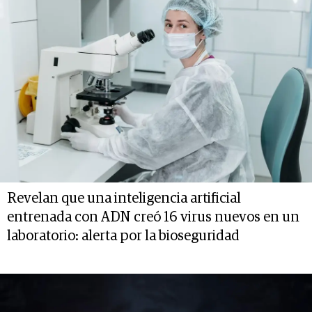
Revelan que una inteligencia artificial
entrenada con ADN creó 16 virus nuevos en un
laboratorio: alerta por la bioseguridad