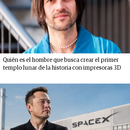
Quién es el hombre que busca crear el primer
templo lunar de la historia con impresoras 3D