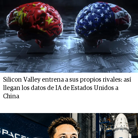
Silicon Valley entrena a sus propios rivales: así
llegan los datos de IA de Estados Unidos a
China