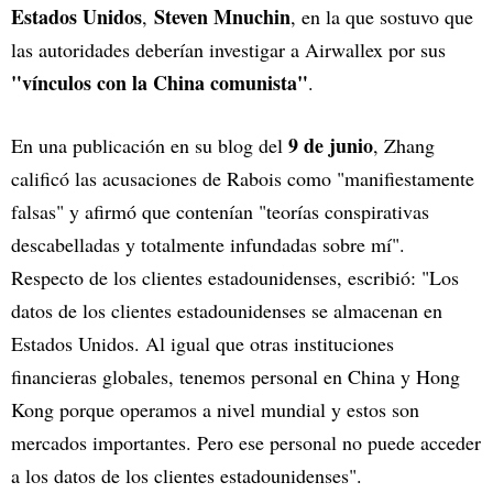
Estados Unidos
Steven Mnuchin
,
, en la que sostuvo que
las autoridades deberían investigar a Airwallex por sus
"vínculos con la China comunista"
.
9 de junio
En una publicación en su blog del
, Zhang
calificó las acusaciones de Rabois como "manifiestamente
falsas" y afirmó que contenían "teorías conspirativas
descabelladas y totalmente infundadas sobre mí".
Respecto de los clientes estadounidenses, escribió: "Los
datos de los clientes estadounidenses se almacenan en
Estados Unidos. Al igual que otras instituciones
financieras globales, tenemos personal en China y Hong
Kong porque operamos a nivel mundial y estos son
mercados importantes. Pero ese personal no puede acceder
a los datos de los clientes estadounidenses".