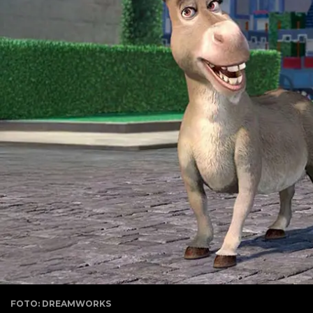
FOTO: DREAMWORKS