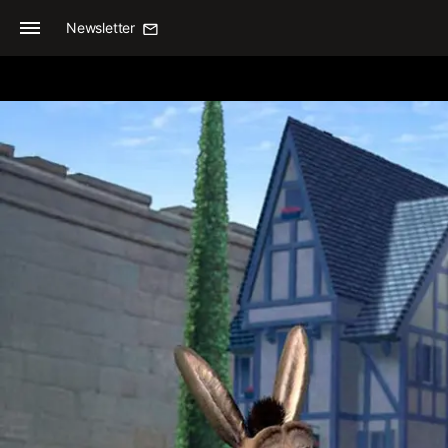
Newsletter