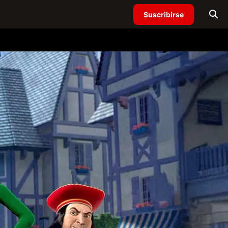
Suscribirse