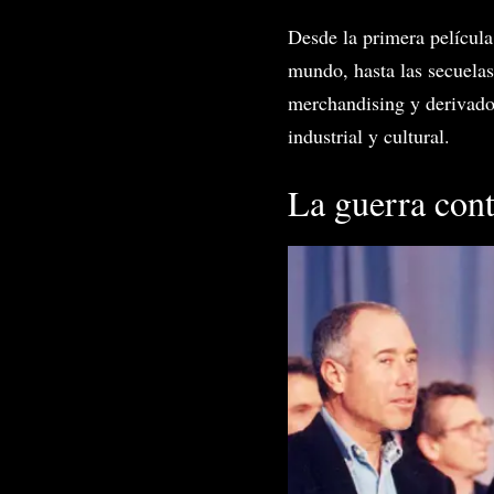
Desde la primera película
mundo, hasta las secuelas
merchandising y derivad
industrial y cultural.
La guerra con