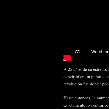
A 25 años de su estreno, 
convirtió en un punto de 
revolución fue doble: por 
Hasta entonces, la animac
exactamente lo contrario: