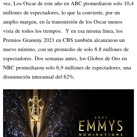
vez, Los Oscar de este año en ABC promediaron solo 10,4
millones de espectadores, lo que la convierte, por un
amplio margen, en la transmisión de los Oscar menos
vista de todos los tiempos. Y en esa misma línea, los
Premios Grammy 2021 en CBS también alcanzaron un
nuevo mínimo, con un promedio de solo 8.8 millones de
espectadores. Dos semanas antes, los Globos de Oro en
NBC promediaron solo 6,9 millones de espectadores, una
disminución interanual del 62%.