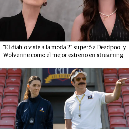
"El diablo viste a la moda 2" superó a Deadpool y
Wolverine como el mejor estreno en streaming