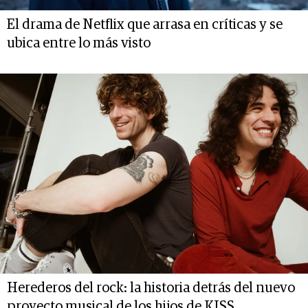
El drama de Netflix que arrasa en críticas y se
ubica entre lo más visto
Herederos del rock: la historia detrás del nuevo
proyecto musical de los hijos de KISS