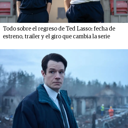
Todo sobre el regreso de Ted Lasso: fecha de
estreno, trailer y el giro que cambia la serie