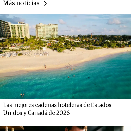
Más noticias
Las mejores cadenas hoteleras de Estados
Unidos y Canadá de 2026