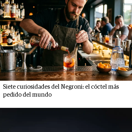
Siete curiosidades del Negroni: el cóctel más
pedido del mundo