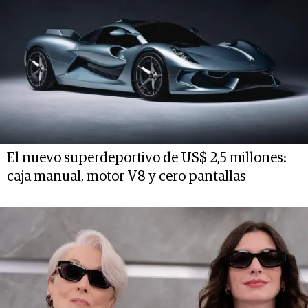
El nuevo superdeportivo de US$ 2,5 millones:
caja manual, motor V8 y cero pantallas