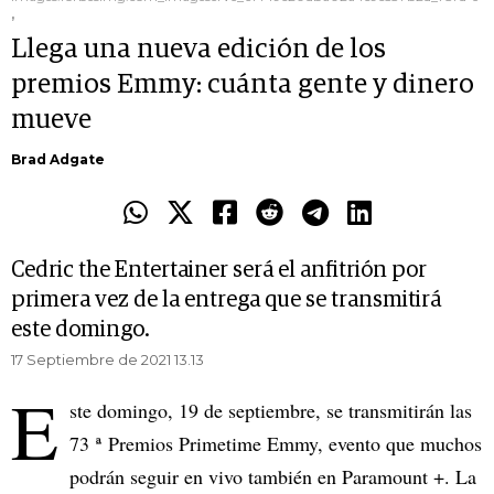
,
Llega una nueva edición de los
premios Emmy: cuánta gente y dinero
mueve
Brad Adgate
Cedric the Entertainer será el anfitrión por
primera vez de la entrega que se transmitirá
este domingo.
17 Septiembre de 2021 13.13
E
ste domingo, 19 de septiembre, se transmitirán las
73 ª Premios Primetime Emmy, evento que muchos
podrán seguir en vivo también en Paramount +. La