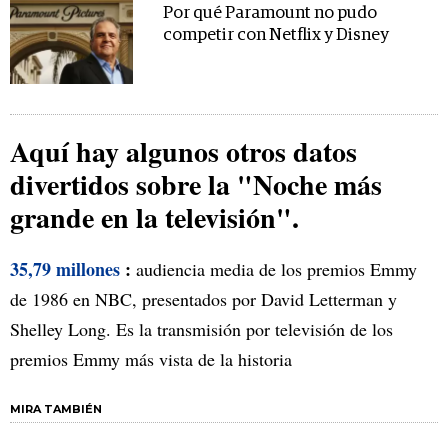
Por qué Paramount no pudo
competir con Netflix y Disney
Aquí hay algunos otros datos
divertidos sobre la "Noche más
grande en la televisión".
35,79 millones
:
audiencia media de los premios Emmy
de 1986 en NBC, presentados por David Letterman y
Shelley Long. Es la transmisión por televisión de los
premios Emmy más vista de la historia
MIRA TAMBIÉN