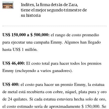
Inditex, la firma detrás de Zara,
tiene el mejor segundo trimestre de
su historia
US$ 150,000 a $ 500,000:
el rango de costo promedio
para ejecutar una campaña Emmy. Algunos han llegado
hasta US$ 1 millón.
US$ 46,400:
El costo total para hacer todos los premios
Emmy (excluyendo a varios ganadores).
US$ 400:
el costo para hacer un premio Emmy, la estatua
de metal está recubierta con cobre, níquel, plata pura y oro
de 24 quilates. Si cada estatua estuviera hecha solo de oro,
el costo estimado sería de aproximadamente $ 150,000. Se