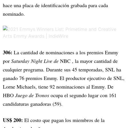
hace una placa de identificación grabada para cada
nominado.
306:
La cantidad de nominaciones a los premios Emmy
por
Saturday Night Live de
NBC , la mayor cantidad de
cualquier programa. Durante sus 45 temporadas, SNL ha
ganado 76 premios Emmy. El productor ejecutivo de SNL,
Lorne Michaels, tiene 92 nominaciones al Emmy. De
HBO
Juego de Tronos
ocupa el segundo lugar con 161
candidaturas ganadoras (59).
US$ 200:
El costo que pagan los miembros de la