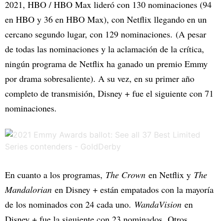
2021, HBO / HBO Max lideró con 130 nominaciones (94
en HBO y 36 en HBO Max), con Netflix llegando en un
cercano segundo lugar, con 129 nominaciones. (A pesar
de todas las nominaciones y la aclamación de la crítica,
ningún programa de Netflix ha ganado un premio Emmy
por drama sobresaliente). A su vez, en su primer año
completo de transmisión, Disney + fue el siguiente con 71
nominaciones.
En cuanto a los programas,
The Crown
en Netflix y
The
Mandalorian
en Disney + están empatados con la mayoría
de los nominados con 24 cada uno.
WandaVision
en
Disney + fue la siguiente con 23 nominados. Otros