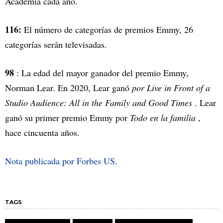
Academia cada año.
116:
El número de categorías de premios Emmy, 26
categorías serán televisadas.
98
: La edad del mayor ganador del premio Emmy,
Norman Lear. En 2020, Lear ganó
por Live in Front of a
Studio Audience: All in the Family and Good Times
. Lear
ganó su primer premio Emmy por
Todo en la familia
,
hace cincuenta años.
Nota publicada por Forbes US.
TAGS