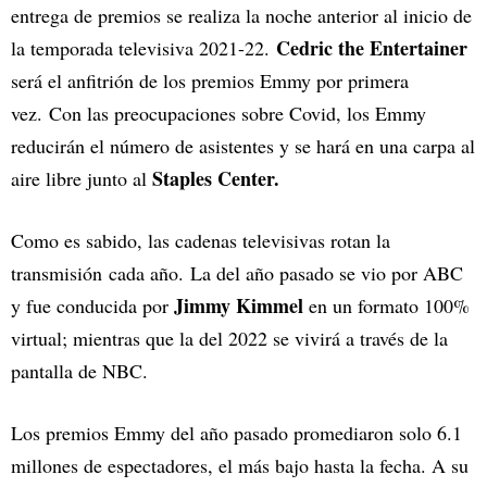
entrega de premios se realiza la noche anterior al inicio de
Cedric the Entertainer
la temporada televisiva 2021-22.
será el anfitrión de los premios Emmy por primera
vez. Con las preocupaciones sobre Covid, los Emmy
reducirán el número de asistentes y se hará en una carpa al
Staples Center.
aire libre junto al
Como es sabido, las cadenas televisivas rotan la
transmisión cada año. La del año pasado se vio por ABC
Jimmy Kimmel
y fue conducida por
en un formato 100%
virtual; mientras que la del 2022 se vivirá a través de la
pantalla de NBC.
Los premios Emmy del año pasado promediaron solo 6.1
millones de espectadores, el más bajo hasta la fecha. A su