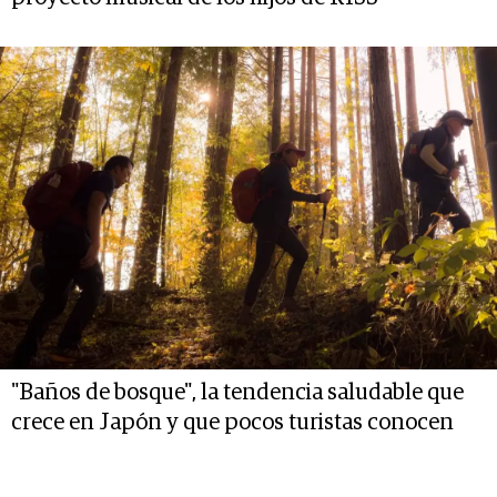
"Baños de bosque", la tendencia saludable que
crece en Japón y que pocos turistas conocen