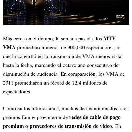
MTV
Más cerca en el tiempo, la semana pasada, los
VMA
promediaron menos de 900,000 espectadores, lo
que la convirtió en la transmisión de VMA menos vista
hasta la fecha, marcando el octavo año consecutivo de
disminución de audiencia. En comparación, los VMA de
2011 promediaron un récord de 12,4 millones de
espectadores.
Como en los últimos años, muchos de los nominados a los
redes de cable de pago
premios Emmy provinieron de
premium o proveedores de transmisión de video
. En