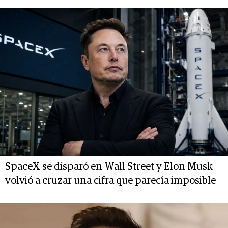
SpaceX se disparó en Wall Street y Elon Musk
volvió a cruzar una cifra que parecía imposible