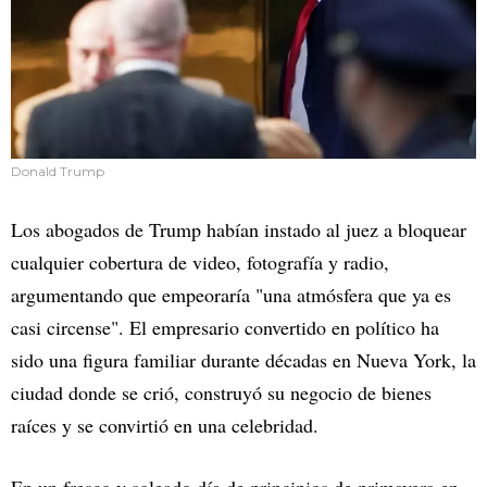
Donald Trump
Los abogados de Trump habían instado al juez a bloquear
cualquier cobertura de video, fotografía y radio,
argumentando que empeoraría "una atmósfera que ya es
casi circense". El empresario convertido en político ha
sido una figura familiar durante décadas en Nueva York, la
ciudad donde se crió, construyó su negocio de bienes
raíces y se convirtió en una celebridad.