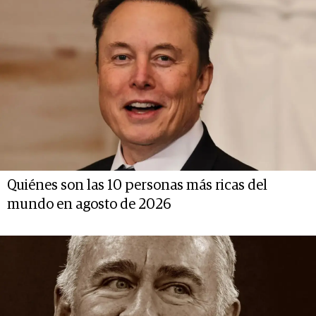
Quiénes son las 10 personas más ricas del
mundo en agosto de 2026