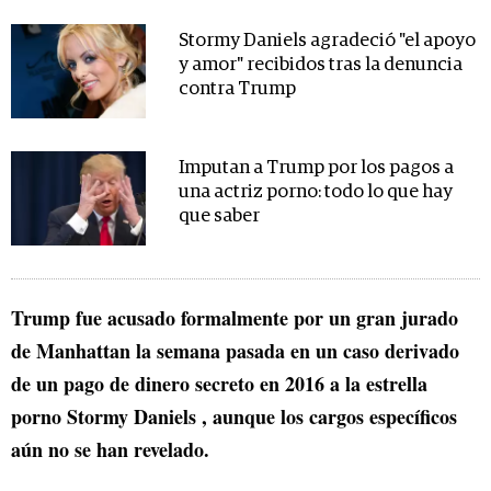
Stormy Daniels agradeció "el apoyo
y amor" recibidos tras la denuncia
contra Trump
Imputan a Trump por los pagos a
una actriz porno: todo lo que hay
que saber
Trump fue acusado formalmente por un gran jurado
de Manhattan la semana pasada en un caso derivado
de un pago de dinero secreto en 2016 a la estrella
porno Stormy Daniels , aunque los cargos específicos
aún no se han revelado.