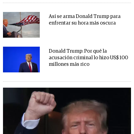
Así se arma Donald Trump para
enfrentar su hora más oscura
Donald Trump: Por qué la
acusación criminal lo hizo US$ 100
millones más rico