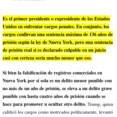
Es el primer presidente o expresidente de los Estados
Unidos en enfrentar cargos penales. En conjunto, los
cargos conllevan una sentencia máxima de 136 años de
prisión según la ley de Nueva York, pero una sentencia
de prisión real si es declarado culpable en un juicio
casi con certeza sería mucho menor que eso.
Si bien la falsificación de registros comerciales en
Nueva York por sí sola es un delito menor punible con
no más de un año de prisión, se eleva a un delito grave
punible con hasta cuatro años de prisión cuando se
hace para promover u ocultar otro delito.
Trump, quien
calificó los cargos como motivados políticamente, levantó