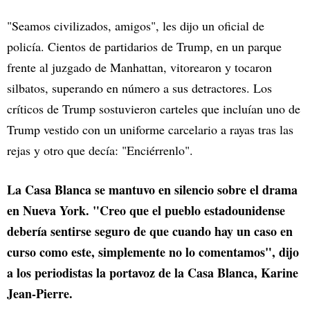
"Seamos civilizados, amigos", les dijo un oficial de
policía. Cientos de partidarios de Trump, en un parque
frente al juzgado de Manhattan, vitorearon y tocaron
silbatos, superando en número a sus detractores. Los
críticos de Trump sostuvieron carteles que incluían uno de
Trump vestido con un uniforme carcelario a rayas tras las
rejas y otro que decía: "Enciérrenlo".
La Casa Blanca se mantuvo en silencio sobre el drama
en Nueva York. "Creo que el pueblo estadounidense
debería sentirse seguro de que cuando hay un caso en
curso como este, simplemente no lo comentamos", dijo
a los periodistas la portavoz de la Casa Blanca, Karine
Jean-Pierre.