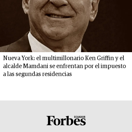
Nueva York: el multimillonario Ken Griffin y el
alcalde Mamdani se enfrentan por el impuesto
a las segundas residencias