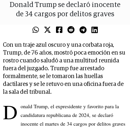
Donald Trump se declaró inocente
de 34 cargos por delitos graves
Con un traje azul oscuro y una corbata roja,
Trump, de 76 años, mostró poca emoción en su
rostro cuando saludó a una multitud reunida
fuera del juzgado. Trump fue arrestado
formalmente, se le tomaron las huellas
dactilares y se le retuvo en una oficina fuera de
la sala del tribunal.
D
onald Trump, el expresidente y favorito para la
candidatura republicana de 2024, se declaró
inocente el martes de 34 cargos por delitos graves