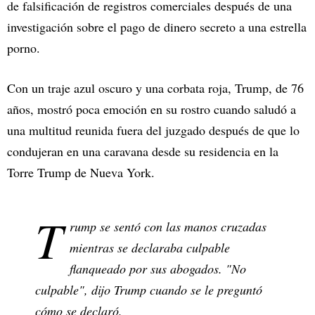
de falsificación de registros comerciales después de una
investigación sobre el pago de dinero secreto a una estrella
porno.
Con un traje azul oscuro y una corbata roja, Trump, de 76
años, mostró poca emoción en su rostro cuando saludó a
una multitud reunida fuera del juzgado después de que lo
condujeran en una caravana desde su residencia en la
Torre Trump de Nueva York.
T
rump se sentó con las manos cruzadas
mientras se declaraba culpable
flanqueado por sus abogados. "No
culpable", dijo Trump cuando se le preguntó
cómo se declaró.