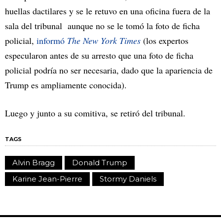
huellas dactilares y se le retuvo en una oficina fuera de la
sala del tribunal aunque no se le tomó la foto de ficha
policial,
informó
The New York Times
(los expertos
especularon antes de su arresto que una foto de ficha
policial podría no ser necesaria, dado que la apariencia de
Trump es ampliamente conocida).
Luego y junto a su comitiva, se retiró del tribunal.
TAGS
Alvin Bragg
Donald Trump
Karine Jean-Pierre
Stormy Daniels