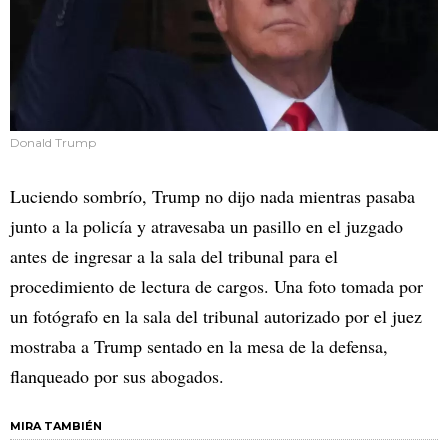
Donald Trump
Luciendo sombrío, Trump no dijo nada mientras pasaba
junto a la policía y atravesaba un pasillo en el juzgado
antes de ingresar a la sala del tribunal para el
procedimiento de lectura de cargos. Una foto tomada por
un fotógrafo en la sala del tribunal autorizado por el juez
mostraba a Trump sentado en la mesa de la defensa,
flanqueado por sus abogados.
MIRA TAMBIÉN