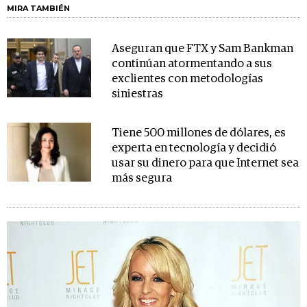
MIRA TAMBIÉN
Aseguran que FTX y Sam Bankman
continúan atormentando a sus
exclientes con metodologías
siniestras
Tiene 500 millones de dólares, es
experta en tecnología y decidió
usar su dinero para que Internet sea
más segura