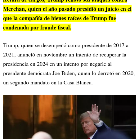
Merchan, quien el año pasado presidió un juicio en el
que la compañía de bienes raíces de Trump fue
condenada por fraude fiscal.
Trump, quien se desempeñó como presidente de 2017 a
2021, anunció en noviembre un intento de recuperar la
presidencia en 2024 en un intento por negarle al
presidente demócrata Joe Biden, quien lo derrotó en 2020,
un segundo mandato en la Casa Blanca.