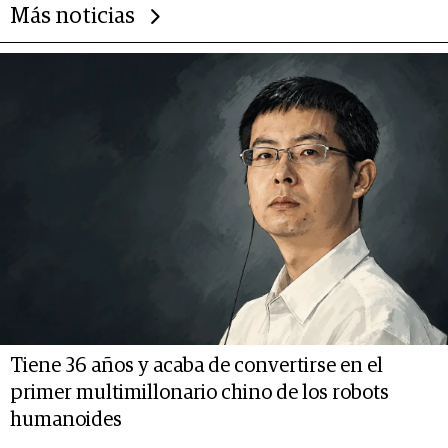
Más noticias
Tiene 36 años y acaba de convertirse en el
primer multimillonario chino de los robots
humanoides