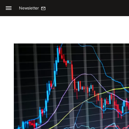
Newsletter