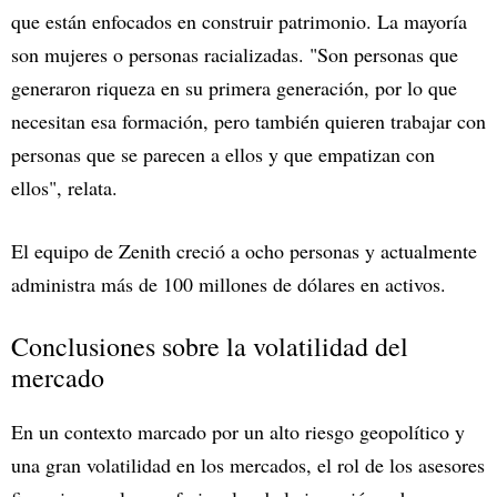
que están enfocados en construir patrimonio. La mayoría
son mujeres o personas racializadas. "Son personas que
generaron riqueza en su primera generación, por lo que
necesitan esa formación, pero también quieren trabajar con
personas que se parecen a ellos y que empatizan con
ellos", relata.
El equipo de Zenith creció a ocho personas y actualmente
administra más de 100 millones de dólares en activos.
Conclusiones sobre la volatilidad del
mercado
En un contexto marcado por un alto riesgo geopolítico y
una gran volatilidad en los mercados, el rol de los asesores