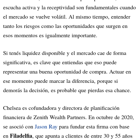
escucha activa y la receptividad son fundamentales cuando
el mercado se vuelve volátil. Al mismo tiempo, entender
tanto los riesgos como las oportunidades que surgen en
esos momentos es igualmente importante.
Si tenés liquidez disponible y el mercado cae de forma
significativa, es clave que entiendas que eso puede
representar una buena oportunidad de compra. Actuar en
ese momento puede marcar la diferencia, porque si
demorás la decisión, es probable que pierdas esa chance.
Chelsea es cofundadora y directora de planificación
financiera de Zenith Wealth Partners. En octubre de 2020,
se asoció con
Jason Ray
para fundar esta firma con base
Filadelfia
en
, que apunta a clientes de entre 30 y 55 años