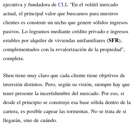
.
ejecutiva y fundadora de
CLI
"En el volátil mercado
actual, el principal valor que buscamos para nuestros
clientes es construir un nicho que genere sólidos ingresos
pasivos. Lo logramos mediante crédito privado e ingresos
SFR
estables por alquiler de viviendas unifamiliares (
),
complementados con la revalorización de la propiedad",
completa.
Shen tiene muy claro que cada cliente tiene objetivos de
inversión distintos. Pero, según su visión, siempre hay que
tener presente la incertidumbre del mercado. Por eso, si
desde el principio se construye esa base sólida dentro de la
cartera, es posible capear las tormentas. No se trata de si
llegarán, sino de cuándo.