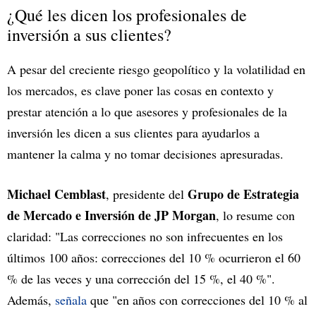
¿Qué les dicen los profesionales de
inversión a sus clientes?
A pesar del creciente riesgo geopolítico y la volatilidad en
los mercados, es clave poner las cosas en contexto y
prestar atención a lo que asesores y profesionales de la
inversión les dicen a sus clientes para ayudarlos a
mantener la calma y no tomar decisiones apresuradas.
Michael Cemblast
Grupo de Estrategia
, presidente del
de Mercado e Inversión de JP Morgan
, lo resume con
claridad: "Las correcciones no son infrecuentes en los
últimos 100 años: correcciones del 10 % ocurrieron el 60
% de las veces y una corrección del 15 %, el 40 %".
Además,
señala
que "en años con correcciones del 10 % al