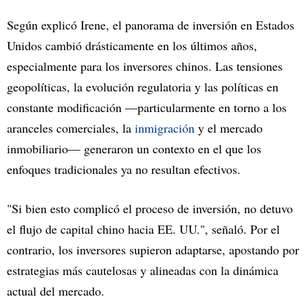
Según explicó Irene, el panorama de inversión en Estados
Unidos cambió drásticamente en los últimos años,
especialmente para los inversores chinos. Las tensiones
geopolíticas, la evolución regulatoria y las políticas en
constante modificación —particularmente en torno a los
aranceles comerciales, la
inmigración
y el mercado
inmobiliario— generaron un contexto en el que los
enfoques tradicionales ya no resultan efectivos.
"Si bien esto complicó el proceso de inversión, no detuvo
el flujo de capital chino hacia EE. UU.", señaló. Por el
contrario, los inversores supieron adaptarse, apostando por
estrategias más cautelosas y alineadas con la dinámica
actual del mercado.