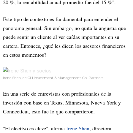
20 %, la rentabilidad anual promedio fue del 15 %".
Este tipo de contexto es fundamental para entender el
panorama general. Sin embargo, no quita la angustia que
puede sentir un cliente al ver caídas importantes en su
cartera. Entonces, ¿qué les dicen los asesores financieros
en estos momentos?
Irene Shen, de CLI Investment & Management Co. Partners.
En una serie de entrevistas con profesionales de la
inversión con base en Texas, Minnesota, Nueva York y
Connecticut, esto fue lo que compartieron.
"El efectivo es clave", afirma
Irene Shen
, directora