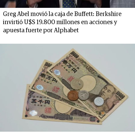
Greg Abel movió la caja de Buffett: Berkshire
invirtió U$S 19.800 millones en acciones y
apuesta fuerte por Alphabet