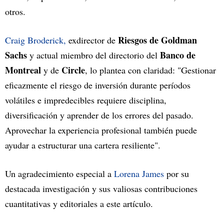
otros.
Riesgos de Goldman
Craig Broderick,
exdirector de
Sachs
Banco de
y actual miembro del directorio del
Montreal
Circle
y de
, lo plantea con claridad: "Gestionar
eficazmente el riesgo de inversión durante períodos
volátiles e impredecibles requiere disciplina,
diversificación y aprender de los errores del pasado.
Aprovechar la experiencia profesional también puede
ayudar a estructurar una cartera resiliente".
Un agradecimiento especial a
Lorena James
por su
destacada investigación y sus valiosas contribuciones
cuantitativas y editoriales a este artículo.