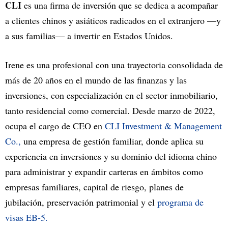
CLI
es una firma de inversión que se dedica a acompañar
a clientes chinos y asiáticos radicados en el extranjero —y
a sus familias— a invertir en Estados Unidos.
Irene es una profesional con una trayectoria consolidada de
más de 20 años en el mundo de las finanzas y las
inversiones, con especialización en el sector inmobiliario,
tanto residencial como comercial. Desde marzo de 2022,
ocupa el cargo de CEO en
CLI Investment & Management
Co.,
una empresa de gestión familiar, donde aplica su
experiencia en inversiones y su dominio del idioma chino
para administrar y expandir carteras en ámbitos como
empresas familiares, capital de riesgo, planes de
jubilación, preservación patrimonial y el
programa de
visas EB-5.