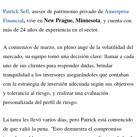
Patrick Sell
, asesor de patrimonio privado de
Ameriprise
,
New Prague, Minnesota
Financial
vive en
, y cuenta con
más de 24 años de experiencia en el sector.
A comienzos de marzo, en pleno auge de la volatilidad del
mercado, su equipo tomó una decisión clave: llamar a cada
uno de sus clientes para responder dudas, brindar
tranquilidad a los inversores asegurándoles que contaban
con la estrategia de inversión adecuada según sus objetivos
y tolerancia al riesgo, y realizar una evaluación
personalizada del perfil de riesgo.
La tarea les llevó varios días, pero Patrick está convencido
de que valió la pena. "Esto demuestra el compromiso