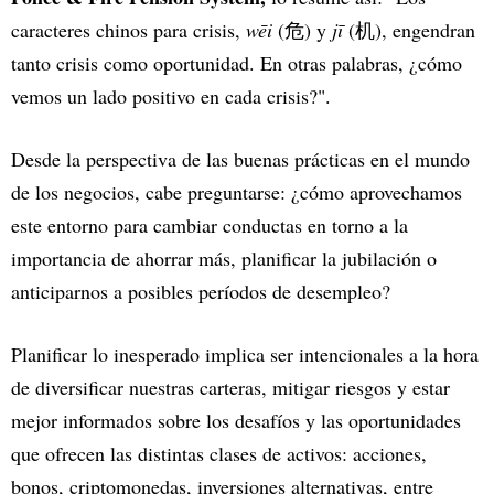
caracteres chinos para crisis,
wēi
(危) y
jī
(机), engendran
tanto crisis como oportunidad. En otras palabras, ¿cómo
vemos un lado positivo en cada crisis?".
Desde la perspectiva de las buenas prácticas en el mundo
de los negocios, cabe preguntarse: ¿cómo aprovechamos
este entorno para cambiar conductas en torno a la
importancia de ahorrar más, planificar la jubilación o
anticiparnos a posibles períodos de desempleo?
Planificar lo inesperado implica ser intencionales a la hora
de diversificar nuestras carteras, mitigar riesgos y estar
mejor informados sobre los desafíos y las oportunidades
que ofrecen las distintas clases de activos: acciones,
bonos, criptomonedas, inversiones alternativas, entre