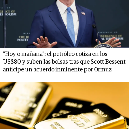
"Hoy o mañana": el petróleo cotiza en los
US$80 y suben las bolsas tras que Scott Bessent
anticipe un acuerdo inminente por Ormuz