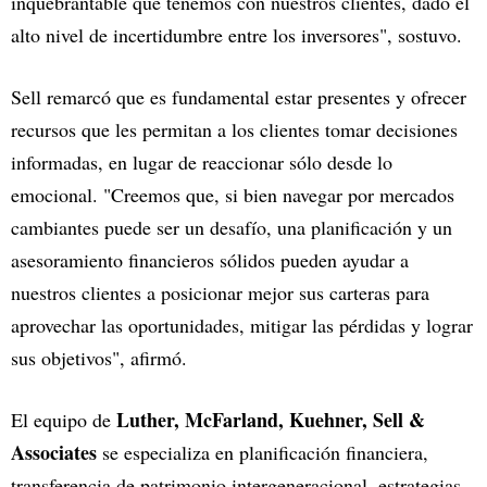
inquebrantable que tenemos con nuestros clientes, dado el
alto nivel de incertidumbre entre los inversores", sostuvo.
Sell remarcó que es fundamental estar presentes y ofrecer
recursos que les permitan a los clientes tomar decisiones
informadas, en lugar de reaccionar sólo desde lo
emocional. "Creemos que, si bien navegar por mercados
cambiantes puede ser un desafío, una planificación y un
asesoramiento financieros sólidos pueden ayudar a
nuestros clientes a posicionar mejor sus carteras para
aprovechar las oportunidades, mitigar las pérdidas y lograr
sus objetivos", afirmó.
Luther, McFarland, Kuehner, Sell &
El equipo de
Associates
se especializa en planificación financiera,
transferencia de patrimonio intergeneracional, estrategias