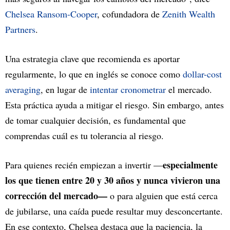
Chelsea Ransom-Cooper
, cofundadora de
Zenith Wealth
Partners
.
Una estrategia clave que recomienda es aportar
regularmente, lo que en inglés se conoce como
dollar-cost
averaging
, en lugar de
intentar cronometrar
el mercado.
Esta práctica ayuda a mitigar el riesgo. Sin embargo, antes
de tomar cualquier decisión, es fundamental que
comprendas cuál es tu tolerancia al riesgo.
especialmente
Para quienes recién empiezan a invertir —
los que tienen entre 20 y 30 años y nunca vivieron una
corrección del mercado—
o para alguien que está cerca
de jubilarse, una caída puede resultar muy desconcertante.
En ese contexto, Chelsea destaca que la paciencia, la