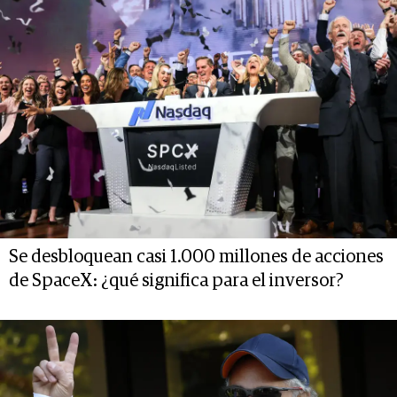
Se desbloquean casi 1.000 millones de acciones
de SpaceX: ¿qué significa para el inversor?