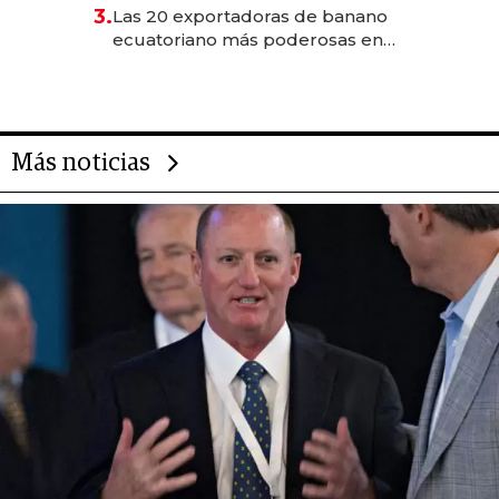
3.
Las 20 exportadoras de banano
ecuatoriano más poderosas en
2025
Más noticias