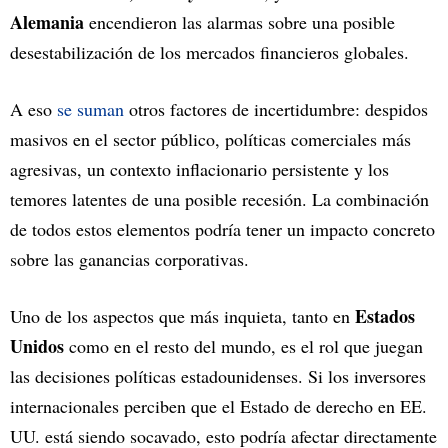
Alemania
encendieron las alarmas sobre una posible
desestabilización de los mercados financieros globales.
A eso
se suman
otros factores de incertidumbre: despidos
masivos en el sector público, políticas comerciales más
agresivas, un contexto inflacionario persistente y los
temores latentes de una posible recesión. La combinación
de todos estos elementos podría tener un impacto concreto
sobre las ganancias corporativas.
Estados
Uno de los aspectos que más inquieta, tanto en
Unidos
como en el resto del mundo, es el rol que juegan
las decisiones políticas estadounidenses. Si los inversores
internacionales perciben que el Estado de derecho en EE.
UU. está siendo socavado, esto podría afectar directamente