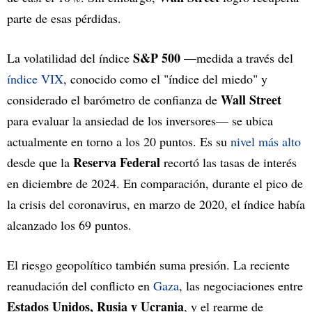
parte de esas pérdidas.
S&P 500
La volatilidad del índice
—medida a través del
índice VIX
, conocido como el "índice del miedo" y
Wall Street
considerado el barómetro de confianza de
para evaluar la ansiedad de los inversores— se ubica
actualmente en torno a los 20 puntos. Es su
nivel más alto
Reserva Federal
desde que la
recortó las tasas de interés
en diciembre de 2024. En comparación, durante el pico de
la crisis del coronavirus, en marzo de 2020, el índice había
alcanzado los 69 puntos.
El riesgo geopolítico también suma presión. La reciente
reanudación del conflicto en
Gaza
, las negociaciones entre
Estados Unidos, Rusia y Ucrania
, y el rearme de