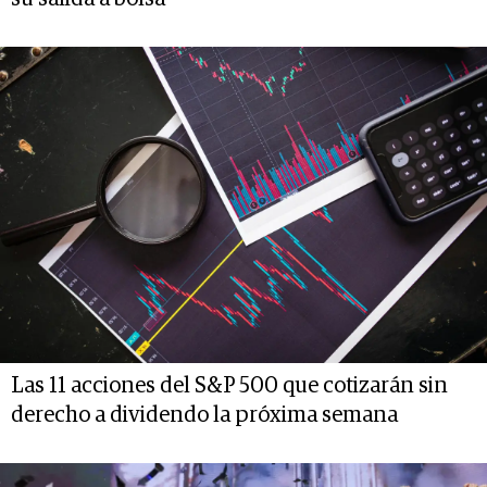
Las 11 acciones del S&P 500 que cotizarán sin
derecho a dividendo la próxima semana