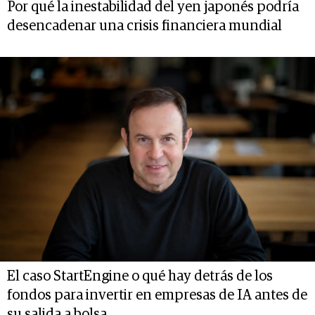
Por qué la inestabilidad del yen japonés podría
desencadenar una crisis financiera mundial
El caso StartEngine o qué hay detrás de los
fondos para invertir en empresas de IA antes de
su salida a bolsa