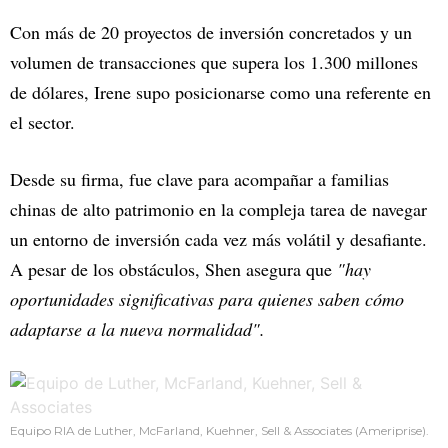
Con más de 20 proyectos de inversión concretados y un
volumen de transacciones que supera los 1.300 millones
de dólares, Irene supo posicionarse como una referente en
el sector.
Desde su firma, fue clave para acompañar a familias
chinas de alto patrimonio en la compleja tarea de navegar
un entorno de inversión cada vez más volátil y desafiante.
A pesar de los obstáculos, Shen asegura que
"hay
oportunidades significativas para quienes saben cómo
adaptarse a la nueva normalidad".
Equipo RIA de Luther, McFarland, Kuehner, Sell & Associates (Ameriprise).