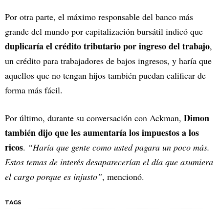
Por otra parte, el máximo responsable del banco más
grande del mundo por capitalización bursátil indicó que
duplicaría el crédito tributario por ingreso del trabajo
,
un crédito para trabajadores de bajos ingresos, y haría que
aquellos que no tengan hijos también puedan calificar de
forma más fácil.
Dimon
Por último, durante su conversación con Ackman,
también dijo que les aumentaría los impuestos a los
ricos
.
“Haría que gente como usted pagara un poco más.
Estos temas de interés desaparecerían el día que asumiera
el cargo porque es injusto”
, mencionó.
TAGS