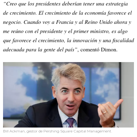
“Creo que los presidentes deberían tener una estrategia
de crecimiento. El crecimiento de la economía favorece el
negocio. Cuando voy a Francia y al Reino Unido ahora y
me reúno con el presidente y el primer ministro, es algo
que favorece el crecimiento, la innovación y una fiscalidad
adecuada para la gente del país”
, comentó Dimon.
Bill Ackman, gestor de Pershing Square Capital Management.