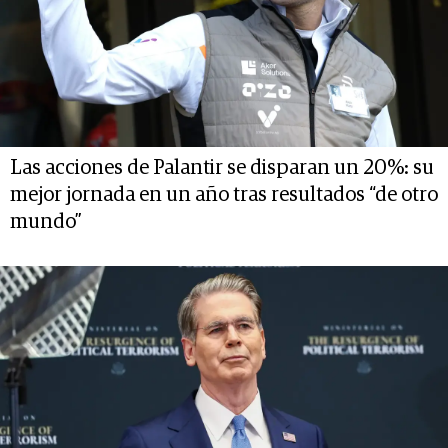
Las acciones de Palantir se disparan un 20%: su
mejor jornada en un año tras resultados “de otro
mundo”