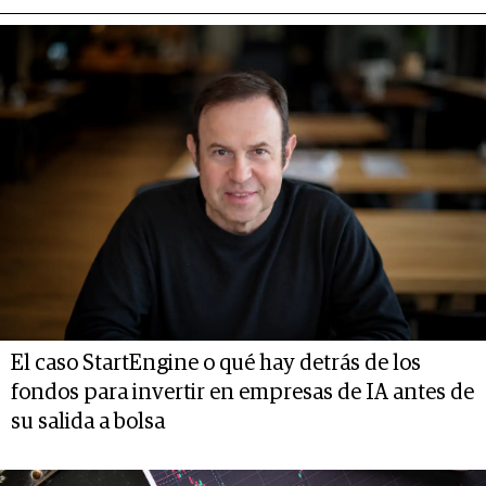
El caso StartEngine o qué hay detrás de los
fondos para invertir en empresas de IA antes de
su salida a bolsa