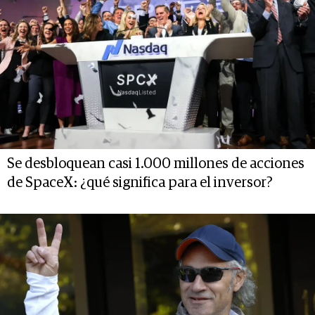
Se desbloquean casi 1.000 millones de acciones
de SpaceX: ¿qué significa para el inversor?