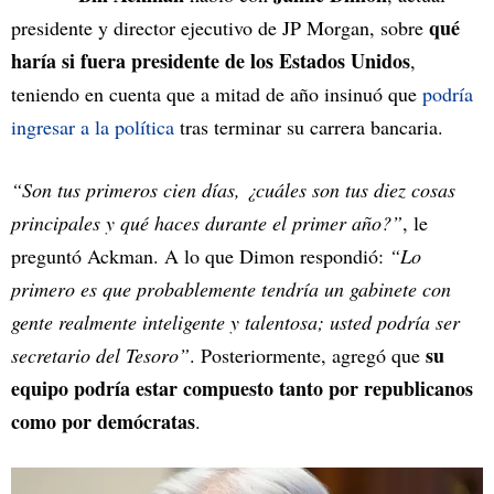
qué
presidente y director ejecutivo de JP Morgan, sobre
haría si fuera presidente de los Estados Unidos
,
teniendo en cuenta que a mitad de año insinuó que
podría
ingresar a la política
tras terminar su carrera bancaria.
“Son tus primeros cien días, ¿cuáles son tus diez cosas
principales y qué haces durante el primer año?”
, le
preguntó Ackman. A lo que Dimon respondió:
“Lo
primero es que probablemente tendría un gabinete con
gente realmente inteligente y talentosa; usted podría ser
su
secretario del Tesoro”
. Posteriormente, agregó que
equipo podría estar compuesto tanto por republicanos
como por demócratas
.