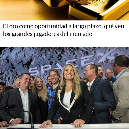
El oro como oportunidad a largo plazo: qué ven
los grandes jugadores del mercado