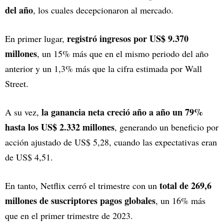
del año
, los cuales decepcionaron al mercado.
registró ingresos por US$ 9.370
En primer lugar,
millones
, un 15% más que en el mismo periodo del año
anterior y un 1,3% más que la cifra estimada por Wall
Street.
la ganancia neta creció año a año un 79%
A su vez,
hasta los US$ 2.332 millones
, generando un beneficio por
acción ajustado de US$ 5,28, cuando las expectativas eran
de US$ 4,51.
total de 269,6
En tanto, Netflix cerró el trimestre con un
millones de suscriptores pagos globales
, un 16% más
que en el primer trimestre de 2023.