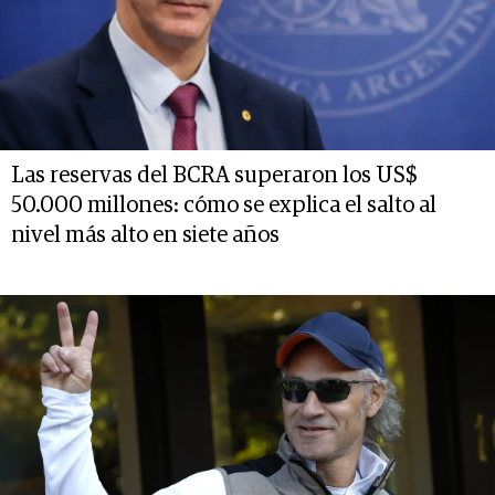
Las reservas del BCRA superaron los US$
50.000 millones: cómo se explica el salto al
nivel más alto en siete años