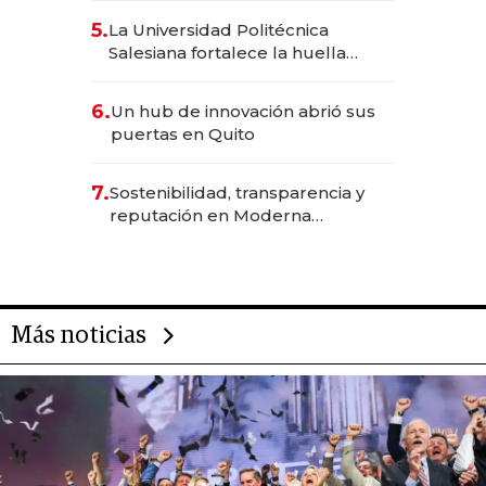
5.
La Universidad Politécnica
Salesiana fortalece la huella
científica del Ecuador
6.
Un hub de innovación abrió sus
puertas en Quito
7.
Sostenibilidad, transparencia y
reputación en Moderna
Alimentos
Más noticias