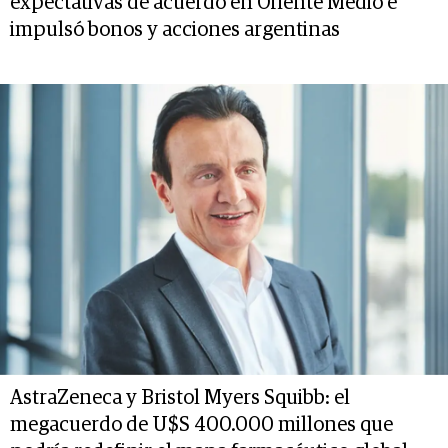
expectativas de acuerdo en Oriente Medio e
impulsó bonos y acciones argentinas
AstraZeneca y Bristol Myers Squibb: el
megacuerdo de U$S 400.000 millones que