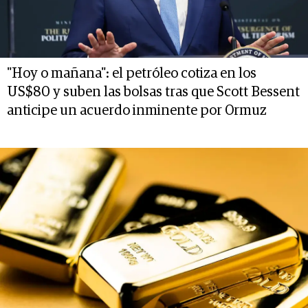
"Hoy o mañana": el petróleo cotiza en los
US$80 y suben las bolsas tras que Scott Bessent
anticipe un acuerdo inminente por Ormuz