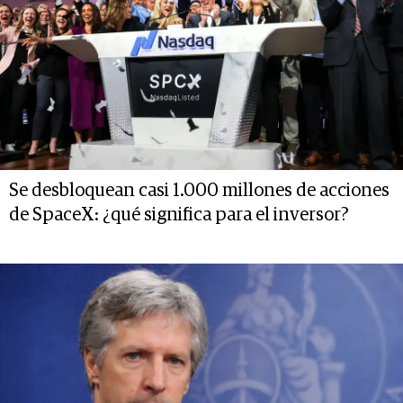
Se desbloquean casi 1.000 millones de acciones
de SpaceX: ¿qué significa para el inversor?