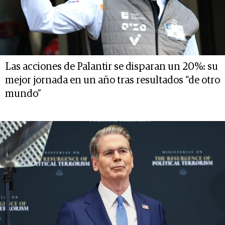
Las acciones de Palantir se disparan un 20%: su
mejor jornada en un año tras resultados “de otro
mundo”