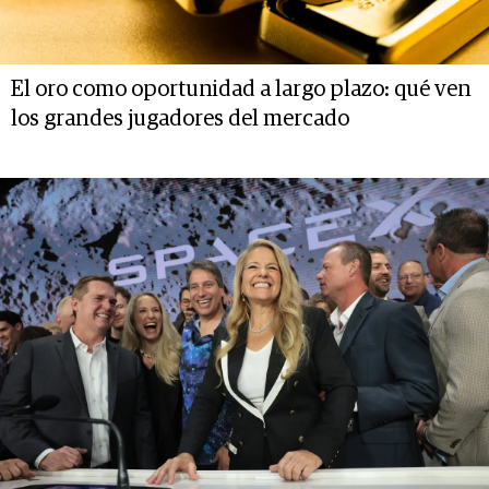
El oro como oportunidad a largo plazo: qué ven
los grandes jugadores del mercado