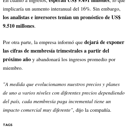
implicaría un aumento interanual del 16%. Sin embargo,
los analistas e inversores tenían un pronóstico de US$
9.510 millones
.
dejará de exponer
Por otra parte, la empresa informó que
las cifras de membresía trimestrales a partir del
próximo año
y abandonará los ingresos promedio por
miembro.
"A medida que evolucionamos nuestros precios y planes
de uno a varios niveles con diferentes precios dependiendo
del país, cada membresía paga incremental tiene un
impacto comercial muy diferente"
, dijo la compañía.
TAGS