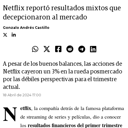
Netflix reportó resultados mixtos que
decepcionaron al mercado
Gonzalo Andrés Castillo
A pesar de los buenos balances, las acciones de
Netflix cayeron un 3% en la rueda posmercado
por las débiles perspectivas para el trimestre
actual.
18 Abril de 2024 17.00
N
etflix
, la compañía detrás de la famosa plataforma
de streaming de series y películas, dio a conocer
resultados financieros del primer trimestre
los